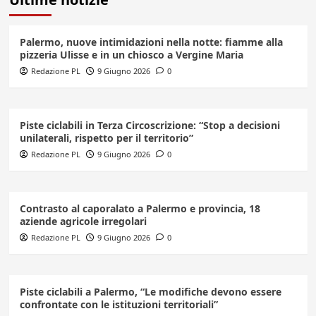
Palermo, nuove intimidazioni nella notte: fiamme alla
pizzeria Ulisse e in un chiosco a Vergine Maria
Redazione PL
9 Giugno 2026
0
Piste ciclabili in Terza Circoscrizione: “Stop a decisioni
unilaterali, rispetto per il territorio”
Redazione PL
9 Giugno 2026
0
Contrasto al caporalato a Palermo e provincia, 18
aziende agricole irregolari
Redazione PL
9 Giugno 2026
0
Piste ciclabili a Palermo, “Le modifiche devono essere
confrontate con le istituzioni territoriali”