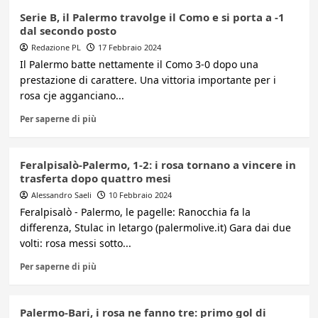
Serie B, il Palermo travolge il Como e si porta a -1
dal secondo posto
Redazione PL
17 Febbraio 2024
Il Palermo batte nettamente il Como 3-0 dopo una
prestazione di carattere. Una vittoria importante per i
rosa cje agganciano...
Per saperne di più
Feralpisalò-Palermo, 1-2: i rosa tornano a vincere in
trasferta dopo quattro mesi
Alessandro Saeli
10 Febbraio 2024
Feralpisalò - Palermo, le pagelle: Ranocchia fa la
differenza, Stulac in letargo (palermolive.it) Gara dai due
volti: rosa messi sotto...
Per saperne di più
Palermo-Bari, i rosa ne fanno tre: primo gol di