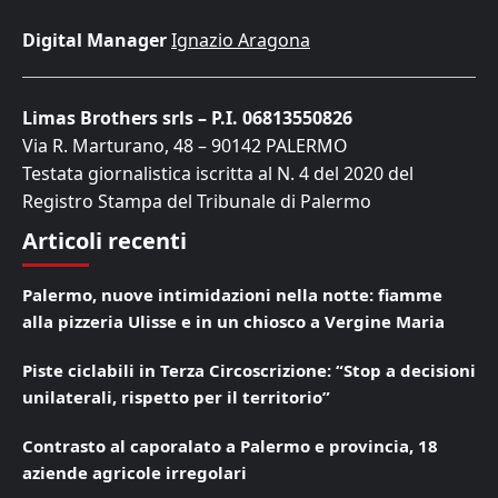
Digital Manager
Ignazio Aragona
Limas Brothers srls – P.I. 06813550826
Via R. Marturano, 48 – 90142 PALERMO
Testata giornalistica iscritta al N. 4 del 2020 del
Registro Stampa del Tribunale di Palermo
Articoli recenti
Palermo, nuove intimidazioni nella notte: fiamme
alla pizzeria Ulisse e in un chiosco a Vergine Maria
Piste ciclabili in Terza Circoscrizione: “Stop a decisioni
unilaterali, rispetto per il territorio”
Contrasto al caporalato a Palermo e provincia, 18
aziende agricole irregolari