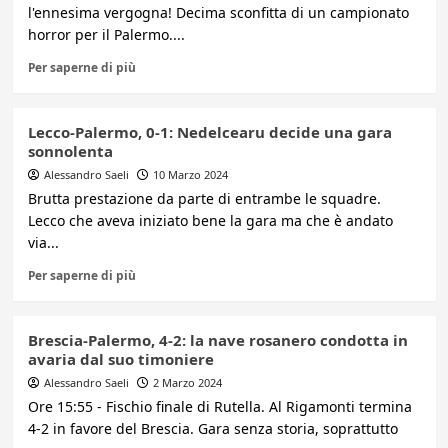
l'ennesima vergogna! Decima sconfitta di un campionato
horror per il Palermo....
Per saperne di più
Lecco-Palermo, 0-1: Nedelcearu decide una gara
sonnolenta
Alessandro Saeli
10 Marzo 2024
Brutta prestazione da parte di entrambe le squadre.
Lecco che aveva iniziato bene la gara ma che è andato
via...
Per saperne di più
Brescia-Palermo, 4-2: la nave rosanero condotta in
avaria dal suo timoniere
Alessandro Saeli
2 Marzo 2024
Ore 15:55 - Fischio finale di Rutella. Al Rigamonti termina
4-2 in favore del Brescia. Gara senza storia, soprattutto