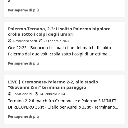
a...
Per saperne di più
Palermo-Ternana, 2-3: il solito Palermo bipolare
crolla sotto i colpi degli umbri
Alessandro Saeli
27 Febbraio 2024
Ore 22:25 - Bonacina fischia la fine del match. Il solito
Palermo dai due volti crolla sotto i colpi di un'ottima...
Per saperne di più
LIVE | Cremonese-Palermo 2-2, allo stadio
“Giovanni Zini” termina in pareggio
Redazione PL
24 Febbraio 2024
Termina 2-2 il match fra Cremonese e Palermo 3 MINUTI
DI RECUPERO 35’st - Giallo per Aurelio 33’st - Terminano...
Per saperne di più