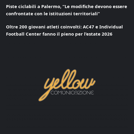
Piste ciclabili a Palermo, “Le modifiche devono essere
confrontate con le istituzioni territoriali”
Oltre 200 giovani atleti coinvolti: AC47 e Individual
Football Center fanno il pieno per l’estate 2026