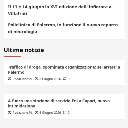
Il 13 e 14 giugno la XVI edizione dell’ Infiorata a
Villafrati
Policlinico di Palermo, in funzione il nuovo reparto
di neurologia
Ultime notizie
Traffico di droga, sgominata organizzazione: sei arresti a
Palermo
Redazione PL
8 Giugno 2026
0
A fuoco una stazione di servizio Eni a Capaci, nuova
intimidazione
Redazione PL
6 Giugno 2026
0