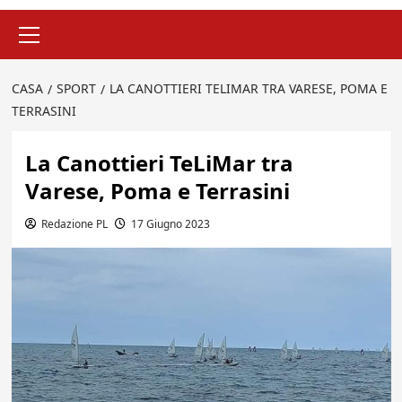
Menu
principale
CASA
SPORT
LA CANOTTIERI TELIMAR TRA VARESE, POMA E
TERRASINI
La Canottieri TeLiMar tra
Varese, Poma e Terrasini
Redazione PL
17 Giugno 2023