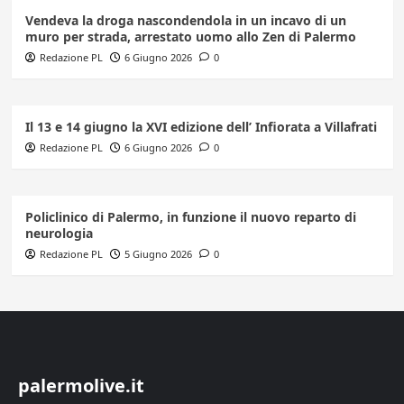
Vendeva la droga nascondendola in un incavo di un
muro per strada, arrestato uomo allo Zen di Palermo
Redazione PL
6 Giugno 2026
0
Il 13 e 14 giugno la XVI edizione dell’ Infiorata a Villafrati
Redazione PL
6 Giugno 2026
0
Policlinico di Palermo, in funzione il nuovo reparto di
neurologia
Redazione PL
5 Giugno 2026
0
palermolive.it