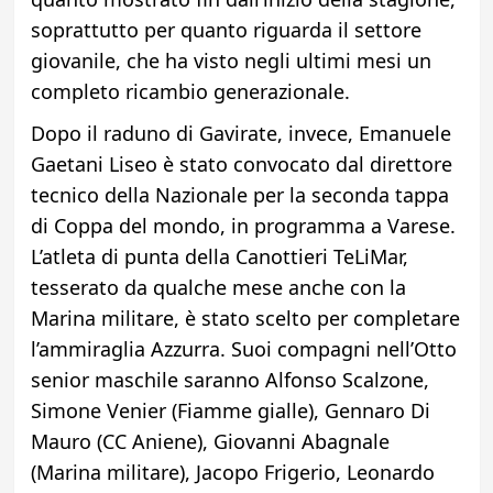
soprattutto per quanto riguarda il settore
giovanile, che ha visto negli ultimi mesi un
completo ricambio generazionale.
Dopo il raduno di Gavirate, invece, Emanuele
Gaetani Liseo è stato convocato dal direttore
tecnico della Nazionale per la seconda tappa
di Coppa del mondo, in programma a Varese.
L’atleta di punta della Canottieri TeLiMar,
tesserato da qualche mese anche con la
Marina militare, è stato scelto per completare
l’ammiraglia Azzurra. Suoi compagni nell’Otto
senior maschile saranno Alfonso Scalzone,
Simone Venier (Fiamme gialle), Gennaro Di
Mauro (CC Aniene), Giovanni Abagnale
(Marina militare), Jacopo Frigerio, Leonardo