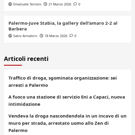
Emanuele Termini
21 Marzo 2026
0
Palermo-Juve Stabia, la gallery dell’amaro 2-2 al
Barbera
Salvo Annaloro
18 Marzo 2026
0
Articoli recenti
Traffico di droga, sgominata organizzazione: sei
arresti a Palermo
A fuoco una stazione di servizio Eni a Capaci, nuova
intimidazione
Vendeva la droga nascondendola in un incavo di un
muro per strada, arrestato uomo allo Zen di
Palermo