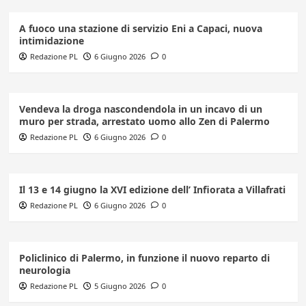
A fuoco una stazione di servizio Eni a Capaci, nuova
intimidazione
Redazione PL
6 Giugno 2026
0
Vendeva la droga nascondendola in un incavo di un
muro per strada, arrestato uomo allo Zen di Palermo
Redazione PL
6 Giugno 2026
0
Il 13 e 14 giugno la XVI edizione dell’ Infiorata a Villafrati
Redazione PL
6 Giugno 2026
0
Policlinico di Palermo, in funzione il nuovo reparto di
neurologia
Redazione PL
5 Giugno 2026
0