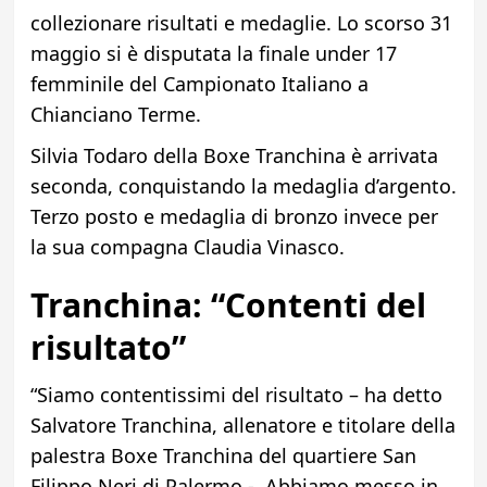
collezionare risultati e medaglie. Lo scorso 31
maggio si è disputata la finale under 17
femminile del Campionato Italiano a
Chianciano Terme.
Silvia Todaro della Boxe Tranchina è arrivata
seconda, conquistando la medaglia d’argento.
Terzo posto e medaglia di bronzo invece per
la sua compagna Claudia Vinasco.
Tranchina: “Contenti del
risultato”
“Siamo contentissimi del risultato – ha detto
Salvatore Tranchina, allenatore e titolare della
palestra Boxe Tranchina del quartiere San
Filippo Neri di Palermo -. Abbiamo messo in