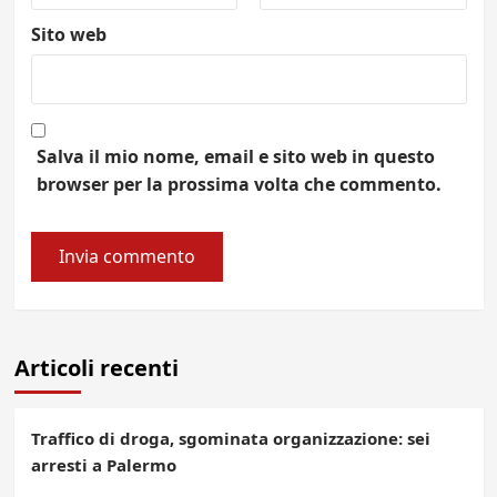
Sito web
Salva il mio nome, email e sito web in questo
browser per la prossima volta che commento.
Articoli recenti
Traffico di droga, sgominata organizzazione: sei
arresti a Palermo