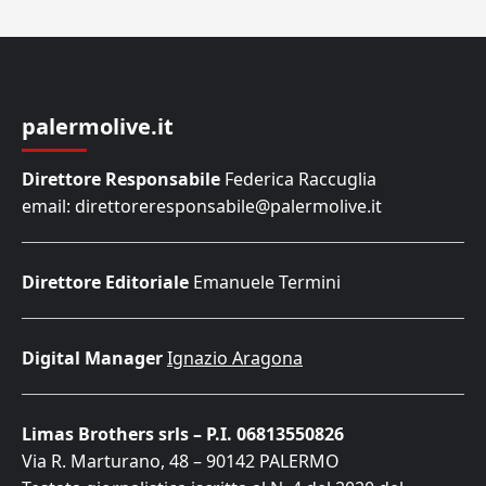
palermolive.it
Direttore Responsabile
Federica Raccuglia
email: direttoreresponsabile@palermolive.it
Direttore Editoriale
Emanuele Termini
Digital Manager
Ignazio Aragona
Limas Brothers srls – P.I. 06813550826
Via R. Marturano, 48 – 90142 PALERMO