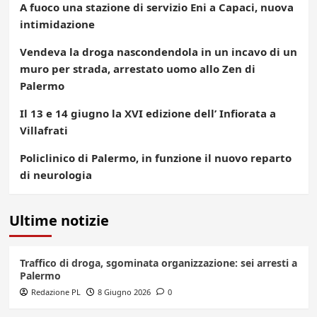
A fuoco una stazione di servizio Eni a Capaci, nuova
intimidazione
Vendeva la droga nascondendola in un incavo di un
muro per strada, arrestato uomo allo Zen di
Palermo
Il 13 e 14 giugno la XVI edizione dell’ Infiorata a
Villafrati
Policlinico di Palermo, in funzione il nuovo reparto
di neurologia
Ultime notizie
Traffico di droga, sgominata organizzazione: sei arresti a
Palermo
Redazione PL
8 Giugno 2026
0