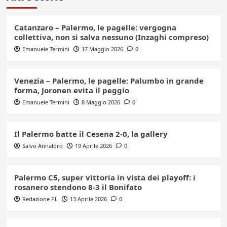
Catanzaro – Palermo, le pagelle: vergogna
collettiva, non si salva nessuno (Inzaghi compreso)
Emanuele Termini
17 Maggio 2026
0
Venezia – Palermo, le pagelle: Palumbo in grande
forma, Joronen evita il peggio
Emanuele Termini
8 Maggio 2026
0
Il Palermo batte il Cesena 2-0, la gallery
Salvo Annaloro
19 Aprile 2026
0
Palermo C5, super vittoria in vista dei playoff: i
rosanero stendono 8-3 il Bonifato
Redazione PL
13 Aprile 2026
0