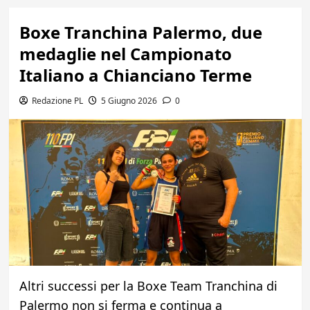
Boxe Tranchina Palermo, due
medaglie nel Campionato
Italiano a Chianciano Terme
Redazione PL
5 Giugno 2026
0
Altri successi per la Boxe Team Tranchina di
Palermo non si ferma e continua a