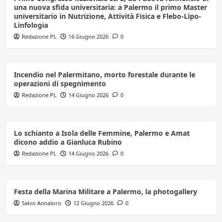
una nuova sfida universitaria: a Palermo il primo Master
universitario in Nutrizione, Attività Fisica e Flebo-Lipo-
Linfologia
Redazione PL
16 Giugno 2026
0
Incendio nel Palermitano, morto forestale durante le
operazioni di spegnimento
Redazione PL
14 Giugno 2026
0
Lo schianto a Isola delle Femmine, Palermo e Amat
dicono addio a Gianluca Rubino
Redazione PL
14 Giugno 2026
0
Festa della Marina Militare a Palermo, la photogallery
Salvo Annaloro
12 Giugno 2026
0