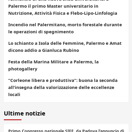
Palermo il primo Master universitario in
Nutrizione, Attività Fisica e Flebo-Lipo-Linfologia
Incendio nel Palermitano, morto forestale durante
le operazioni di spegnimento
Lo schianto a Isola delle Femmine, Palermo e Amat
dicono addio a Gianluca Rubino
Festa della Marina Militare a Palermo, la
photogallery
“Corleone libera e produttiva”: buona la seconda
all’insegna della valorizzazione delle eccellenze
locali
Ultime notizie
Primo Congresso nazionale SIFE, da Padova l’annuncio di