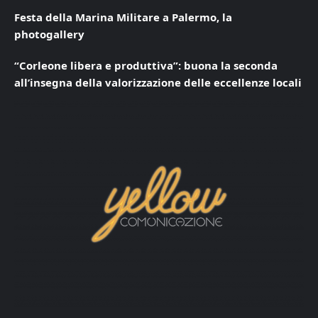
Festa della Marina Militare a Palermo, la
photogallery
“Corleone libera e produttiva”: buona la seconda
all’insegna della valorizzazione delle eccellenze locali