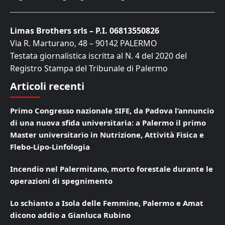
Limas Brothers srls – P.I. 06813550826
Via R. Marturano, 48 – 90142 PALERMO
Testata giornalistica iscritta al N. 4 del 2020 del
Registro Stampa del Tribunale di Palermo
Articoli recenti
Primo Congresso nazionale SIFE, da Padova l’annuncio
di una nuova sfida universitaria: a Palermo il primo
Master universitario in Nutrizione, Attività Fisica e
Flebo-Lipo-Linfologia
Incendio nel Palermitano, morto forestale durante le
operazioni di spegnimento
Lo schianto a Isola delle Femmine, Palermo e Amat
dicono addio a Gianluca Rubino