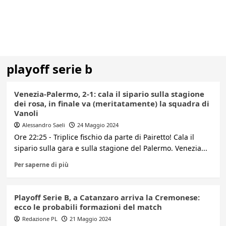
playoff serie b
Venezia-Palermo, 2-1: cala il sipario sulla stagione
dei rosa, in finale va (meritatamente) la squadra di
Vanoli
Alessandro Saeli
24 Maggio 2024
Ore 22:25 - Triplice fischio da parte di Pairetto! Cala il
sipario sulla gara e sulla stagione del Palermo. Venezia...
Per saperne di più
Playoff Serie B, a Catanzaro arriva la Cremonese:
ecco le probabili formazioni del match
Redazione PL
21 Maggio 2024