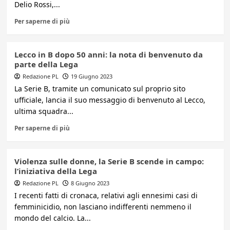
Delio Rossi,...
Per saperne di più
Lecco in B dopo 50 anni: la nota di benvenuto da
parte della Lega
Redazione PL
19 Giugno 2023
La Serie B, tramite un comunicato sul proprio sito
ufficiale, lancia il suo messaggio di benvenuto al Lecco,
ultima squadra...
Per saperne di più
Violenza sulle donne, la Serie B scende in campo:
l’iniziativa della Lega
Redazione PL
8 Giugno 2023
I recenti fatti di cronaca, relativi agli ennesimi casi di
femminicidio, non lasciano indifferenti nemmeno il
mondo del calcio. La...