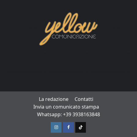
La redazione
Contatti
Invia un comunicato stampa
Whatsapp: +39 3938163848
Instagram
Facebook
TikTok