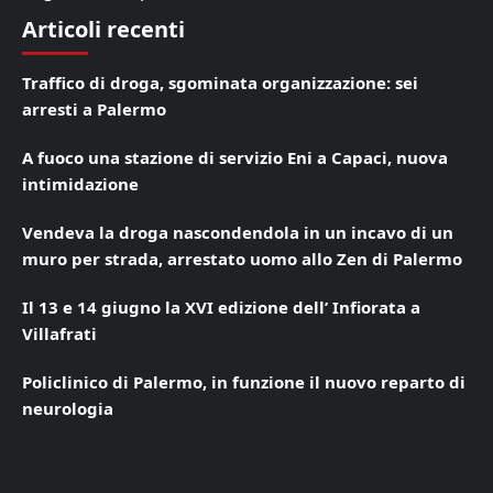
Articoli recenti
Traffico di droga, sgominata organizzazione: sei
arresti a Palermo
A fuoco una stazione di servizio Eni a Capaci, nuova
intimidazione
Vendeva la droga nascondendola in un incavo di un
muro per strada, arrestato uomo allo Zen di Palermo
Il 13 e 14 giugno la XVI edizione dell’ Infiorata a
Villafrati
Policlinico di Palermo, in funzione il nuovo reparto di
neurologia