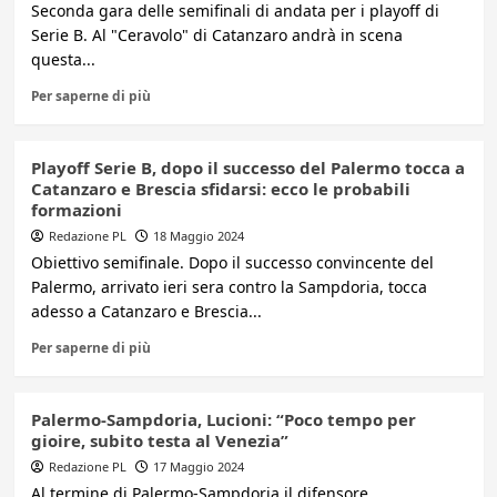
Seconda gara delle semifinali di andata per i playoff di
Serie B. Al "Ceravolo" di Catanzaro andrà in scena
questa...
Per saperne di più
Playoff Serie B, dopo il successo del Palermo tocca a
Catanzaro e Brescia sfidarsi: ecco le probabili
formazioni
Redazione PL
18 Maggio 2024
Obiettivo semifinale. Dopo il successo convincente del
Palermo, arrivato ieri sera contro la Sampdoria, tocca
adesso a Catanzaro e Brescia...
Per saperne di più
Palermo-Sampdoria, Lucioni: “Poco tempo per
gioire, subito testa al Venezia”
Redazione PL
17 Maggio 2024
Al termine di Palermo-Sampdoria il difensore