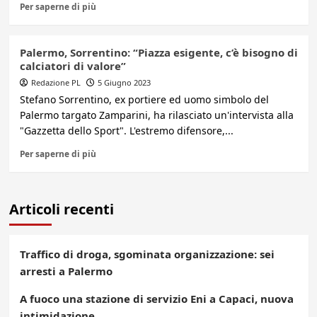
Per saperne di più
Palermo, Sorrentino: “Piazza esigente, c’è bisogno di
calciatori di valore”
Redazione PL
5 Giugno 2023
Stefano Sorrentino, ex portiere ed uomo simbolo del
Palermo targato Zamparini, ha rilasciato un'intervista alla
"Gazzetta dello Sport". L'estremo difensore,...
Per saperne di più
Articoli recenti
Traffico di droga, sgominata organizzazione: sei
arresti a Palermo
A fuoco una stazione di servizio Eni a Capaci, nuova
intimidazione