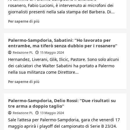
rosanero, Fabio Lucioni, è intervenuto ai microfoni dei
giornalisti presenti nella sala stampa del Barbera. Di...
Per saperne di più
Palermo-Sampdoria, Sabatini: “Ho lavorato per
entrambe, ma tiferò senza dubbio per i rosanero”
Redazione PL
15 Maggio 2024
Hernandez, Liverani, Glik, Ilicic, Pastore. Sono solo alcuni
dei calciatori che Walter Sabatini ha portato a Palermo
nella sua militanza come Direttore...
Per saperne di più
Palermo-Sampdoria, Delio Rossi: “Due risultati su
tre arma a doppio taglio”
Redazione PL
13 Maggio 2024
Sale l'attesa per Palermo-Sampdoria, gara che venerdì 17
maggio aprirà i playoff del campionato di Serie B 23/24.