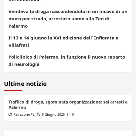
Vendeva la droga nascondendola in un incavo di un
muro per strada, arrestato uomo allo Zen di
Palermo
Il 13 e 14 giugno la XVI edizione dell’ Infiorata a
Villafrati
Policlinico di Palermo, in funzione il nuovo reparto
di neurologia
Ultime notizie
Traffico di droga, sgominata organizzazione: sei arresti a
Palermo
Redazione PL
8 Giugno 2026
0