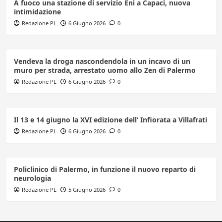
A fuoco una stazione di servizio Eni a Capaci, nuova
intimidazione
Redazione PL
6 Giugno 2026
0
Vendeva la droga nascondendola in un incavo di un
muro per strada, arrestato uomo allo Zen di Palermo
Redazione PL
6 Giugno 2026
0
Il 13 e 14 giugno la XVI edizione dell’ Infiorata a Villafrati
Redazione PL
6 Giugno 2026
0
Policlinico di Palermo, in funzione il nuovo reparto di
neurologia
Redazione PL
5 Giugno 2026
0