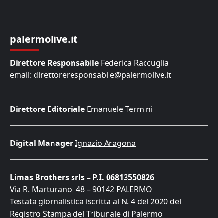
palermolive.it
Direttore Responsabile
Federica Raccuglia
email: direttoreresponsabile@palermolive.it
Direttore Editoriale
Emanuele Termini
Digital Manager
Ignazio Aragona
Limas Brothers srls – P.I. 06813550826
Via R. Marturano, 48 – 90142 PALERMO
Testata giornalistica iscritta al N. 4 del 2020 del
Registro Stampa del Tribunale di Palermo