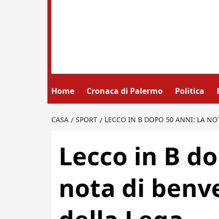
Home
Cronaca di Palermo
Politica
CASA
SPORT
LECCO IN B DOPO 50 ANNI: LA NO
Lecco in B do
nota di benv