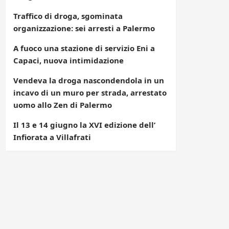
Traffico di droga, sgominata
organizzazione: sei arresti a Palermo
A fuoco una stazione di servizio Eni a
Capaci, nuova intimidazione
Vendeva la droga nascondendola in un
incavo di un muro per strada, arrestato
uomo allo Zen di Palermo
Il 13 e 14 giugno la XVI edizione dell’
Infiorata a Villafrati