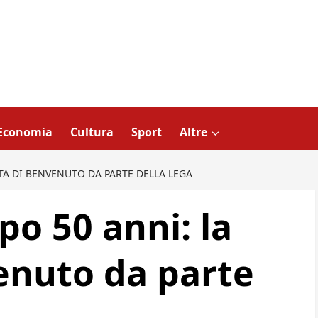
Economia
Cultura
Sport
Altre
TA DI BENVENUTO DA PARTE DELLA LEGA
po 50 anni: la
enuto da parte