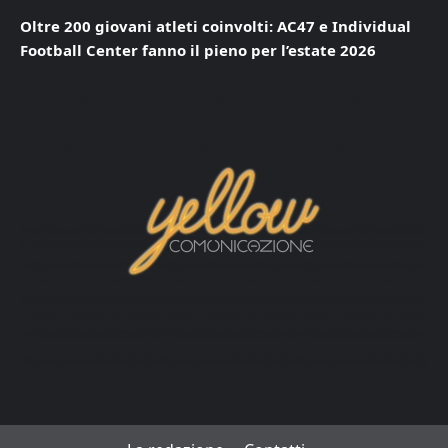
Oltre 200 giovani atleti coinvolti: AC47 e Individual
Football Center fanno il pieno per l’estate 2026