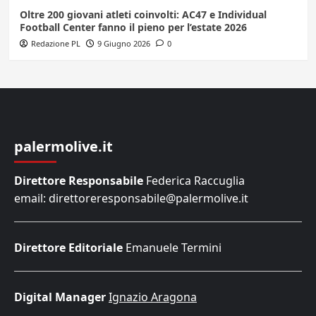
Oltre 200 giovani atleti coinvolti: AC47 e Individual
Football Center fanno il pieno per l’estate 2026
Redazione PL
9 Giugno 2026
0
palermolive.it
Direttore Responsabile
Federica Raccuglia
email: direttoreresponsabile@palermolive.it
Direttore Editoriale
Emanuele Termini
Digital Manager
Ignazio Aragona