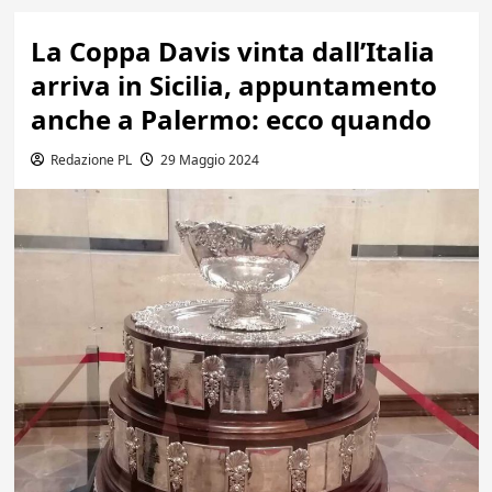
La Coppa Davis vinta dall’Italia
arriva in Sicilia, appuntamento
anche a Palermo: ecco quando
Redazione PL
29 Maggio 2024