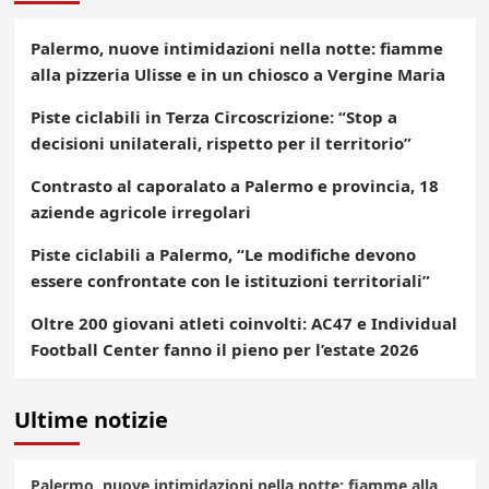
Palermo, nuove intimidazioni nella notte: fiamme
alla pizzeria Ulisse e in un chiosco a Vergine Maria
Piste ciclabili in Terza Circoscrizione: “Stop a
decisioni unilaterali, rispetto per il territorio”
Contrasto al caporalato a Palermo e provincia, 18
aziende agricole irregolari
Piste ciclabili a Palermo, “Le modifiche devono
essere confrontate con le istituzioni territoriali”
Oltre 200 giovani atleti coinvolti: AC47 e Individual
Football Center fanno il pieno per l’estate 2026
Ultime notizie
Palermo, nuove intimidazioni nella notte: fiamme alla