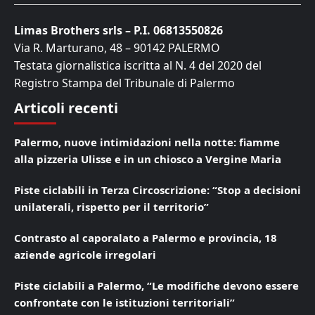
Limas Brothers srls – P.I. 06813550826
Via R. Marturano, 48 – 90142 PALERMO
Testata giornalistica iscritta al N. 4 del 2020 del
Registro Stampa del Tribunale di Palermo
Articoli recenti
Palermo, nuove intimidazioni nella notte: fiamme
alla pizzeria Ulisse e in un chiosco a Vergine Maria
Piste ciclabili in Terza Circoscrizione: “Stop a decisioni
unilaterali, rispetto per il territorio”
Contrasto al caporalato a Palermo e provincia, 18
aziende agricole irregolari
Piste ciclabili a Palermo, “Le modifiche devono essere
confrontate con le istituzioni territoriali”