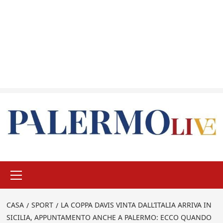
Menu
principale
CASA
SPORT
LA COPPA DAVIS VINTA DALL’ITALIA ARRIVA IN
SICILIA, APPUNTAMENTO ANCHE A PALERMO: ECCO QUANDO