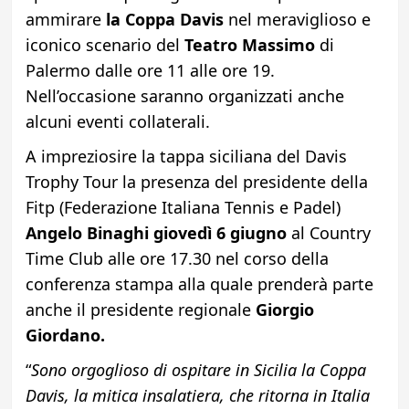
ammirare
la Coppa Davis
nel meraviglioso e
iconico scenario del
Teatro Massimo
di
Palermo dalle ore 11 alle ore 19.
Nell’occasione saranno organizzati anche
alcuni eventi collaterali.
A impreziosire la tappa siciliana del Davis
Trophy Tour la presenza del presidente della
Fitp (Federazione Italiana Tennis e Padel)
Angelo Binaghi
giovedì 6 giugno
al Country
Time Club alle ore 17.30 nel corso della
conferenza stampa alla quale prenderà parte
anche il presidente regionale
Giorgio
Giordano.
“
Sono orgoglioso di ospitare in Sicilia la Coppa
Davis, la mitica insalatiera, che ritorna in Italia