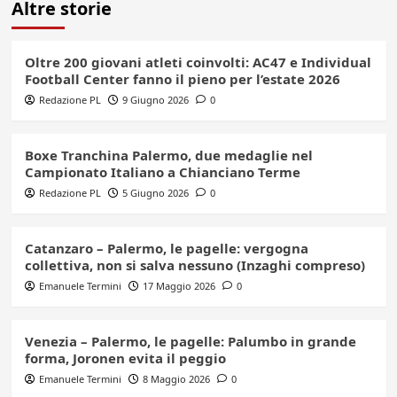
Altre storie
Oltre 200 giovani atleti coinvolti: AC47 e Individual
Football Center fanno il pieno per l’estate 2026
Redazione PL
9 Giugno 2026
0
Boxe Tranchina Palermo, due medaglie nel
Campionato Italiano a Chianciano Terme
Redazione PL
5 Giugno 2026
0
Catanzaro – Palermo, le pagelle: vergogna
collettiva, non si salva nessuno (Inzaghi compreso)
Emanuele Termini
17 Maggio 2026
0
Venezia – Palermo, le pagelle: Palumbo in grande
forma, Joronen evita il peggio
Emanuele Termini
8 Maggio 2026
0