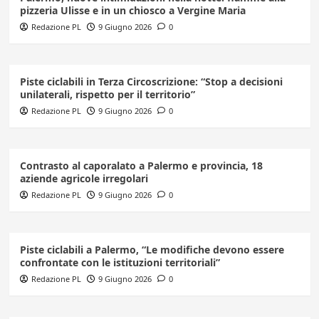
pizzeria Ulisse e in un chiosco a Vergine Maria
Redazione PL
9 Giugno 2026
0
Piste ciclabili in Terza Circoscrizione: “Stop a decisioni
unilaterali, rispetto per il territorio”
Redazione PL
9 Giugno 2026
0
Contrasto al caporalato a Palermo e provincia, 18
aziende agricole irregolari
Redazione PL
9 Giugno 2026
0
Piste ciclabili a Palermo, “Le modifiche devono essere
confrontate con le istituzioni territoriali”
Redazione PL
9 Giugno 2026
0