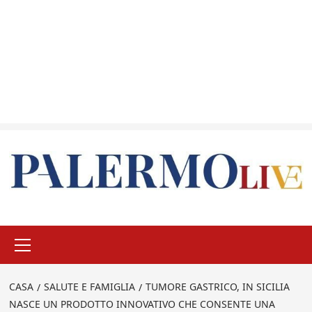
Menu
principale
CASA
SALUTE E FAMIGLIA
TUMORE GASTRICO, IN SICILIA
NASCE UN PRODOTTO INNOVATIVO CHE CONSENTE UNA