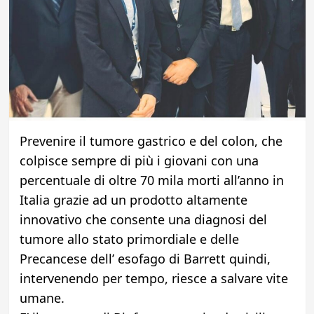
Prevenire il tumore gastrico e del colon, che
colpisce sempre di più i giovani con una
percentuale di oltre 70 mila morti all’anno in
Italia grazie ad un prodotto altamente
innovativo che consente una diagnosi del
tumore allo stato primordiale e delle
Precancese dell’ esofago di Barrett quindi,
intervenendo per tempo, riesce a salvare vite
umane.