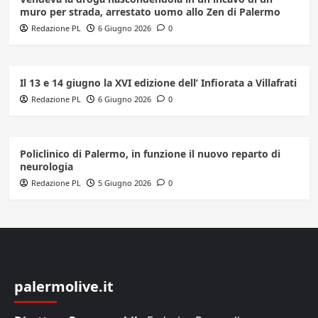
muro per strada, arrestato uomo allo Zen di Palermo
Redazione PL
6 Giugno 2026
0
Il 13 e 14 giugno la XVI edizione dell’ Infiorata a Villafrati
Redazione PL
6 Giugno 2026
0
Policlinico di Palermo, in funzione il nuovo reparto di
neurologia
Redazione PL
5 Giugno 2026
0
palermolive.it