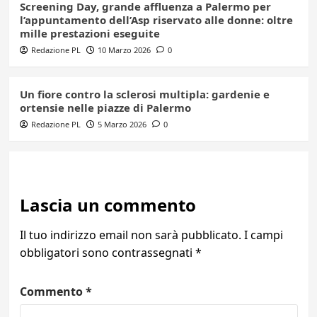
Screening Day, grande affluenza a Palermo per
l’appuntamento dell’Asp riservato alle donne: oltre
mille prestazioni eseguite
Redazione PL
10 Marzo 2026
0
Un fiore contro la sclerosi multipla: gardenie e
ortensie nelle piazze di Palermo
Redazione PL
5 Marzo 2026
0
Lascia un commento
Il tuo indirizzo email non sarà pubblicato.
I campi
obbligatori sono contrassegnati
*
Commento
*