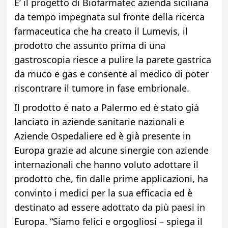
E’ il progetto di Biofarmatec azienda siciliana
da tempo impegnata sul fronte della ricerca
farmaceutica che ha creato il Lumevis, il
prodotto che assunto prima di una
gastroscopia riesce a pulire la parete gastrica
da muco e gas e consente al medico di poter
riscontrare il tumore in fase embrionale.
Il prodotto è nato a Palermo ed è stato già
lanciato in aziende sanitarie nazionali e
Aziende Ospedaliere ed è già presente in
Europa grazie ad alcune sinergie con aziende
internazionali che hanno voluto adottare il
prodotto che, fin dalle prime applicazioni, ha
convinto i medici per la sua efficacia ed è
destinato ad essere adottato da più paesi in
Europa. “Siamo felici e orgogliosi – spiega il