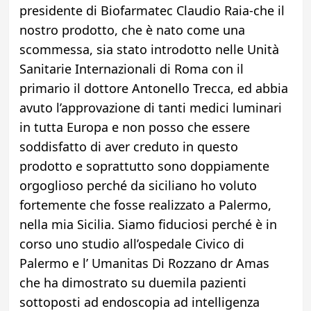
presidente di Biofarmatec Claudio Raia-che il
nostro prodotto, che è nato come una
scommessa, sia stato introdotto nelle Unità
Sanitarie Internazionali di Roma con il
primario il dottore Antonello Trecca, ed abbia
avuto l’approvazione di tanti medici luminari
in tutta Europa e non posso che essere
soddisfatto di aver creduto in questo
prodotto e soprattutto sono doppiamente
orgoglioso perché da siciliano ho voluto
fortemente che fosse realizzato a Palermo,
nella mia Sicilia. Siamo fiduciosi perché è in
corso uno studio all’ospedale Civico di
Palermo e l’ Umanitas Di Rozzano dr Amas
che ha dimostrato su duemila pazienti
sottoposti ad endoscopia ad intelligenza