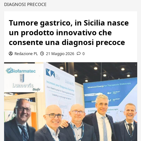
DIAGNOSI PRECOCE
Tumore gastrico, in Sicilia nasce
un prodotto innovativo che
consente una diagnosi precoce
Redazione PL
21 Maggio 2026
0