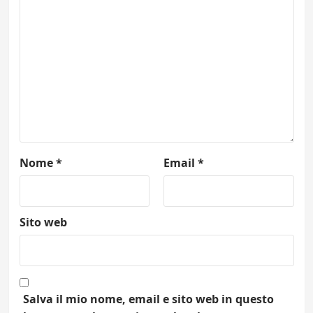
Nome
*
Email
*
Sito web
Salva il mio nome, email e sito web in questo