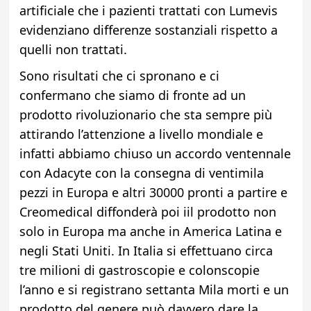
artificiale che i pazienti trattati con Lumevis
evidenziano differenze sostanziali rispetto a
quelli non trattati.
Sono risultati che ci spronano e ci
confermano che siamo di fronte ad un
prodotto rivoluzionario che sta sempre più
attirando l’attenzione a livello mondiale e
infatti abbiamo chiuso un accordo ventennale
con Adacyte con la consegna di ventimila
pezzi in Europa e altri 30000 pronti a partire e
Creomedical diffonderà poi iil prodotto non
solo in Europa ma anche in America Latina e
negli Stati Uniti. In Italia si effettuano circa
tre milioni di gastroscopie e colonscopie
l’anno e si registrano settanta Mila morti e un
prodotto del genere può davvero dare la