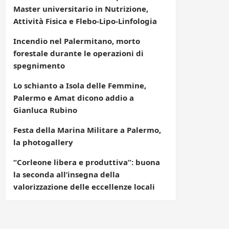
Master universitario in Nutrizione,
Attività Fisica e Flebo-Lipo-Linfologia
Incendio nel Palermitano, morto
forestale durante le operazioni di
spegnimento
Lo schianto a Isola delle Femmine,
Palermo e Amat dicono addio a
Gianluca Rubino
Festa della Marina Militare a Palermo,
la photogallery
“Corleone libera e produttiva”: buona
la seconda all’insegna della
valorizzazione delle eccellenze locali