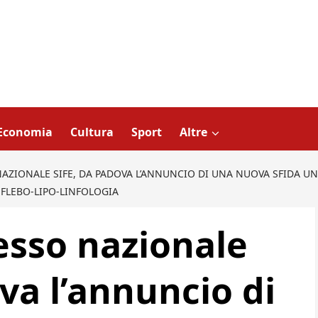
Economia
Cultura
Sport
Altre
ZIONALE SIFE, DA PADOVA L’ANNUNCIO DI UNA NUOVA SFIDA UNI
E FLEBO-LIPO-LINFOLOGIA
sso nazionale
va l’annuncio di