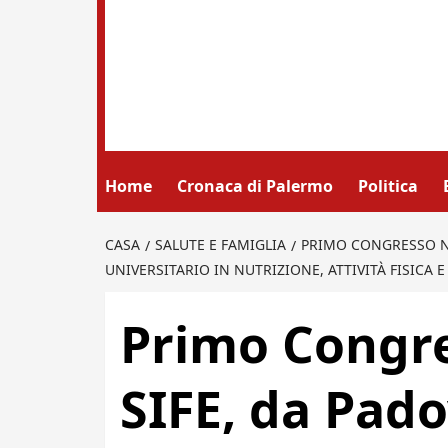
Home
Cronaca di Palermo
Politica
CASA
SALUTE E FAMIGLIA
PRIMO CONGRESSO NA
UNIVERSITARIO IN NUTRIZIONE, ATTIVITÀ FISICA 
Primo Congre
SIFE, da Pado