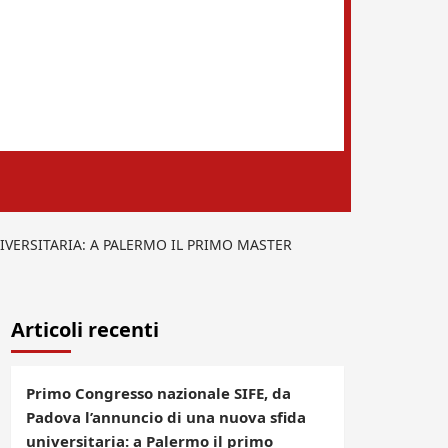
VERSITARIA: A PALERMO IL PRIMO MASTER
Articoli recenti
Primo Congresso nazionale SIFE, da
Padova l’annuncio di una nuova sfida
universitaria: a Palermo il primo