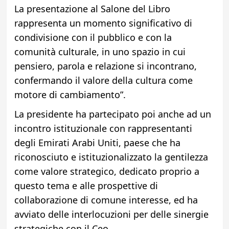
La presentazione al Salone del Libro
rappresenta un momento significativo di
condivisione con il pubblico e con la
comunità culturale, in uno spazio in cui
pensiero, parola e relazione si incontrano,
confermando il valore della cultura come
motore di cambiamento”.
La presidente ha partecipato poi anche ad un
incontro istituzionale con rappresentanti
degli Emirati Arabi Uniti, paese che ha
riconosciuto e istituzionalizzato la gentilezza
come valore strategico, dedicato proprio a
questo tema e alle prospettive di
collaborazione di comune interesse, ed ha
avviato delle interlocuzioni per delle sinergie
strategiche con il Ceo