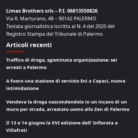
Limas Brothers srls – P.I. 06813550826
Via R. Marturano, 48 – 90142 PALERMO
Testata giornalistica iscritta al N. 4 del 2020 del
Registro Stampa del Tribunale di Palermo
Articoli recenti
Traffico di droga, sgominata organizzazione: sei
arresti a Palermo
A fuoco una stazione di servizio Eni a Capaci, nuova
intimidazione
Vendeva la droga nascondendola in un incavo di un
muro per strada, arrestato uomo allo Zen di Palermo
Il 13 e 14 giugno la XVI edizione dell’ Infiorata a
Villafrati