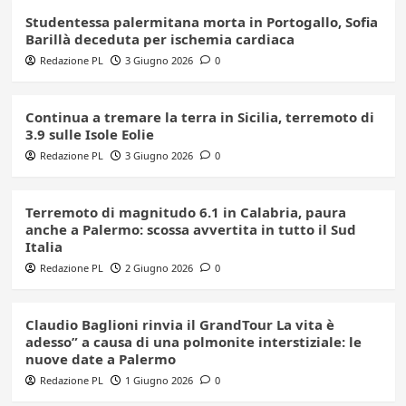
Studentessa palermitana morta in Portogallo, Sofia
Barillà deceduta per ischemia cardiaca
Redazione PL
3 Giugno 2026
0
Continua a tremare la terra in Sicilia, terremoto di
3.9 sulle Isole Eolie
Redazione PL
3 Giugno 2026
0
Terremoto di magnitudo 6.1 in Calabria, paura
anche a Palermo: scossa avvertita in tutto il Sud
Italia
Redazione PL
2 Giugno 2026
0
Claudio Baglioni rinvia il GrandTour La vita è
adesso” a causa di una polmonite interstiziale: le
nuove date a Palermo
Redazione PL
1 Giugno 2026
0