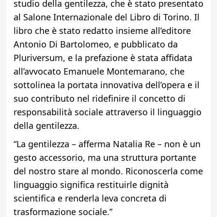
studio della gentilezza, che è stato presentato
al Salone Internazionale del Libro di Torino. Il
libro che è stato redatto insieme all’editore
Antonio Di Bartolomeo, e pubblicato da
Pluriversum, e la prefazione è stata affidata
all’avvocato Emanuele Montemarano, che
sottolinea la portata innovativa dell’opera e il
suo contributo nel ridefinire il concetto di
responsabilità sociale attraverso il linguaggio
della gentilezza.
“La gentilezza – afferma Natalia Re – non è un
gesto accessorio, ma una struttura portante
del nostro stare al mondo. Riconoscerla come
linguaggio significa restituirle dignità
scientifica e renderla leva concreta di
trasformazione sociale.”