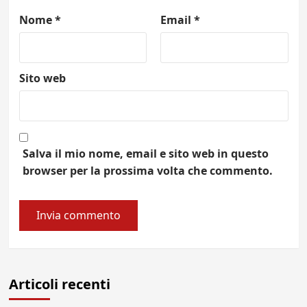
Nome
*
Email
*
Sito web
Salva il mio nome, email e sito web in questo
browser per la prossima volta che commento.
Articoli recenti