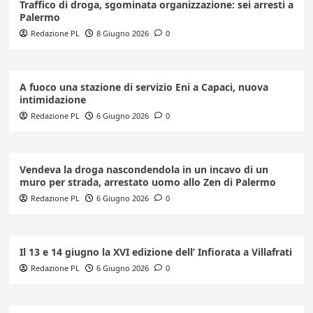
Traffico di droga, sgominata organizzazione: sei arresti a
Palermo
Redazione PL
8 Giugno 2026
0
A fuoco una stazione di servizio Eni a Capaci, nuova
intimidazione
Redazione PL
6 Giugno 2026
0
Vendeva la droga nascondendola in un incavo di un
muro per strada, arrestato uomo allo Zen di Palermo
Redazione PL
6 Giugno 2026
0
Il 13 e 14 giugno la XVI edizione dell’ Infiorata a Villafrati
Redazione PL
6 Giugno 2026
0