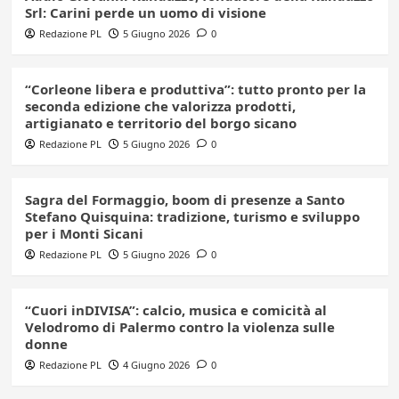
Srl: Carini perde un uomo di visione
Redazione PL
5 Giugno 2026
0
“Corleone libera e produttiva”: tutto pronto per la
seconda edizione che valorizza prodotti,
artigianato e territorio del borgo sicano
Redazione PL
5 Giugno 2026
0
Sagra del Formaggio, boom di presenze a Santo
Stefano Quisquina: tradizione, turismo e sviluppo
per i Monti Sicani
Redazione PL
5 Giugno 2026
0
“Cuori inDIVISA”: calcio, musica e comicità al
Velodromo di Palermo contro la violenza sulle
donne
Redazione PL
4 Giugno 2026
0