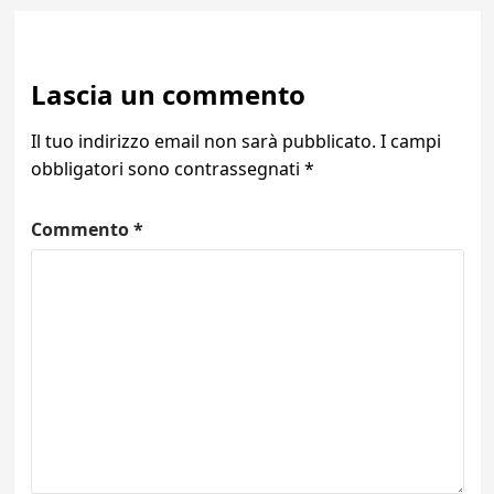
Lascia un commento
Il tuo indirizzo email non sarà pubblicato.
I campi
obbligatori sono contrassegnati
*
Commento
*