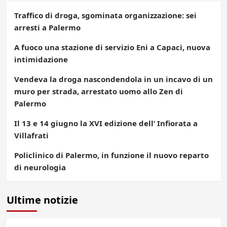
Traffico di droga, sgominata organizzazione: sei
arresti a Palermo
A fuoco una stazione di servizio Eni a Capaci, nuova
intimidazione
Vendeva la droga nascondendola in un incavo di un
muro per strada, arrestato uomo allo Zen di
Palermo
Il 13 e 14 giugno la XVI edizione dell’ Infiorata a
Villafrati
Policlinico di Palermo, in funzione il nuovo reparto
di neurologia
Ultime notizie