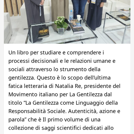
Un libro per studiare e comprendere i
processi decisionali e le relazioni umane e
sociali attraverso lo strumento della
gentilezza. Questo è lo scopo dell’ultima
fatica letteraria di Natalia Re, presidente del
Movimento italiano per La Gentilezza dal
titolo “La Gentilezza come Linguaggio della
Responsabilità Sociale. Autenticità, azione e
parola” che è Il primo volume di una
collezione di saggi scientifici dedicati allo