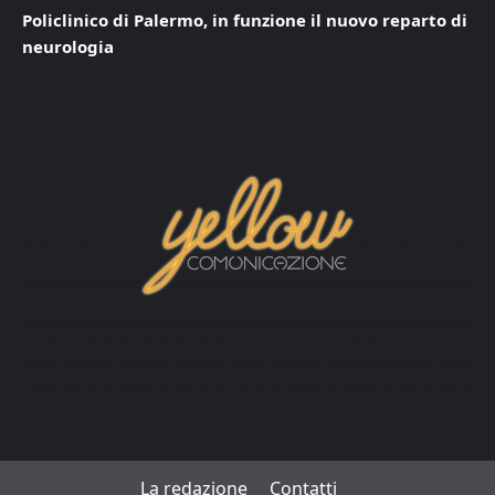
Policlinico di Palermo, in funzione il nuovo reparto di
neurologia
La redazione
Contatti