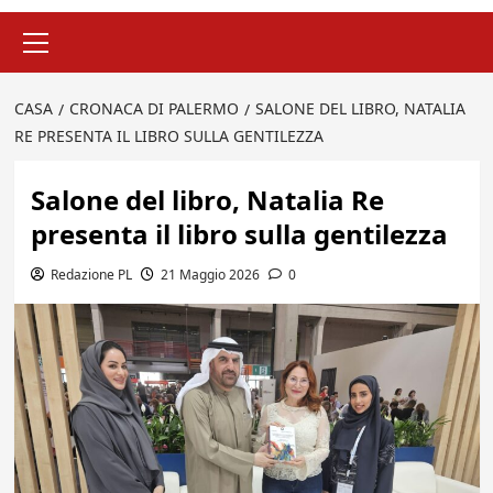
Menu
principale
CASA
CRONACA DI PALERMO
SALONE DEL LIBRO, NATALIA
RE PRESENTA IL LIBRO SULLA GENTILEZZA
Salone del libro, Natalia Re
presenta il libro sulla gentilezza
Redazione PL
21 Maggio 2026
0