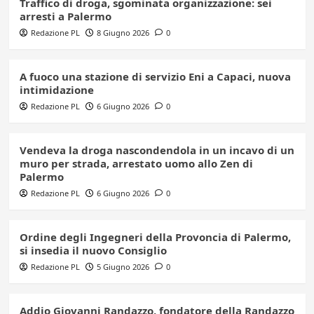
Traffico di droga, sgominata organizzazione: sei
arresti a Palermo
Redazione PL
8 Giugno 2026
0
A fuoco una stazione di servizio Eni a Capaci, nuova
intimidazione
Redazione PL
6 Giugno 2026
0
Vendeva la droga nascondendola in un incavo di un
muro per strada, arrestato uomo allo Zen di
Palermo
Redazione PL
6 Giugno 2026
0
Ordine degli Ingegneri della Provoncia di Palermo,
si insedia il nuovo Consiglio
Redazione PL
5 Giugno 2026
0
Addio Giovanni Randazzo, fondatore della Randazzo