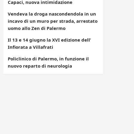
Capaci, nuova intimidazione
Vendeva la droga nascondendola in un
incavo di un muro per strada, arrestato
uomo allo Zen di Palermo
Il 13 e 14 giugno la XVI edizione dell’
Infiorata a Villafrati
Policlinico di Palermo, in funzione il
nuovo reparto di neurologia