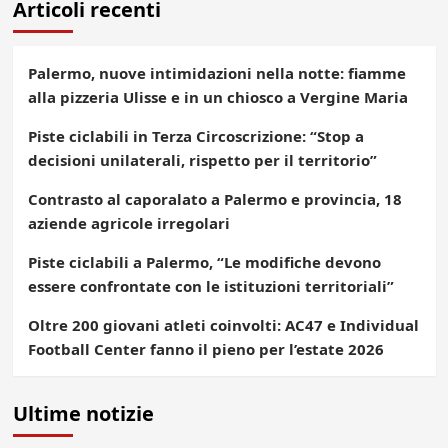
Articoli recenti
Palermo, nuove intimidazioni nella notte: fiamme
alla pizzeria Ulisse e in un chiosco a Vergine Maria
Piste ciclabili in Terza Circoscrizione: “Stop a
decisioni unilaterali, rispetto per il territorio”
Contrasto al caporalato a Palermo e provincia, 18
aziende agricole irregolari
Piste ciclabili a Palermo, “Le modifiche devono
essere confrontate con le istituzioni territoriali”
Oltre 200 giovani atleti coinvolti: AC47 e Individual
Football Center fanno il pieno per l’estate 2026
Ultime notizie