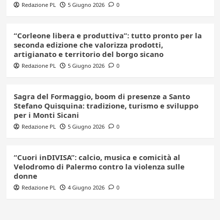
Redazione PL
5 Giugno 2026
0
“Corleone libera e produttiva”: tutto pronto per la
seconda edizione che valorizza prodotti,
artigianato e territorio del borgo sicano
Redazione PL
5 Giugno 2026
0
Sagra del Formaggio, boom di presenze a Santo
Stefano Quisquina: tradizione, turismo e sviluppo
per i Monti Sicani
Redazione PL
5 Giugno 2026
0
“Cuori inDIVISA”: calcio, musica e comicità al
Velodromo di Palermo contro la violenza sulle
donne
Redazione PL
4 Giugno 2026
0