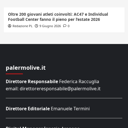
Oltre 200 giovani atleti coinvolti: AC47 e Individual
Football Center fanno il pieno per l’estate 2026
Redazione PL
9 Giugno 2026
0
palermolive.it
Direttore Responsabile
Federica Raccuglia
email: direttoreresponsabile@palermolive.it
Direttore Editoriale
Emanuele Termini