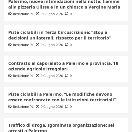
Palermo, nuove intimidazioni nella notte: fiamme
alla pizzeria Ulisse e in un chiosco a Vergine Maria
Redazione PL
9 Giugno 2026
0
Piste ciclabili in Terza Circoscrizione: “Stop a
decisioni unilaterali, rispetto per il territorio”
Redazione PL
9 Giugno 2026
0
Contrasto al caporalato a Palermo e provincia, 18
aziende agricole irregolari
Redazione PL
9 Giugno 2026
0
Piste ciclabili a Palermo, “Le modifiche devono
essere confrontate con le istituzioni territoriali”
Redazione PL
9 Giugno 2026
0
Traffico di droga, sgominata organizzazione: sei
arresti a Palermo