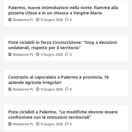
Palermo, nuove intimidazioni nella notte: fiamme alla
pizzeria Ulisse e in un chiosco a Vergine Maria
Redazione PL
9 Giugno 2026
0
Piste ciclabili in Terza Circoscrizione: “Stop a decisioni
unilaterali, rispetto per il territorio”
Redazione PL
9 Giugno 2026
0
Contrasto al caporalato a Palermo e provincia, 18
aziende agricole irregolari
Redazione PL
9 Giugno 2026
0
Piste ciclabili a Palermo, “Le modifiche devono essere
confrontate con le istituzioni territoriali”
Redazione PL
9 Giugno 2026
0