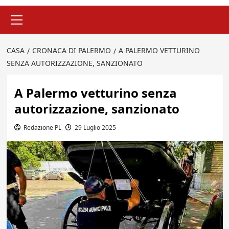
Menu
principale
CASA
CRONACA DI PALERMO
A PALERMO VETTURINO
SENZA AUTORIZZAZIONE, SANZIONATO
A Palermo vetturino senza
autorizzazione, sanzionato
Redazione PL
29 Luglio 2025