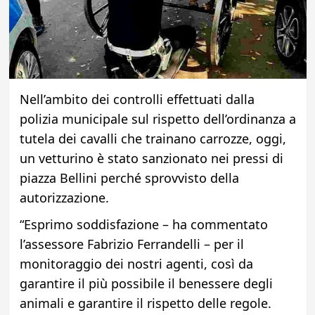
Nell’ambito dei controlli effettuati dalla
polizia municipale sul rispetto dell’ordinanza a
tutela dei cavalli che trainano carrozze, oggi,
un vetturino è stato sanzionato nei pressi di
piazza Bellini perché sprovvisto della
autorizzazione.
“Esprimo soddisfazione – ha commentato
l’assessore Fabrizio Ferrandelli – per il
monitoraggio dei nostri agenti, così da
garantire il più possibile il benessere degli
animali e garantire il rispetto delle regole.