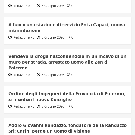
Redazione PL
8 Giugno 2026
0
A fuoco una stazione di servizio Eni a Capaci, nuova
intimidazione
Redazione PL
6 Giugno 2026
0
Vendeva la droga nascondendola in un incavo di un
muro per strada, arrestato uomo allo Zen di
Palermo
Redazione PL
6 Giugno 2026
0
Ordine degli Ingegneri della Provoncia di Palermo,
si insedia il nuovo Consiglio
Redazione PL
5 Giugno 2026
0
Addio Giovanni Randazzo, fondatore della Randazzo
Srl: Carini perde un uomo di visione