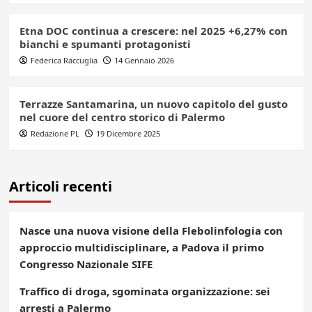
Etna DOC continua a crescere: nel 2025 +6,27% con
bianchi e spumanti protagonisti
Federica Raccuglia
14 Gennaio 2026
Terrazze Santamarina, un nuovo capitolo del gusto
nel cuore del centro storico di Palermo
Redazione PL
19 Dicembre 2025
Articoli recenti
Nasce una nuova visione della Flebolinfologia con
approccio multidisciplinare, a Padova il primo
Congresso Nazionale SIFE
Traffico di droga, sgominata organizzazione: sei
arresti a Palermo