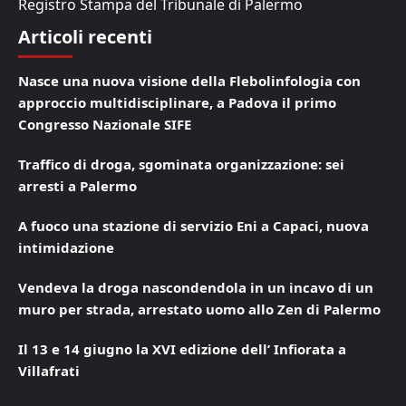
Registro Stampa del Tribunale di Palermo
Articoli recenti
Nasce una nuova visione della Flebolinfologia con
approccio multidisciplinare, a Padova il primo
Congresso Nazionale SIFE
Traffico di droga, sgominata organizzazione: sei
arresti a Palermo
A fuoco una stazione di servizio Eni a Capaci, nuova
intimidazione
Vendeva la droga nascondendola in un incavo di un
muro per strada, arrestato uomo allo Zen di Palermo
Il 13 e 14 giugno la XVI edizione dell’ Infiorata a
Villafrati