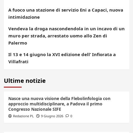
A fuoco una stazione di servizio Eni a Capaci, nuova
intimidazione
Vendeva la droga nascondendola in un incavo di un
muro per strada, arrestato uomo allo Zen di
Palermo
Il 13 e 14 giugno la XVI edizione dell’ Infiorata a
Villafrati
Ultime notizie
Nasce una nuova visione della Flebolinfologia con
approccio multidisciplinare, a Padova il primo
Congresso Nazionale SIFE
Redazione PL
9 Giugno 2026
0