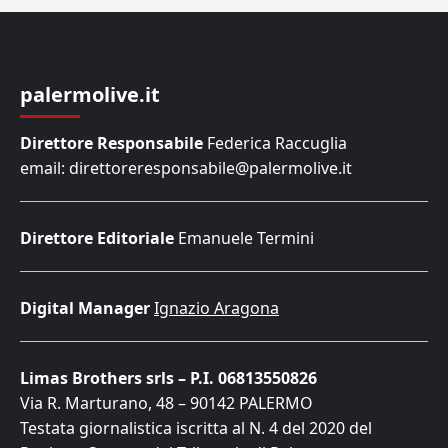
palermolive.it
Direttore Responsabile
Federica Raccuglia
email: direttoreresponsabile@palermolive.it
Direttore Editoriale
Emanuele Termini
Digital Manager
Ignazio Aragona
Limas Brothers srls – P.I. 06813550826
Via R. Marturano, 48 – 90142 PALERMO
Testata giornalistica iscritta al N. 4 del 2020 del