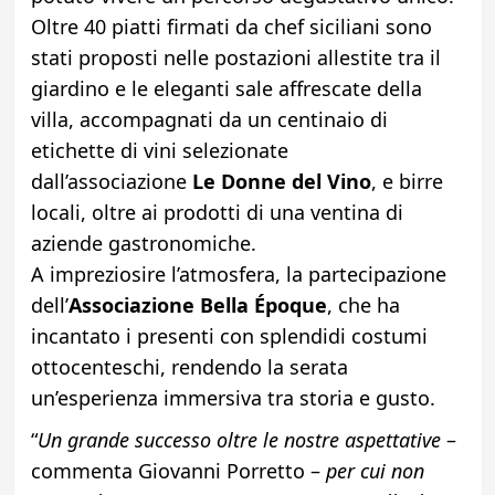
Oltre 40 piatti firmati da chef siciliani sono
stati proposti nelle postazioni allestite tra il
giardino e le eleganti sale affrescate della
villa, accompagnati da un centinaio di
etichette di vini selezionate
dall’associazione
Le Donne del Vino
, e birre
locali, oltre ai prodotti di una ventina di
aziende gastronomiche.
A impreziosire l’atmosfera, la partecipazione
dell’
Associazione Bella Époque
, che ha
incantato i presenti con splendidi costumi
ottocenteschi, rendendo la serata
un’esperienza immersiva tra storia e gusto.
“
Un grande successo oltre le nostre aspettative
–
commenta Giovanni Porretto –
per cui non