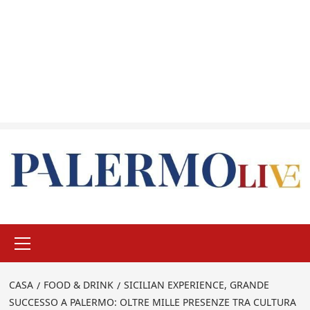
Menu
principale
CASA
FOOD & DRINK
SICILIAN EXPERIENCE, GRANDE
SUCCESSO A PALERMO: OLTRE MILLE PRESENZE TRA CULTURA