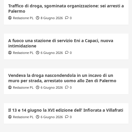
Traffico di droga, sgominata organizzazione: sei arresti a
Palermo
Redazione PL
8 Giugno 2026
0
A fuoco una stazione di servizio Eni a Capaci, nuova
intimidazione
Redazione PL
6 Giugno 2026
0
Vendeva la droga nascondendola in un incavo di un
muro per strada, arrestato uomo allo Zen di Palermo
Redazione PL
6 Giugno 2026
0
Il 13 e 14 giugno la XVI edizione dell’ Infiorata a Villafrati
Redazione PL
6 Giugno 2026
0