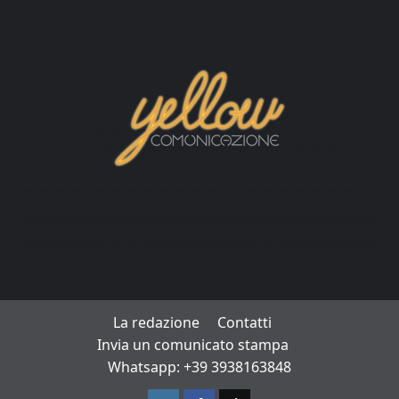
La redazione
Contatti
Invia un comunicato stampa
Whatsapp: +39 3938163848