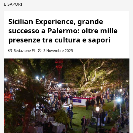
E SAPORI
Sicilian Experience, grande
successo a Palermo: oltre mille
presenze tra cultura e sapori
Redazione PL
3 Novembre 2025