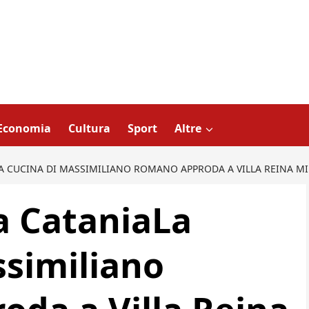
Economia
Cultura
Sport
Altre
LA CUCINA DI MASSIMILIANO ROMANO APPRODA A VILLA REINA M
a CataniaLa
ssimiliano