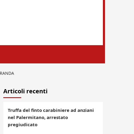
IRANDA
Articoli recenti
Truffa del finto carabiniere ad anziani
nel Palermitano, arrestato
pregiudicato