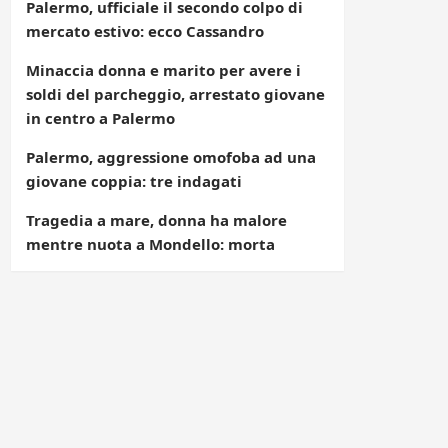
Palermo, ufficiale il secondo colpo di
mercato estivo: ecco Cassandro
Minaccia donna e marito per avere i
soldi del parcheggio, arrestato giovane
in centro a Palermo
Palermo, aggressione omofoba ad una
giovane coppia: tre indagati
Tragedia a mare, donna ha malore
mentre nuota a Mondello: morta