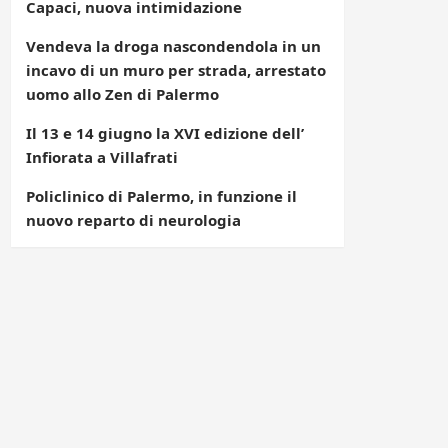
Capaci, nuova intimidazione
Vendeva la droga nascondendola in un
incavo di un muro per strada, arrestato
uomo allo Zen di Palermo
Il 13 e 14 giugno la XVI edizione dell’
Infiorata a Villafrati
Policlinico di Palermo, in funzione il
nuovo reparto di neurologia