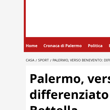
Home
Cronaca di Palermo
Politica
CASA
SPORT
PALERMO, VERSO BENEVENTO: DIFF
Palermo, ver
differenziato