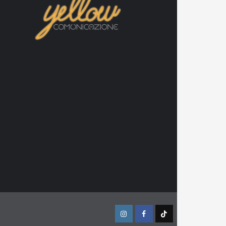
Instagram
Facebook
TikTok