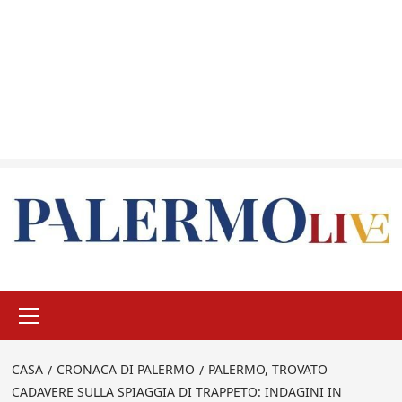
Menu
principale
CASA
CRONACA DI PALERMO
PALERMO, TROVATO
CADAVERE SULLA SPIAGGIA DI TRAPPETO: INDAGINI IN