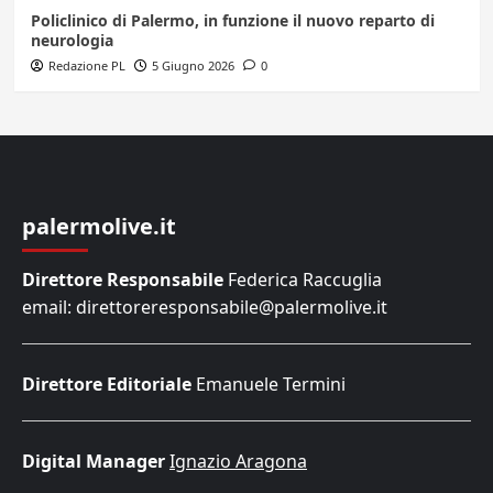
Policlinico di Palermo, in funzione il nuovo reparto di
neurologia
Redazione PL
5 Giugno 2026
0
palermolive.it
Direttore Responsabile
Federica Raccuglia
email: direttoreresponsabile@palermolive.it
Direttore Editoriale
Emanuele Termini
Digital Manager
Ignazio Aragona