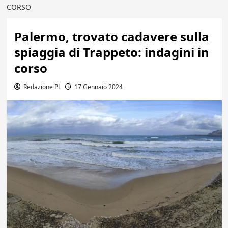
CORSO
Palermo, trovato cadavere sulla
spiaggia di Trappeto: indagini in
corso
Redazione PL
17 Gennaio 2024