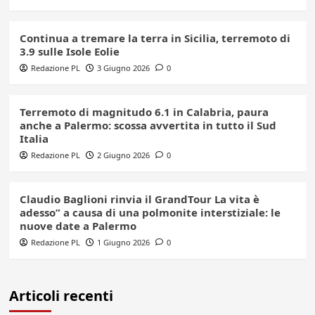
Continua a tremare la terra in Sicilia, terremoto di
3.9 sulle Isole Eolie
Redazione PL
3 Giugno 2026
0
Terremoto di magnitudo 6.1 in Calabria, paura
anche a Palermo: scossa avvertita in tutto il Sud
Italia
Redazione PL
2 Giugno 2026
0
Claudio Baglioni rinvia il GrandTour La vita è
adesso” a causa di una polmonite interstiziale: le
nuove date a Palermo
Redazione PL
1 Giugno 2026
0
Articoli recenti