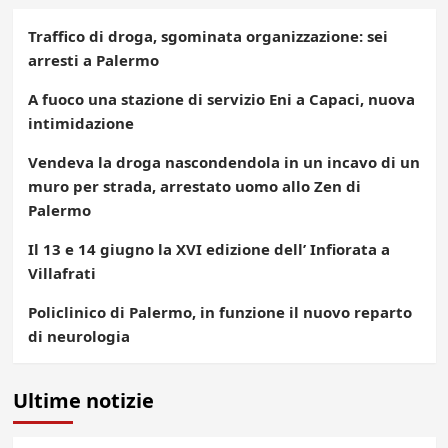
Traffico di droga, sgominata organizzazione: sei
arresti a Palermo
A fuoco una stazione di servizio Eni a Capaci, nuova
intimidazione
Vendeva la droga nascondendola in un incavo di un
muro per strada, arrestato uomo allo Zen di
Palermo
Il 13 e 14 giugno la XVI edizione dell’ Infiorata a
Villafrati
Policlinico di Palermo, in funzione il nuovo reparto
di neurologia
Ultime notizie