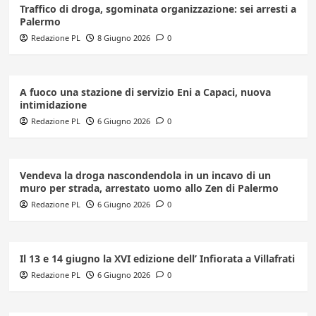
Traffico di droga, sgominata organizzazione: sei arresti a
Palermo
Redazione PL
8 Giugno 2026
0
A fuoco una stazione di servizio Eni a Capaci, nuova
intimidazione
Redazione PL
6 Giugno 2026
0
Vendeva la droga nascondendola in un incavo di un
muro per strada, arrestato uomo allo Zen di Palermo
Redazione PL
6 Giugno 2026
0
Il 13 e 14 giugno la XVI edizione dell’ Infiorata a Villafrati
Redazione PL
6 Giugno 2026
0