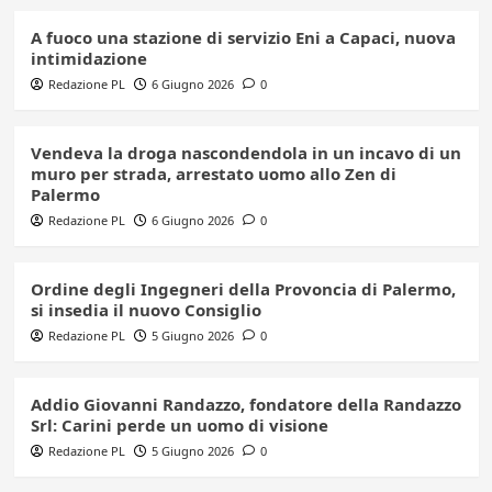
A fuoco una stazione di servizio Eni a Capaci, nuova
intimidazione
Redazione PL
6 Giugno 2026
0
Vendeva la droga nascondendola in un incavo di un
muro per strada, arrestato uomo allo Zen di
Palermo
Redazione PL
6 Giugno 2026
0
Ordine degli Ingegneri della Provoncia di Palermo,
si insedia il nuovo Consiglio
Redazione PL
5 Giugno 2026
0
Addio Giovanni Randazzo, fondatore della Randazzo
Srl: Carini perde un uomo di visione
Redazione PL
5 Giugno 2026
0