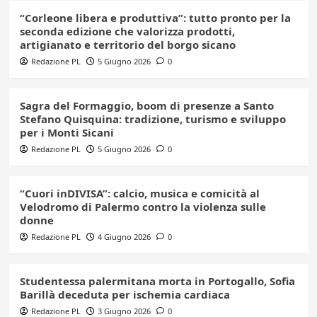
“Corleone libera e produttiva”: tutto pronto per la
seconda edizione che valorizza prodotti,
artigianato e territorio del borgo sicano
Redazione PL
5 Giugno 2026
0
Sagra del Formaggio, boom di presenze a Santo
Stefano Quisquina: tradizione, turismo e sviluppo
per i Monti Sicani
Redazione PL
5 Giugno 2026
0
“Cuori inDIVISA”: calcio, musica e comicità al
Velodromo di Palermo contro la violenza sulle
donne
Redazione PL
4 Giugno 2026
0
Studentessa palermitana morta in Portogallo, Sofia
Barillà deceduta per ischemia cardiaca
Redazione PL
3 Giugno 2026
0