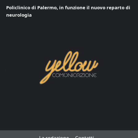
Policlinico di Palermo, in funzione il nuovo reparto di
neurologia