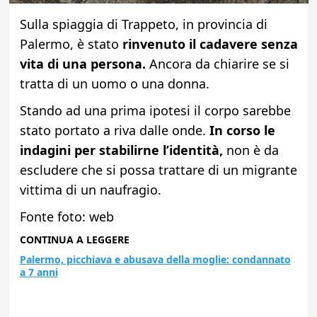
Sulla spiaggia di Trappeto, in provincia di
Palermo, è stato
rinvenuto il cadavere senza
vita di una persona.
Ancora da chiarire se si
tratta di un uomo o una donna.
Stando ad una prima ipotesi il corpo sarebbe
stato portato a riva dalle onde.
In corso le
indagini per stabilirne l’identità,
non è da
escludere che si possa trattare di un migrante
vittima di un naufragio.
Fonte foto: web
CONTINUA A LEGGERE
Palermo, picchiava e abusava della moglie: condannato
a 7 anni