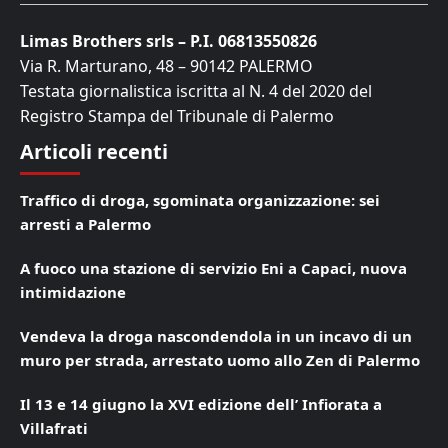
Limas Brothers srls – P.I. 06813550826
Via R. Marturano, 48 – 90142 PALERMO
Testata giornalistica iscritta al N. 4 del 2020 del
Registro Stampa del Tribunale di Palermo
Articoli recenti
Traffico di droga, sgominata organizzazione: sei
arresti a Palermo
A fuoco una stazione di servizio Eni a Capaci, nuova
intimidazione
Vendeva la droga nascondendola in un incavo di un
muro per strada, arrestato uomo allo Zen di Palermo
Il 13 e 14 giugno la XVI edizione dell’ Infiorata a
Villafrati