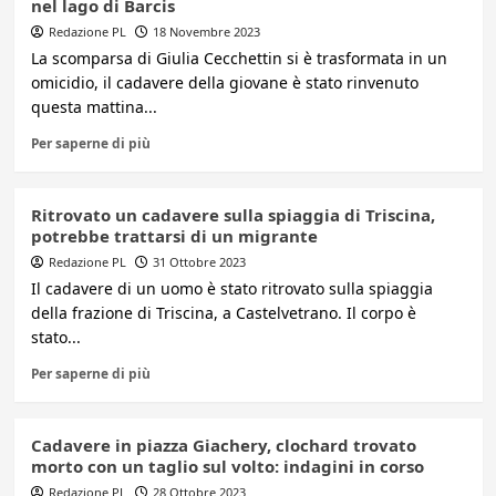
nel lago di Barcis
Redazione PL
18 Novembre 2023
La scomparsa di Giulia Cecchettin si è trasformata in un
omicidio, il cadavere della giovane è stato rinvenuto
questa mattina...
Per saperne di più
Ritrovato un cadavere sulla spiaggia di Triscina,
potrebbe trattarsi di un migrante
Redazione PL
31 Ottobre 2023
Il cadavere di un uomo è stato ritrovato sulla spiaggia
della frazione di Triscina, a Castelvetrano. Il corpo è
stato...
Per saperne di più
Cadavere in piazza Giachery, clochard trovato
morto con un taglio sul volto: indagini in corso
Redazione PL
28 Ottobre 2023