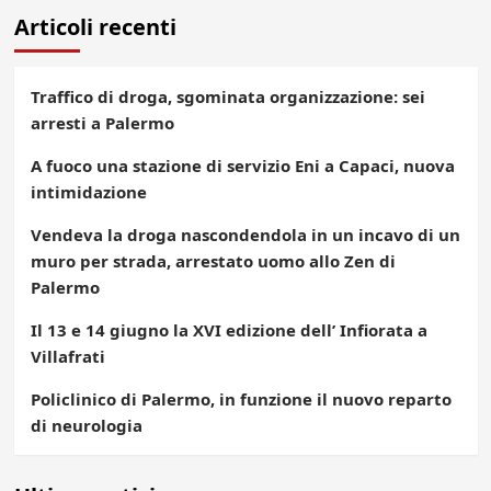
Articoli recenti
articoli
Traffico di droga, sgominata organizzazione: sei
arresti a Palermo
A fuoco una stazione di servizio Eni a Capaci, nuova
intimidazione
Vendeva la droga nascondendola in un incavo di un
muro per strada, arrestato uomo allo Zen di
Palermo
Il 13 e 14 giugno la XVI edizione dell’ Infiorata a
Villafrati
Policlinico di Palermo, in funzione il nuovo reparto
di neurologia