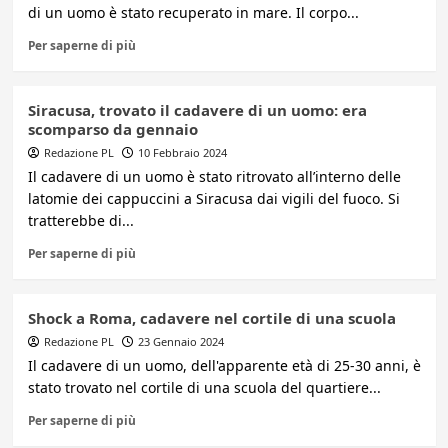
di un uomo è stato recuperato in mare. Il corpo...
Per saperne di più
Siracusa, trovato il cadavere di un uomo: era
scomparso da gennaio
Redazione PL
10 Febbraio 2024
Il cadavere di un uomo è stato ritrovato all’interno delle
latomie dei cappuccini a Siracusa dai vigili del fuoco. Si
tratterebbe di...
Per saperne di più
Shock a Roma, cadavere nel cortile di una scuola
Redazione PL
23 Gennaio 2024
Il cadavere di un uomo, dell'apparente età di 25-30 anni, è
stato trovato nel cortile di una scuola del quartiere...
Per saperne di più