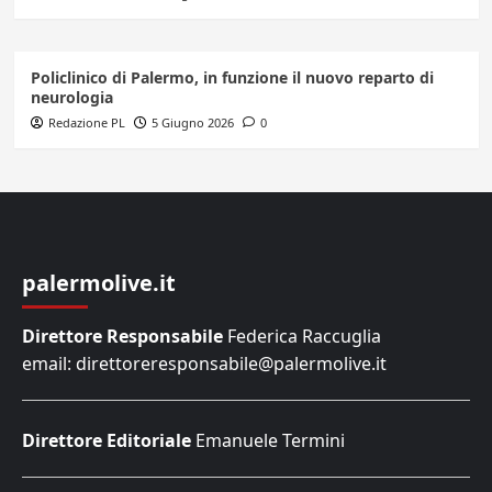
Policlinico di Palermo, in funzione il nuovo reparto di
neurologia
Redazione PL
5 Giugno 2026
0
palermolive.it
Direttore Responsabile
Federica Raccuglia
email: direttoreresponsabile@palermolive.it
Direttore Editoriale
Emanuele Termini