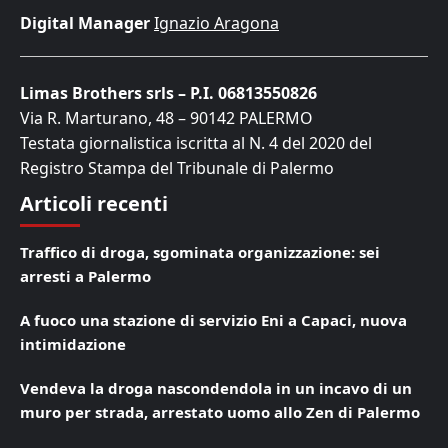
Digital Manager
Ignazio Aragona
Limas Brothers srls – P.I. 06813550826
Via R. Marturano, 48 – 90142 PALERMO
Testata giornalistica iscritta al N. 4 del 2020 del
Registro Stampa del Tribunale di Palermo
Articoli recenti
Traffico di droga, sgominata organizzazione: sei
arresti a Palermo
A fuoco una stazione di servizio Eni a Capaci, nuova
intimidazione
Vendeva la droga nascondendola in un incavo di un
muro per strada, arrestato uomo allo Zen di Palermo