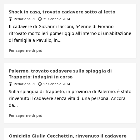
Shock in casa, trovato cadavere sotto al letto
Redazione PL
21 Gennaio 2024
Il cadavere di Giovanni Iacconi, 54enne di Fiorano
ritrovato morto ieri pomeriggio all'interno di un'abitazione
di famiglia a Pavullo, in...
Per saperne di più
Palermo, trovato cadavere sulla spiaggia di
Trappeto: indagini in corso
Redazione PL
17 Gennaio 2024
Sulla spiaggia di Trappeto, in provincia di Palermo, è stato
rinvenuto il cadavere senza vita di una persona. Ancora
da...
Per saperne di più
Omicidio Giulia Cecchettin, rinvenuto il cadavere