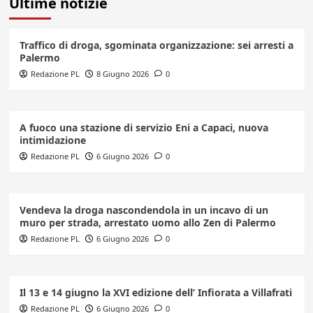
Ultime notizie
Traffico di droga, sgominata organizzazione: sei arresti a
Palermo
Redazione PL
8 Giugno 2026
0
A fuoco una stazione di servizio Eni a Capaci, nuova
intimidazione
Redazione PL
6 Giugno 2026
0
Vendeva la droga nascondendola in un incavo di un
muro per strada, arrestato uomo allo Zen di Palermo
Redazione PL
6 Giugno 2026
0
Il 13 e 14 giugno la XVI edizione dell’ Infiorata a Villafrati
Redazione PL
6 Giugno 2026
0