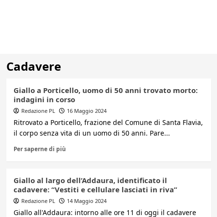
Cadavere
Giallo a Porticello, uomo di 50 anni trovato morto:
indagini in corso
Redazione PL
16 Maggio 2024
Ritrovato a Porticello, frazione del Comune di Santa Flavia,
il corpo senza vita di un uomo di 50 anni. Pare...
Per saperne di più
Giallo al largo dell’Addaura, identificato il
cadavere: “Vestiti e cellulare lasciati in riva”
Redazione PL
14 Maggio 2024
Giallo all'Addaura: intorno alle ore 11 di oggi il cadavere