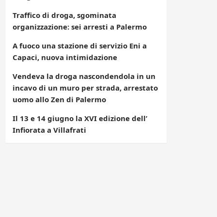
Traffico di droga, sgominata
organizzazione: sei arresti a Palermo
A fuoco una stazione di servizio Eni a
Capaci, nuova intimidazione
Vendeva la droga nascondendola in un
incavo di un muro per strada, arrestato
uomo allo Zen di Palermo
Il 13 e 14 giugno la XVI edizione dell’
Infiorata a Villafrati