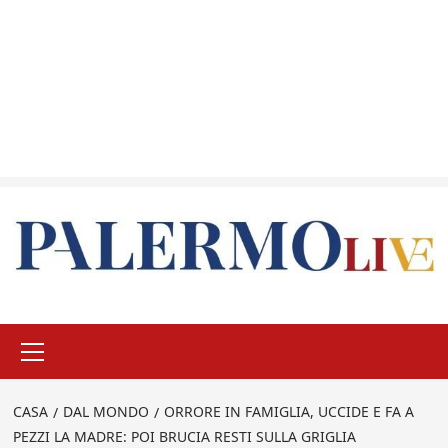
Menu
principale
CASA
DAL MONDO
ORRORE IN FAMIGLIA, UCCIDE E FA A
PEZZI LA MADRE: POI BRUCIA RESTI SULLA GRIGLIA