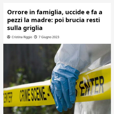
Orrore in famiglia, uccide e fa a
pezzi la madre: poi brucia resti
sulla griglia
Cristina Riggio
7 Giugno 2023