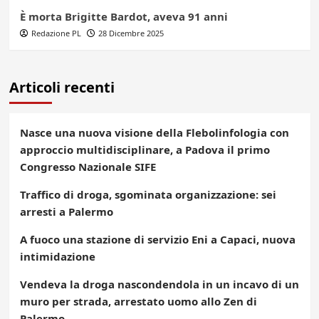
È morta Brigitte Bardot, aveva 91 anni
Redazione PL
28 Dicembre 2025
Articoli recenti
Nasce una nuova visione della Flebolinfologia con
approccio multidisciplinare, a Padova il primo
Congresso Nazionale SIFE
Traffico di droga, sgominata organizzazione: sei
arresti a Palermo
A fuoco una stazione di servizio Eni a Capaci, nuova
intimidazione
Vendeva la droga nascondendola in un incavo di un
muro per strada, arrestato uomo allo Zen di
Palermo