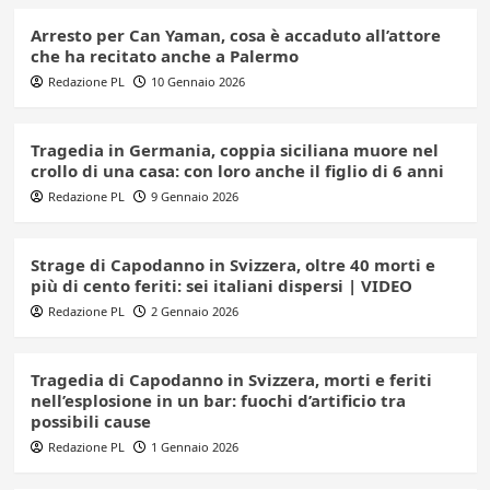
Arresto per Can Yaman, cosa è accaduto all’attore
che ha recitato anche a Palermo
Redazione PL
10 Gennaio 2026
Tragedia in Germania, coppia siciliana muore nel
crollo di una casa: con loro anche il figlio di 6 anni
Redazione PL
9 Gennaio 2026
Strage di Capodanno in Svizzera, oltre 40 morti e
più di cento feriti: sei italiani dispersi | VIDEO
Redazione PL
2 Gennaio 2026
Tragedia di Capodanno in Svizzera, morti e feriti
nell’esplosione in un bar: fuochi d’artificio tra
possibili cause
Redazione PL
1 Gennaio 2026