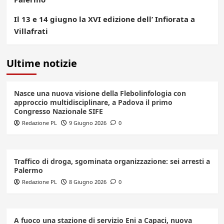
Il 13 e 14 giugno la XVI edizione dell’ Infiorata a
Villafrati
Ultime notizie
Nasce una nuova visione della Flebolinfologia con
approccio multidisciplinare, a Padova il primo
Congresso Nazionale SIFE
Redazione PL
9 Giugno 2026
0
Traffico di droga, sgominata organizzazione: sei arresti a
Palermo
Redazione PL
8 Giugno 2026
0
A fuoco una stazione di servizio Eni a Capaci, nuova