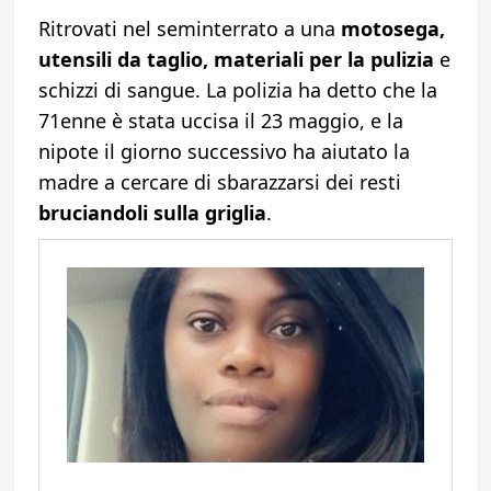
Ritrovati nel seminterrato a una
motosega,
utensili da taglio, materiali per la pulizia
e
schizzi di sangue. La polizia ha detto che la
71enne è stata uccisa il 23 maggio, e la
nipote il giorno successivo ha aiutato la
madre a cercare di sbarazzarsi dei resti
bruciandoli sulla griglia
.