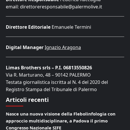
email: direttoreresponsabile@palermolive.it
Direttore Editoriale
Emanuele Termini
Digital Manager
Ignazio Aragona
Limas Brothers srls – P.I. 06813550826
Via R. Marturano, 48 – 90142 PALERMO
Testata giornalistica iscritta al N. 4 del 2020 del
Registro Stampa del Tribunale di Palermo
Articoli recenti
Nasce una nuova visione della Flebolinfologia con
approccio multidisciplinare, a Padova il primo
Congresso Nazionale SIFE