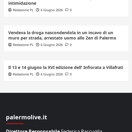
intimidazione
Redazione PL
6 Giugno 2026
0
Vendeva la droga nascondendola in un incavo di un
muro per strada, arrestato uomo allo Zen di Palermo
Redazione PL
6 Giugno 2026
0
Il 13 e 14 giugno la XVI edizione dell’ Infiorata a Villafrati
Redazione PL
6 Giugno 2026
0
palermolive.it
Direttore Responsabile
Federica Raccuglia