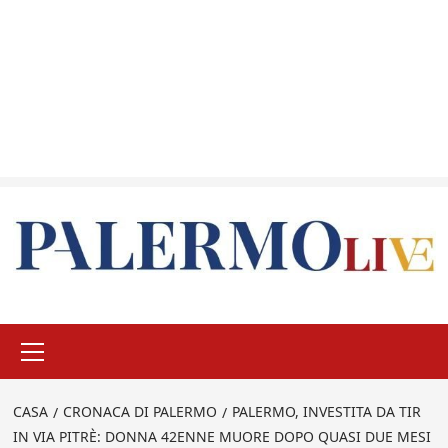
Menu
principale
CASA
CRONACA DI PALERMO
PALERMO, INVESTITA DA TIR
IN VIA PITRÈ: DONNA 42ENNE MUORE DOPO QUASI DUE MESI