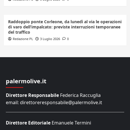
Raddoppio ponte Corleone, da lunedì al via le operazioni
di varo dell’impalcato: previste interruzioni temporanee
del traffico
Redazione PL
3 Luglio 2026
0
palermolive.it
Direttore Responsabile
Federica Raccuglia
email: direttoreresponsabile@palermolive.it
Direttore Editoriale
Emanuele Termini