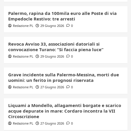
Palermo, rapina da 100mila euro alle Poste di via
Empedocle Restivo: tre arresti
Redazione PL
29 Giugno 2026
0
Revoca Avviso 33, associazioni datoriali si
convocazione Turano: “Si faccia piena luce”
Redazione PL
29 Giugno 2026
0
Grave incidente sulla Palermo-Messina, morti due
uomini: un ferito in prognosi riservata
Redazione PL
27 Giugno 2026
0
Liquami a Mondello, allagamenti borgate e scarico
acque depurate in mare: Cordaro incontra la VII
Circoscrizione
Redazione PL
27 Giugno 2026
0