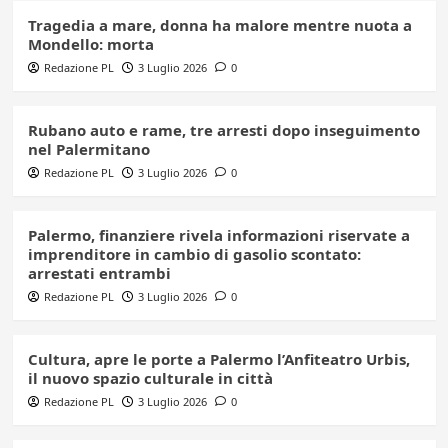
Tragedia a mare, donna ha malore mentre nuota a
Mondello: morta
Redazione PL
3 Luglio 2026
0
Rubano auto e rame, tre arresti dopo inseguimento
nel Palermitano
Redazione PL
3 Luglio 2026
0
Palermo, finanziere rivela informazioni riservate a
imprenditore in cambio di gasolio scontato:
arrestati entrambi
Redazione PL
3 Luglio 2026
0
Cultura, apre le porte a Palermo l’Anfiteatro Urbis,
il nuovo spazio culturale in città
Redazione PL
3 Luglio 2026
0