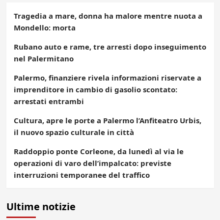
Tragedia a mare, donna ha malore mentre nuota a
Mondello: morta
Rubano auto e rame, tre arresti dopo inseguimento
nel Palermitano
Palermo, finanziere rivela informazioni riservate a
imprenditore in cambio di gasolio scontato:
arrestati entrambi
Cultura, apre le porte a Palermo l’Anfiteatro Urbis,
il nuovo spazio culturale in città
Raddoppio ponte Corleone, da lunedì al via le
operazioni di varo dell’impalcato: previste
interruzioni temporanee del traffico
Ultime notizie