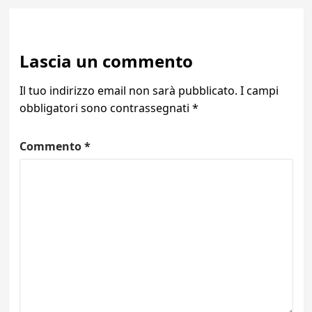
Lascia un commento
Il tuo indirizzo email non sarà pubblicato.
I campi
obbligatori sono contrassegnati
*
Commento
*