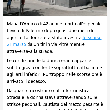
Maria D’Amico di 42 anni è morta all’ospedale
Civico di Palermo dopo quasi due mesi di
agonia. La donna era stata investita
lo scorso
21 marzo
da un tir in via Pitrè mentre
attraversava la strada.
Le condizioni della donna erano apparse
subito gravi con ferite soprattutto al bacino e
agli arti inferiori. Purtroppo nelle scorse ore è
arrivato il decesso.
Da quanto ricostruito dall’Infortunistica
Stradale la donna stava attraversando sulle
strisce pedonali. L’autista del mezzo pesante è