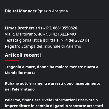
Digital Manager
Ignazio Aragona
Limas Brothers srls – P.I. 06813550826
Via R. Marturano, 48 – 90142 PALERMO
Testata giornalistica iscritta al N. 4 del 2020 del
Registro Stampa del Tribunale di Palermo
Articoli recenti
Tragedia a mare, donna ha malore mentre nuota a
Mondello: morta
Rubano auto e rame, tre arresti dopo inseguimento
nel Palermitano
Palermo, finanziere rivela informazioni riservate a
imprenditore in cambio di gasolio scontato: arrestati