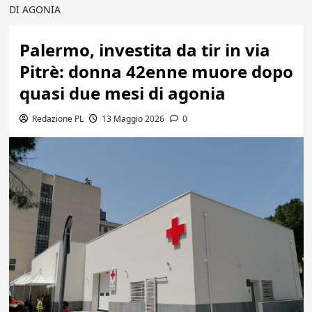
DI AGONIA
Palermo, investita da tir in via
Pitrè: donna 42enne muore dopo
quasi due mesi di agonia
Redazione PL
13 Maggio 2026
0