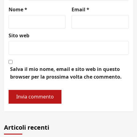
Nome
*
Email
*
Sito web
Salva il mio nome, email e sito web in questo
browser per la prossima volta che commento.
Articoli recenti