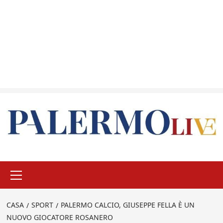
Menu
principale
CASA
SPORT
PALERMO CALCIO, GIUSEPPE FELLA È UN
NUOVO GIOCATORE ROSANERO