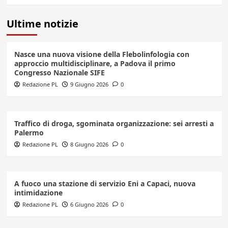
Ultime notizie
Nasce una nuova visione della Flebolinfologia con
approccio multidisciplinare, a Padova il primo
Congresso Nazionale SIFE
Redazione PL
9 Giugno 2026
0
Traffico di droga, sgominata organizzazione: sei arresti a
Palermo
Redazione PL
8 Giugno 2026
0
A fuoco una stazione di servizio Eni a Capaci, nuova
intimidazione
Redazione PL
6 Giugno 2026
0