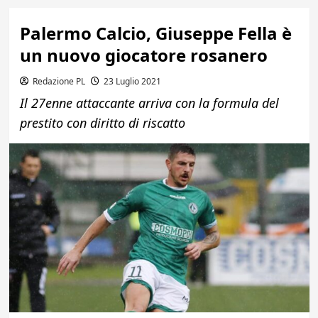
Palermo Calcio, Giuseppe Fella è
un nuovo giocatore rosanero
Redazione PL
23 Luglio 2021
Il 27enne attaccante arriva con la formula del
prestito con diritto di riscatto