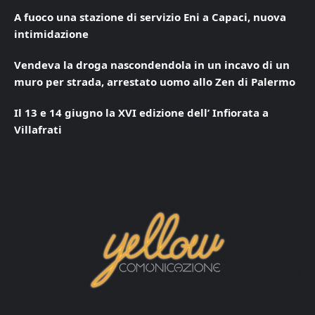
A fuoco una stazione di servizio Eni a Capaci, nuova
intimidazione
Vendeva la droga nascondendola in un incavo di un
muro per strada, arrestato uomo allo Zen di Palermo
Il 13 e 14 giugno la XVI edizione dell’ Infiorata a
Villafrati