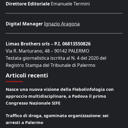
Direttore Editoriale
Emanuele Termini
Digital Manager
Ignazio Aragona
Limas Brothers srls – P.I. 06813550826
Via R. Marturano, 48 – 90142 PALERMO
Testata giornalistica iscritta al N. 4 del 2020 del
Registro Stampa del Tribunale di Palermo
Articoli recenti
Nasce una nuova visione della Flebolinfologia con
approccio multidisciplinare, a Padova il primo
Congresso Nazionale SIFE
Traffico di droga, sgominata organizzazione: sei
arresti a Palermo