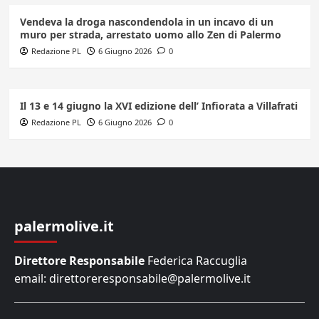
Vendeva la droga nascondendola in un incavo di un
muro per strada, arrestato uomo allo Zen di Palermo
Redazione PL
6 Giugno 2026
0
Il 13 e 14 giugno la XVI edizione dell’ Infiorata a Villafrati
Redazione PL
6 Giugno 2026
0
palermolive.it
Direttore Responsabile
Federica Raccuglia
email: direttoreresponsabile@palermolive.it