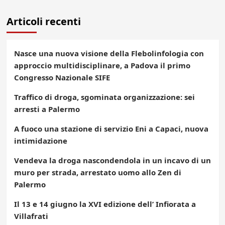
Articoli recenti
Nasce una nuova visione della Flebolinfologia con
approccio multidisciplinare, a Padova il primo
Congresso Nazionale SIFE
Traffico di droga, sgominata organizzazione: sei
arresti a Palermo
A fuoco una stazione di servizio Eni a Capaci, nuova
intimidazione
Vendeva la droga nascondendola in un incavo di un
muro per strada, arrestato uomo allo Zen di
Palermo
Il 13 e 14 giugno la XVI edizione dell’ Infiorata a
Villafrati