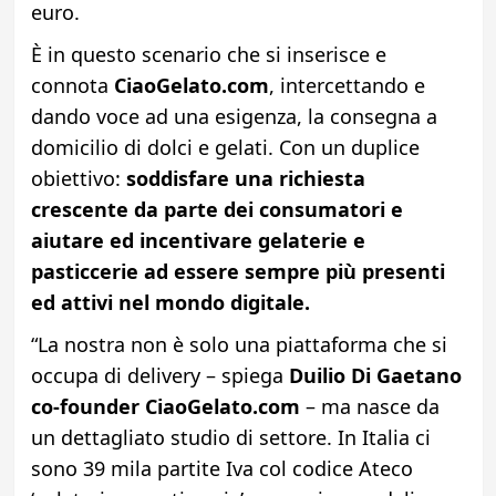
euro.
È in questo scenario che si inserisce e
connota
CiaoGelato.com
, intercettando e
dando voce ad una esigenza, la consegna a
domicilio di dolci e gelati. Con un duplice
obiettivo:
soddisfare una richiesta
crescente da parte dei consumatori e
aiutare ed incentivare gelaterie e
pasticcerie ad essere sempre più presenti
ed attivi nel mondo digitale.
“La nostra non è solo una piattaforma che si
occupa di delivery – spiega
Duilio Di Gaetano
co-founder CiaoGelato.com
– ma nasce da
un dettagliato studio di settore. In Italia ci
sono 39 mila partite Iva col codice Ateco