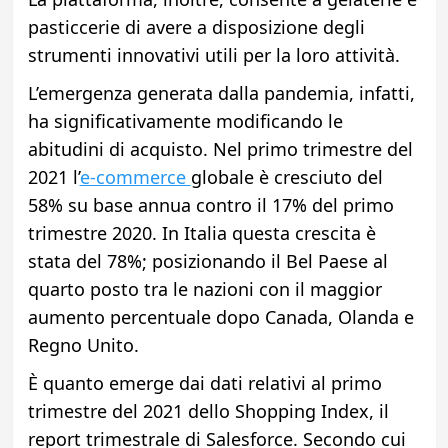
pasticcerie di avere a disposizione degli
strumenti innovativi utili per la loro attività.
L’emergenza generata dalla pandemia, infatti,
ha significativamente modificando le
abitudini di acquisto. Nel primo trimestre del
2021 l’
e-commerce
globale è cresciuto del
58% su base annua contro il 17% del primo
trimestre 2020. In Italia questa crescita è
stata del 78%; posizionando il Bel Paese al
quarto posto tra le nazioni con il maggior
aumento percentuale dopo Canada, Olanda e
Regno Unito.
È quanto emerge dai dati relativi al primo
trimestre del 2021 dello Shopping Index, il
report trimestrale di Salesforce. Secondo cui