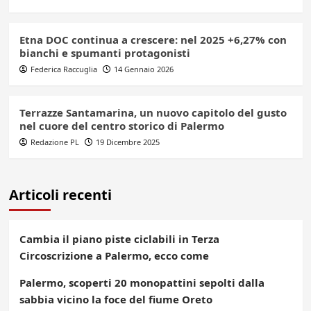
Etna DOC continua a crescere: nel 2025 +6,27% con
bianchi e spumanti protagonisti
Federica Raccuglia
14 Gennaio 2026
Terrazze Santamarina, un nuovo capitolo del gusto
nel cuore del centro storico di Palermo
Redazione PL
19 Dicembre 2025
Articoli recenti
Cambia il piano piste ciclabili in Terza
Circoscrizione a Palermo, ecco come
Palermo, scoperti 20 monopattini sepolti dalla
sabbia vicino la foce del fiume Oreto