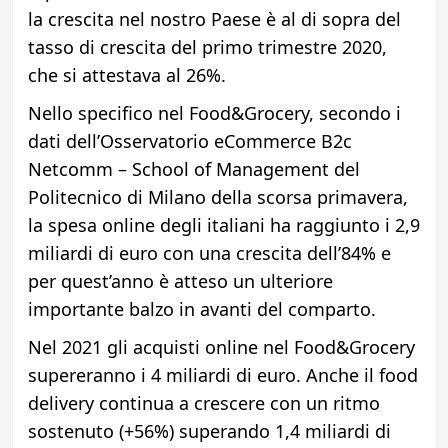
la crescita nel nostro Paese è al di sopra del
tasso di crescita del primo trimestre 2020,
che si attestava al 26%.
Nello specifico nel Food&Grocery, secondo i
dati dell’Osservatorio eCommerce B2c
Netcomm – School of Management del
Politecnico di Milano della scorsa primavera,
la spesa online degli italiani ha raggiunto i 2,9
miliardi di euro con una crescita dell’84% e
per quest’anno è atteso un ulteriore
importante balzo in avanti del comparto.
Nel 2021 gli acquisti online nel Food&Grocery
supereranno i 4 miliardi di euro. Anche il food
delivery continua a crescere con un ritmo
sostenuto (+56%) superando 1,4 miliardi di