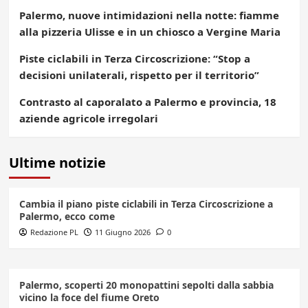
Palermo, nuove intimidazioni nella notte: fiamme
alla pizzeria Ulisse e in un chiosco a Vergine Maria
Piste ciclabili in Terza Circoscrizione: “Stop a
decisioni unilaterali, rispetto per il territorio”
Contrasto al caporalato a Palermo e provincia, 18
aziende agricole irregolari
Ultime notizie
Cambia il piano piste ciclabili in Terza Circoscrizione a
Palermo, ecco come
Redazione PL
11 Giugno 2026
0
Palermo, scoperti 20 monopattini sepolti dalla sabbia
vicino la foce del fiume Oreto