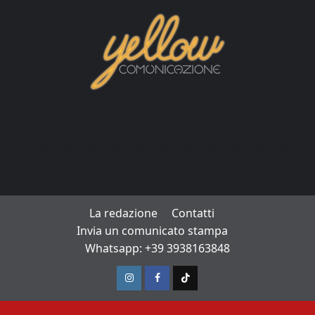
La redazione
Contatti
Invia un comunicato stampa
Whatsapp: +39 3938163848
Instagram
Facebook
TikTok