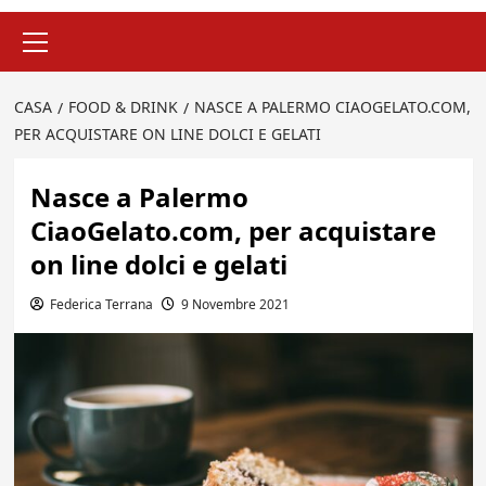
Menu
principale
CASA
FOOD & DRINK
NASCE A PALERMO CIAOGELATO.COM,
PER ACQUISTARE ON LINE DOLCI E GELATI
Nasce a Palermo
CiaoGelato.com, per acquistare
on line dolci e gelati
Federica Terrana
9 Novembre 2021