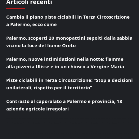
Articoli recenti
Cambia il piano piste ciclabili in Terza Circoscrizione
a Palermo, ecco come
Palermo, scoperti 20 monopattini sepolti dalla sabbia
vicino la foce del fiume Oreto
Palermo, nuove intimidazioni nella notte: fiamme
alla pizzeria Ulisse e in un chiosco a Vergine Maria
Piste ciclabili in Terza Circoscrizione: “Stop a decisioni
unilaterali, rispetto per il territorio”
Contrasto al caporalato a Palermo e provincia, 18
aziende agricole irregolari