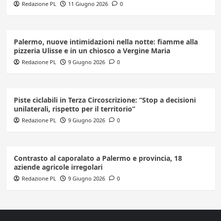
Redazione PL
11 Giugno 2026
0
Palermo, nuove intimidazioni nella notte: fiamme alla
pizzeria Ulisse e in un chiosco a Vergine Maria
Redazione PL
9 Giugno 2026
0
Piste ciclabili in Terza Circoscrizione: “Stop a decisioni
unilaterali, rispetto per il territorio”
Redazione PL
9 Giugno 2026
0
Contrasto al caporalato a Palermo e provincia, 18
aziende agricole irregolari
Redazione PL
9 Giugno 2026
0