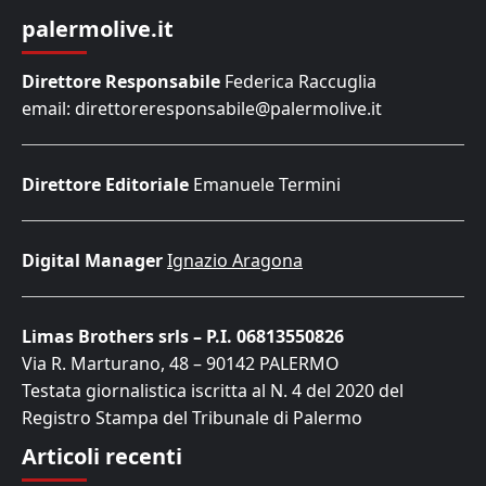
palermolive.it
Direttore Responsabile
Federica Raccuglia
email: direttoreresponsabile@palermolive.it
Direttore Editoriale
Emanuele Termini
Digital Manager
Ignazio Aragona
Limas Brothers srls – P.I. 06813550826
Via R. Marturano, 48 – 90142 PALERMO
Testata giornalistica iscritta al N. 4 del 2020 del
Registro Stampa del Tribunale di Palermo
Articoli recenti