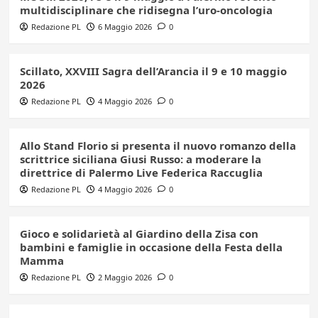
multidisciplinare che ridisegna l’uro-oncologia
Redazione PL
6 Maggio 2026
0
Scillato, XXVIII Sagra dell’Arancia il 9 e 10 maggio
2026
Redazione PL
4 Maggio 2026
0
Allo Stand Florio si presenta il nuovo romanzo della
scrittrice siciliana Giusi Russo: a moderare la
direttrice di Palermo Live Federica Raccuglia
Redazione PL
4 Maggio 2026
0
Gioco e solidarietà al Giardino della Zisa con
bambini e famiglie in occasione della Festa della
Mamma
Redazione PL
2 Maggio 2026
0