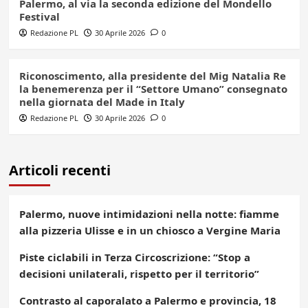
Palermo, al via la seconda edizione del Mondello
Festival
Redazione PL
30 Aprile 2026
0
Riconoscimento, alla presidente del Mig Natalia Re
la benemerenza per il “Settore Umano” consegnato
nella giornata del Made in Italy
Redazione PL
30 Aprile 2026
0
Articoli recenti
Palermo, nuove intimidazioni nella notte: fiamme
alla pizzeria Ulisse e in un chiosco a Vergine Maria
Piste ciclabili in Terza Circoscrizione: “Stop a
decisioni unilaterali, rispetto per il territorio”
Contrasto al caporalato a Palermo e provincia, 18