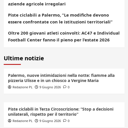
aziende agricole irregolari
Piste ciclabili a Palermo, “Le modifiche devono
essere confrontate con le istituzioni territoriali”
Oltre 200 giovani atleti coinvolti: AC47 e Individual
Football Center fanno il pieno per l’estate 2026
Ultime notizie
Palermo, nuove intimidazioni nella notte: fiamme alla
pizzeria Ulisse e in un chiosco a Vergine Maria
Redazione PL
9 Giugno 2026
0
Piste ciclabili in Terza Circoscrizione: “Stop a decisioni
unilaterali, rispetto per il territorio”
Redazione PL
9 Giugno 2026
0