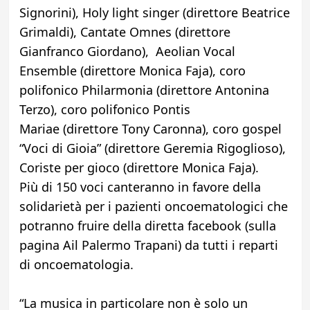
Signorini), Holy light singer (direttore Beatrice
Grimaldi), Cantate Omnes (direttore
Gianfranco Giordano), Aeolian Vocal
Ensemble (direttore Monica Faja), coro
polifonico Philarmonia (direttore Antonina
Terzo), coro polifonico Pontis
Mariae (direttore Tony Caronna), coro gospel
“Voci di Gioia” (direttore Geremia Rigoglioso),
Coriste per gioco (direttore Monica Faja).
Più di 150 voci canteranno in favore della
solidarietà per i pazienti oncoematologici che
potranno fruire della diretta facebook (sulla
pagina Ail Palermo Trapani) da tutti i reparti
di oncoematologia.
“La musica in particolare non è solo un