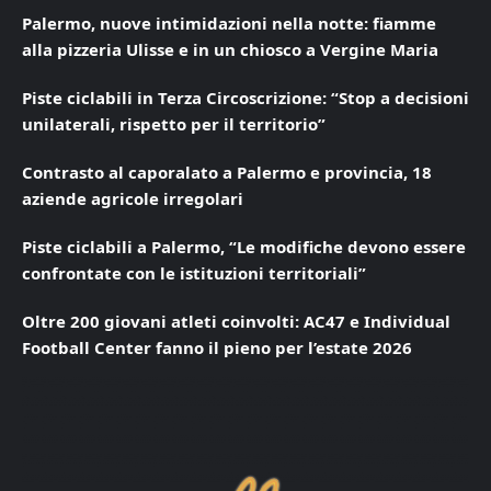
Palermo, nuove intimidazioni nella notte: fiamme
alla pizzeria Ulisse e in un chiosco a Vergine Maria
Piste ciclabili in Terza Circoscrizione: “Stop a decisioni
unilaterali, rispetto per il territorio”
Contrasto al caporalato a Palermo e provincia, 18
aziende agricole irregolari
Piste ciclabili a Palermo, “Le modifiche devono essere
confrontate con le istituzioni territoriali”
Oltre 200 giovani atleti coinvolti: AC47 e Individual
Football Center fanno il pieno per l’estate 2026