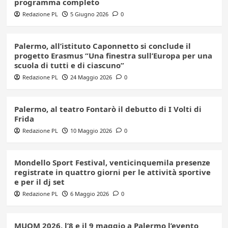
programma completo
Redazione PL
5 Giugno 2026
0
Palermo, all’istituto Caponnetto si conclude il
progetto Erasmus “Una finestra sull’Europa per una
scuola di tutti e di ciascuno”
Redazione PL
24 Maggio 2026
0
Palermo, al teatro Fontarò il debutto di I Volti di
Frida
Redazione PL
10 Maggio 2026
0
Mondello Sport Festival, venticinquemila presenze
registrate in quattro giorni per le attività sportive
e per il dj set
Redazione PL
6 Maggio 2026
0
MUOM 2026, l’8 e il 9 maggio a Palermo l’evento