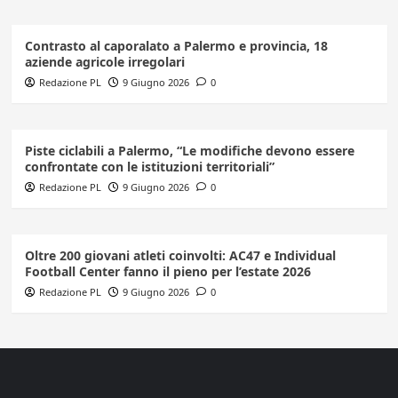
Contrasto al caporalato a Palermo e provincia, 18
aziende agricole irregolari
Redazione PL
9 Giugno 2026
0
Piste ciclabili a Palermo, “Le modifiche devono essere
confrontate con le istituzioni territoriali”
Redazione PL
9 Giugno 2026
0
Oltre 200 giovani atleti coinvolti: AC47 e Individual
Football Center fanno il pieno per l’estate 2026
Redazione PL
9 Giugno 2026
0