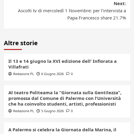
Next:
Ascolti tv di mercoledì 1 Novembre: per l’intervista a
Papa Francesco share 21.7%
Altre storie
Il 13 e 14 giugno la XVI edizione dell’ Infiorata a
Villafrati
Redazione PL
6 Giugno 2026
0
Al teatro Politeama la “Giornata sulla Gentilezza”,
promossa dal Comune di Palermo con l’Università
che ha coinvolto studenti, artisti, professionisti
Redazione PL
5 Giugno 2026
0
A Palermo si celebra la Giornata della Marina, il