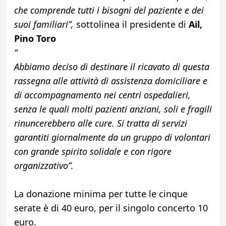
che comprende tutti i bisogni del paziente e dei
suoi familiari”,
sottolinea il presidente di
Ail,
Pino Toro
“
Abbiamo deciso di destinare il ricavato di questa
rassegna alle attività di assistenza domiciliare e
di accompagnamento nei centri ospedalieri,
senza le quali molti pazienti anziani, soli e fragili
rinuncerebbero alle cure. Si tratta di servizi
garantiti giornalmente da un gruppo di volontari
con grande spirito solidale e con rigore
organizzativo”.
La donazione minima per tutte le cinque
serate è di 40 euro, per il singolo concerto 10
euro.