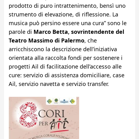
prodotto di puro intrattenimento, bensì uno
strumento di elevazione, di riflessione. La
musica può persino essere una cura” sono le
parole di
Marco Betta, sovrintendente del
Teatro Massimo di Palermo
, che
arricchiscono la descrizione dell’iniziativa
orientata alla raccolta fondi per sostenere i
progetti Ail di facilitazione dell’accesso alle
cure: servizio di assistenza domiciliare, case
Ail, servizio navetta e servizio transfer.