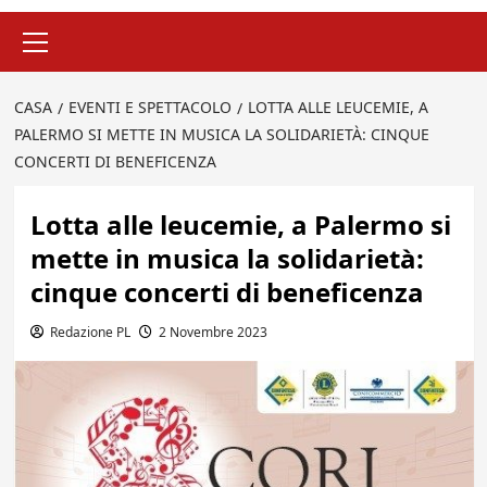
Menu
principale
CASA
EVENTI E SPETTACOLO
LOTTA ALLE LEUCEMIE, A
PALERMO SI METTE IN MUSICA LA SOLIDARIETÀ: CINQUE
CONCERTI DI BENEFICENZA
Lotta alle leucemie, a Palermo si
mette in musica la solidarietà:
cinque concerti di beneficenza
Redazione PL
2 Novembre 2023