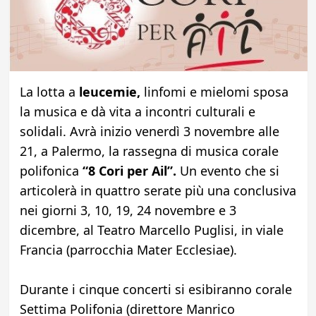
La lotta a
leucemie,
linfomi e mielomi sposa
la musica e dà vita a incontri culturali e
solidali. Avrà inizio venerdì 3 novembre alle
21, a Palermo, la rassegna di musica corale
polifonica
“8 Cori per Ail”.
Un evento che si
articolerà in quattro serate più una conclusiva
nei giorni 3, 10, 19, 24 novembre e 3
dicembre, al Teatro Marcello Puglisi, in viale
Francia (parrocchia Mater Ecclesiae).
Durante i cinque concerti si esibiranno corale
Settima Polifonia (direttore Manrico