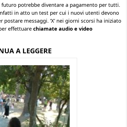
futuro potrebbe diventare a pagamento per tutti.
nfatti in atto un test per cui i nuovi utenti devono
 postare messaggi. ‘X’ nei giorni scorsi ha iniziato
er effettuare
chiamate audio e video
NUA A LEGGERE