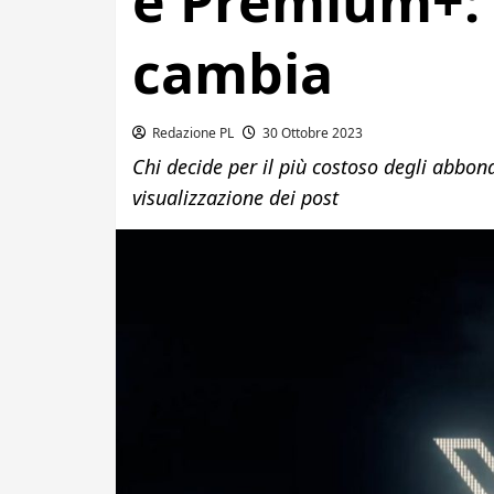
e Premium+: 
cambia
Redazione PL
30 Ottobre 2023
Chi decide per il più costoso degli abbon
visualizzazione dei post