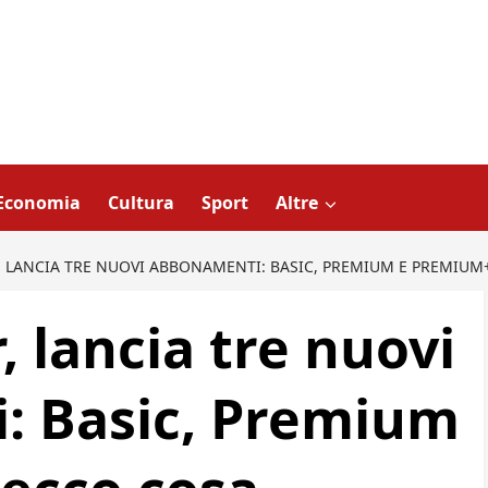
Economia
Cultura
Sport
Altre
ER, LANCIA TRE NUOVI ABBONAMENTI: BASIC, PREMIUM E PREMIU
r, lancia tre nuovi
: Basic, Premium