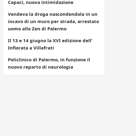
Capaci, nuova intimidazione
Vendeva la droga nascondendola in un
incavo di un muro per strada, arrestato
uomo allo Zen di Palermo
Il 13 e 14 giugno la XVI edizione dell’
Infiorata a Villafrati
Policlinico di Palermo, in funzione il
nuovo reparto di neurologia