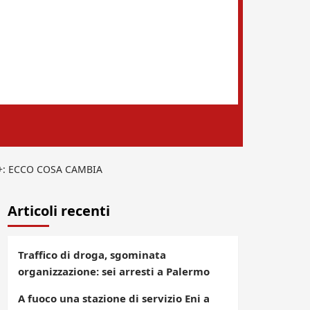
M+: ECCO COSA CAMBIA
Articoli recenti
Traffico di droga, sgominata
organizzazione: sei arresti a Palermo
A fuoco una stazione di servizio Eni a