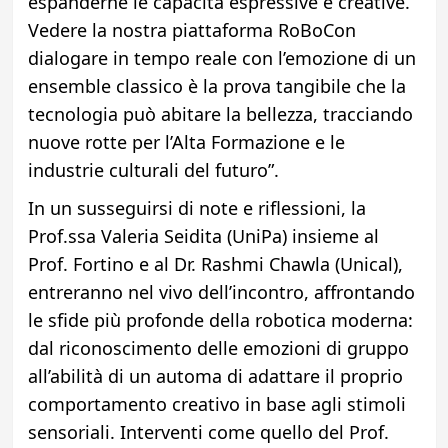
espanderne le capacità espressive e creative.
Vedere la nostra piattaforma RoBoCon
dialogare in tempo reale con l’emozione di un
ensemble classico è la prova tangibile che la
tecnologia può abitare la bellezza, tracciando
nuove rotte per l’Alta Formazione e le
industrie culturali del futuro”.
In un susseguirsi di note e riflessioni, la
Prof.ssa Valeria Seidita (UniPa) insieme al
Prof. Fortino e al Dr. Rashmi Chawla (Unical),
entreranno nel vivo dell’incontro, affrontando
le sfide più profonde della robotica moderna:
dal riconoscimento delle emozioni di gruppo
all’abilità di un automa di adattare il proprio
comportamento creativo in base agli stimoli
sensoriali. Interventi come quello del Prof.