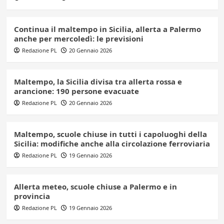
Continua il maltempo in Sicilia, allerta a Palermo
anche per mercoledì: le previsioni
Redazione PL
20 Gennaio 2026
Maltempo, la Sicilia divisa tra allerta rossa e
arancione: 190 persone evacuate
Redazione PL
20 Gennaio 2026
Maltempo, scuole chiuse in tutti i capoluoghi della
Sicilia: modifiche anche alla circolazione ferroviaria
Redazione PL
19 Gennaio 2026
Allerta meteo, scuole chiuse a Palermo e in
provincia
Redazione PL
19 Gennaio 2026