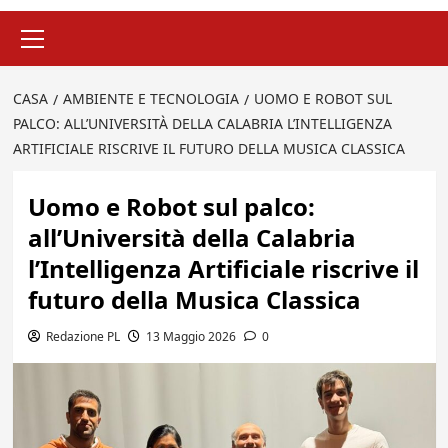
Menu
principale
CASA
AMBIENTE E TECNOLOGIA
UOMO E ROBOT SUL
PALCO: ALL’UNIVERSITÀ DELLA CALABRIA L’INTELLIGENZA
ARTIFICIALE RISCRIVE IL FUTURO DELLA MUSICA CLASSICA
Uomo e Robot sul palco:
all’Università della Calabria
l’Intelligenza Artificiale riscrive il
futuro della Musica Classica
Redazione PL
13 Maggio 2026
0