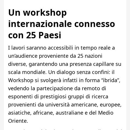
Un workshop
internazionale connesso
con 25 Paesi
I lavori saranno accessibili in tempo reale a
un’audience proveniente da 25 nazioni
diverse, garantendo una presenza capillare su
scala mondiale. Un dialogo senza confini: il
Workshop si svolgerà infatti in forma “ibrida”,
vedendo la partecipazione da remoto di
esponenti di prestigiosi gruppi di ricerca
provenienti da università americane, europee,
asiatiche, africane, australiane e del Medio
Oriente.