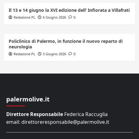
Il 13 e 14 giugno la XVI edizione dell’ Infiorata a Villafrati
Redazione PL
6 Giugno 2026
0
Policlinico di Palermo, in funzione il nuovo reparto di
neurologia
Redazione PL
5 Giugno 2026
0
palermolive.it
Direttore Responsabile
Federica Raccuglia
email: direttoreresponsabile@palermolive.it