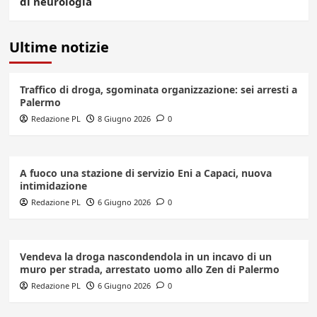
di neurologia
Ultime notizie
Traffico di droga, sgominata organizzazione: sei arresti a
Palermo
Redazione PL
8 Giugno 2026
0
A fuoco una stazione di servizio Eni a Capaci, nuova
intimidazione
Redazione PL
6 Giugno 2026
0
Vendeva la droga nascondendola in un incavo di un
muro per strada, arrestato uomo allo Zen di Palermo
Redazione PL
6 Giugno 2026
0