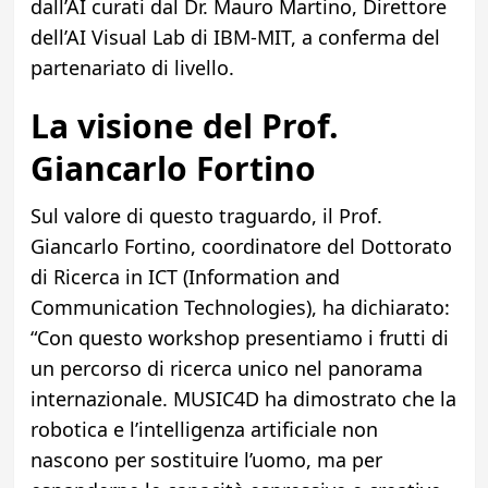
dall’AI curati dal Dr. Mauro Martino, Direttore
dell’AI Visual Lab di IBM-MIT, a conferma del
partenariato di livello.
La visione del Prof.
Giancarlo Fortino
Sul valore di questo traguardo, il Prof.
Giancarlo Fortino, coordinatore del Dottorato
di Ricerca in ICT (Information and
Communication Technologies), ha dichiarato:
“Con questo workshop presentiamo i frutti di
un percorso di ricerca unico nel panorama
internazionale. MUSIC4D ha dimostrato che la
robotica e l’intelligenza artificiale non
nascono per sostituire l’uomo, ma per