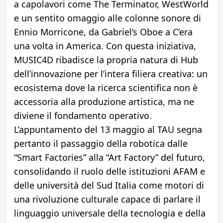
a capolavori come The Terminator, WestWorld
e un sentito omaggio alle colonne sonore di
Ennio Morricone, da Gabriel’s Oboe a C’era
una volta in America. Con questa iniziativa,
MUSIC4D ribadisce la propria natura di Hub
dell’innovazione per l’intera filiera creativa: un
ecosistema dove la ricerca scientifica non è
accessoria alla produzione artistica, ma ne
diviene il fondamento operativo.
L’appuntamento del 13 maggio al TAU segna
pertanto il passaggio della robotica dalle
“Smart Factories” alla “Art Factory” del futuro,
consolidando il ruolo delle istituzioni AFAM e
delle università del Sud Italia come motori di
una rivoluzione culturale capace di parlare il
linguaggio universale della tecnologia e della