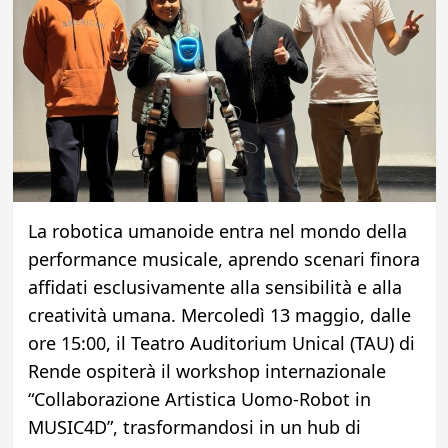
La robotica umanoide entra nel mondo della
performance musicale, aprendo scenari finora
affidati esclusivamente alla sensibilità e alla
creatività umana. Mercoledì 13 maggio, dalle
ore 15:00, il Teatro Auditorium Unical (TAU) di
Rende ospiterà il workshop internazionale
“Collaborazione Artistica Uomo-Robot in
MUSIC4D”, trasformandosi in un hub di