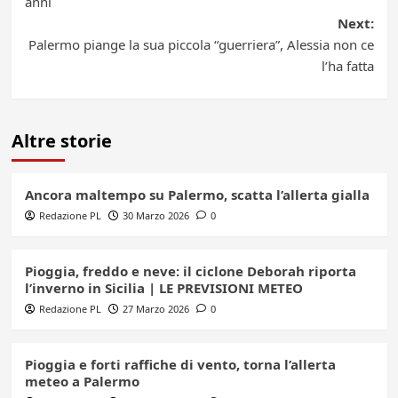
anni
Next:
Palermo piange la sua piccola “guerriera”, Alessia non ce
l’ha fatta
Altre storie
Ancora maltempo su Palermo, scatta l’allerta gialla
Redazione PL
30 Marzo 2026
0
Pioggia, freddo e neve: il ciclone Deborah riporta
l’inverno in Sicilia | LE PREVISIONI METEO
Redazione PL
27 Marzo 2026
0
Pioggia e forti raffiche di vento, torna l’allerta
meteo a Palermo