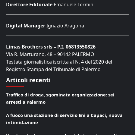
Direttore Editoriale
Emanuele Termini
Digital Manager
Ignazio Aragona
Limas Brothers srls – P.I. 06813550826
Via R. Marturano, 48 – 90142 PALERMO
Testata giornalistica iscritta al N. 4 del 2020 del
Registro Stampa del Tribunale di Palermo
Articoli recenti
Traffico di droga, sgominata organizzazione: sei
arresti a Palermo
A fuoco una stazione di servizio Eni a Capaci, nuova
intimidazione