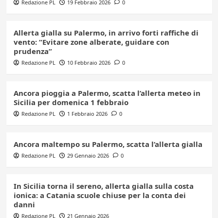
Redazione PL
19 Febbraio 2026
0
Allerta gialla su Palermo, in arrivo forti raffiche di
vento: “Evitare zone alberate, guidare con
prudenza”
Redazione PL
10 Febbraio 2026
0
Ancora pioggia a Palermo, scatta l’allerta meteo in
Sicilia per domenica 1 febbraio
Redazione PL
1 Febbraio 2026
0
Ancora maltempo su Palermo, scatta l’allerta gialla
Redazione PL
29 Gennaio 2026
0
In Sicilia torna il sereno, allerta gialla sulla costa
ionica: a Catania scuole chiuse per la conta dei
danni
Redazione PL
21 Gennaio 2026