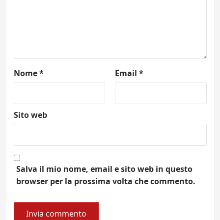
Nome
*
Email
*
Sito web
Salva il mio nome, email e sito web in questo
browser per la prossima volta che commento.