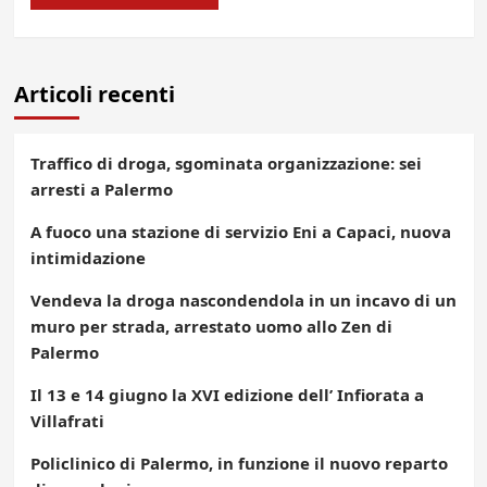
Articoli recenti
Traffico di droga, sgominata organizzazione: sei
arresti a Palermo
A fuoco una stazione di servizio Eni a Capaci, nuova
intimidazione
Vendeva la droga nascondendola in un incavo di un
muro per strada, arrestato uomo allo Zen di
Palermo
Il 13 e 14 giugno la XVI edizione dell’ Infiorata a
Villafrati
Policlinico di Palermo, in funzione il nuovo reparto