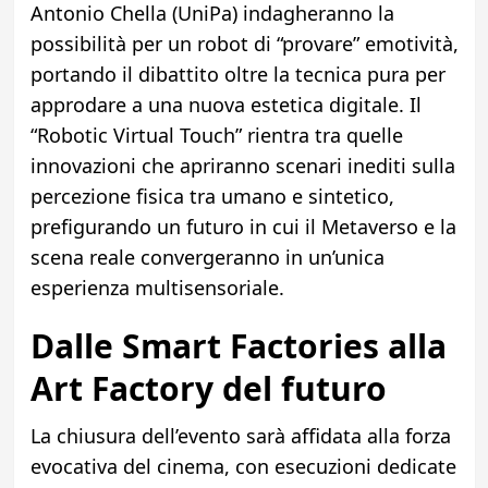
Antonio Chella (UniPa) indagheranno la
possibilità per un robot di “provare” emotività,
portando il dibattito oltre la tecnica pura per
approdare a una nuova estetica digitale. Il
“Robotic Virtual Touch” rientra tra quelle
innovazioni che apriranno scenari inediti sulla
percezione fisica tra umano e sintetico,
prefigurando un futuro in cui il Metaverso e la
scena reale convergeranno in un’unica
esperienza multisensoriale.
Dalle Smart Factories alla
Art Factory del futuro
La chiusura dell’evento sarà affidata alla forza
evocativa del cinema, con esecuzioni dedicate