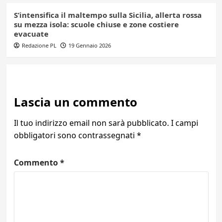
S’intensifica il maltempo sulla Sicilia, allerta rossa
su mezza isola: scuole chiuse e zone costiere
evacuate
Redazione PL
19 Gennaio 2026
Lascia un commento
Il tuo indirizzo email non sarà pubblicato.
I campi
obbligatori sono contrassegnati
*
Commento
*