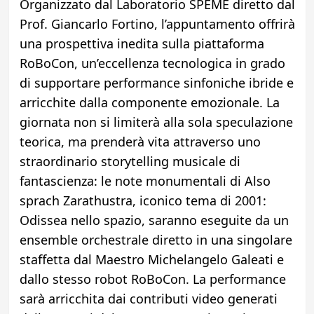
Organizzato dal Laboratorio SPEME diretto dal
Prof. Giancarlo Fortino, l’appuntamento offrirà
una prospettiva inedita sulla piattaforma
RoBoCon, un’eccellenza tecnologica in grado
di supportare performance sinfoniche ibride e
arricchite dalla componente emozionale. La
giornata non si limiterà alla sola speculazione
teorica, ma prenderà vita attraverso uno
straordinario storytelling musicale di
fantascienza: le note monumentali di Also
sprach Zarathustra, iconico tema di 2001:
Odissea nello spazio, saranno eseguite da un
ensemble orchestrale diretto in una singolare
staffetta dal Maestro Michelangelo Galeati e
dallo stesso robot RoBoCon. La performance
sarà arricchita dai contributi video generati