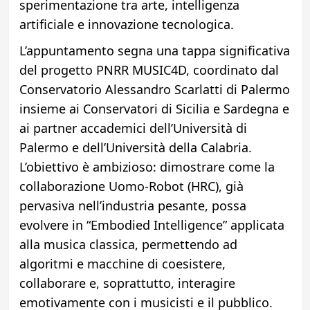
sperimentazione tra arte, intelligenza
artificiale e innovazione tecnologica.
L’appuntamento segna una tappa significativa
del progetto PNRR MUSIC4D, coordinato dal
Conservatorio Alessandro Scarlatti di Palermo
insieme ai Conservatori di Sicilia e Sardegna e
ai partner accademici dell’Università di
Palermo e dell’Università della Calabria.
L’obiettivo è ambizioso: dimostrare come la
collaborazione Uomo-Robot (HRC), già
pervasiva nell’industria pesante, possa
evolvere in “Embodied Intelligence” applicata
alla musica classica, permettendo ad
algoritmi e macchine di coesistere,
collaborare e, soprattutto, interagire
emotivamente con i musicisti e il pubblico.