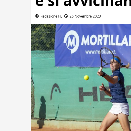
e si avvicinan
Redazione PL
26 Novembre 2023