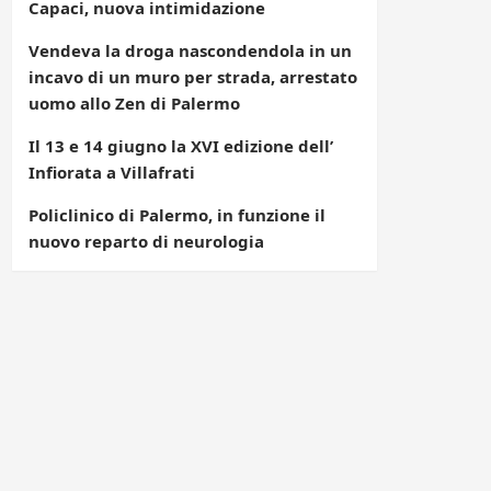
Capaci, nuova intimidazione
Vendeva la droga nascondendola in un
incavo di un muro per strada, arrestato
uomo allo Zen di Palermo
Il 13 e 14 giugno la XVI edizione dell’
Infiorata a Villafrati
Policlinico di Palermo, in funzione il
nuovo reparto di neurologia