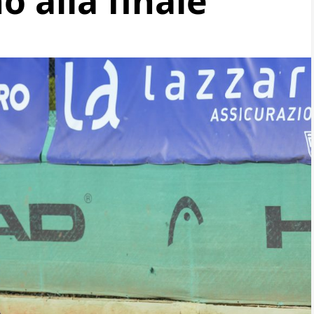
o alla finale