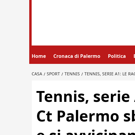
Home
Cronaca di Palermo
Politica
CASA
SPORT
TENNIS
TENNIS, SERIE A1: LE 
Tennis, serie
Ct Palermo 