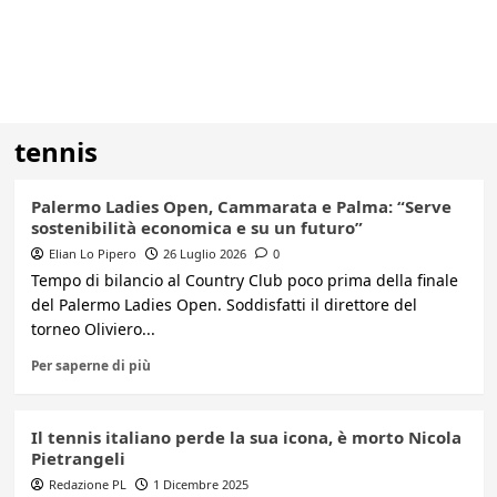
tennis
Palermo Ladies Open, Cammarata e Palma: “Serve
sostenibilità economica e su un futuro”
Elian Lo Pipero
26 Luglio 2026
0
Tempo di bilancio al Country Club poco prima della finale
del Palermo Ladies Open. Soddisfatti il direttore del
torneo Oliviero...
Per saperne di più
Il tennis italiano perde la sua icona, è morto Nicola
Pietrangeli
Redazione PL
1 Dicembre 2025