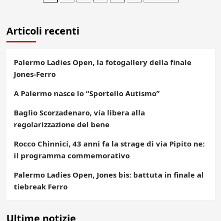
degli
Articoli recenti
articoli
Palermo Ladies Open, la fotogallery della finale
Jones-Ferro
A Palermo nasce lo “Sportello Autismo”
Baglio Scorzadenaro, via libera alla
regolarizzazione del bene
Rocco Chinnici, 43 anni fa la strage di via Pipito ne:
il programma commemorativo
Palermo Ladies Open, Jones bis: battuta in finale al
tiebreak Ferro
Ultime notizie