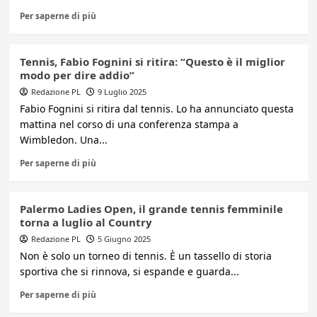
Per saperne di più
Tennis, Fabio Fognini si ritira: “Questo è il miglior
modo per dire addio”
Redazione PL
9 Luglio 2025
Fabio Fognini si ritira dal tennis. Lo ha annunciato questa
mattina nel corso di una conferenza stampa a
Wimbledon. Una...
Per saperne di più
Palermo Ladies Open, il grande tennis femminile
torna a luglio al Country
Redazione PL
5 Giugno 2025
Non è solo un torneo di tennis. È un tassello di storia
sportiva che si rinnova, si espande e guarda...
Per saperne di più