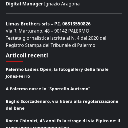
Digital Manager
Ignazio Aragona
Limas Brothers srls – P.I. 06813550826
Via R. Marturano, 48 – 90142 PALERMO
Testata giornalistica iscritta al N. 4 del 2020 del
Registro Stampa del Tribunale di Palermo
Articoli recenti
Palermo Ladies Open, la fotogallery della finale
Jones-Ferro
A Palermo nasce lo “Sportello Autismo”
Baglio Scorzadenaro, via libera alla regolarizzazione
del bene
Rocco Chinnici, 43 anni fa la strage di via Pipito ne: il
programma commemorativo