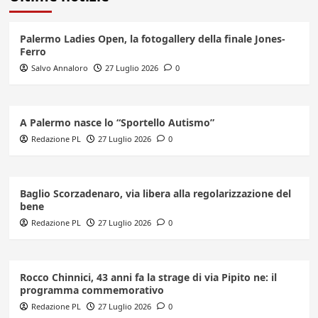
Palermo Ladies Open, la fotogallery della finale Jones-
Ferro
Salvo Annaloro
27 Luglio 2026
0
A Palermo nasce lo “Sportello Autismo”
Redazione PL
27 Luglio 2026
0
Baglio Scorzadenaro, via libera alla regolarizzazione del
bene
Redazione PL
27 Luglio 2026
0
Rocco Chinnici, 43 anni fa la strage di via Pipito ne: il
programma commemorativo
Redazione PL
27 Luglio 2026
0