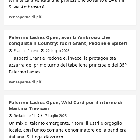
Silvia Ambrosio è...
Per saperne di più
Palermo Ladies Open, avanti Ambrosio che
conquista il Country: fuori Grant, Pedone e Spiteri
Elian Lo Pipero
22 Luglio 2025
Ti aspetti Grant e Pedone e, invece, la protagonista
azzurra del primo turno del tabellone principale del 36^
Palermo Ladies...
Per saperne di più
Palermo Ladies Open, Wild Card per il ritorno di
Martina Trevisan
Redazione PL
17 Luglio 2025
Un mix di talento emergente, ritorni illustri e orgoglio
locale, con l’unico comune denominatore della bandiera
italiana. Si tinge d’azzurro...