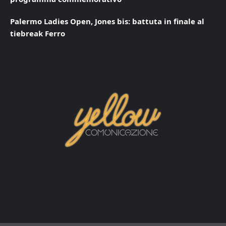
Palermo Ladies Open, Jones bis: battuta in finale al
tiebreak Ferro