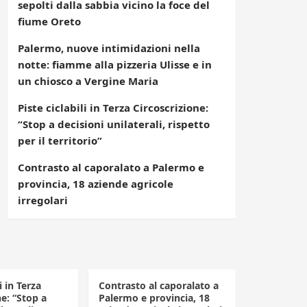
sepolti dalla sabbia vicino la foce del
fiume Oreto
Palermo, nuove intimidazioni nella
notte: fiamme alla pizzeria Ulisse e in
un chiosco a Vergine Maria
Piste ciclabili in Terza Circoscrizione:
“Stop a decisioni unilaterali, rispetto
per il territorio”
Contrasto al caporalato a Palermo e
provincia, 18 aziende agricole
irregolari
i in Terza
Contrasto al caporalato a
ne: “Stop a
Palermo e provincia, 18