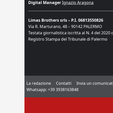
Digital Manager
Ignazio Aragona
Limas Brothers srls – P.I. 06813550826
Via R. Marturano, 48 – 90142 PALERMO
Testata giornalistica iscritta al N. 4 del 2020 
Registro Stampa del Tribunale di Palermo
La redazione
Contatti
Invia un comunica
Whatsapp: +39 3938163848