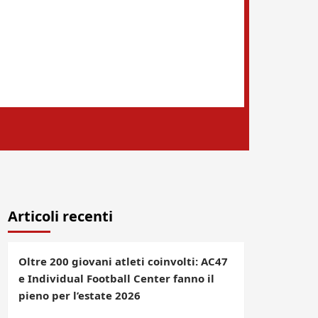
Articoli recenti
Oltre 200 giovani atleti coinvolti: AC47
e Individual Football Center fanno il
pieno per l’estate 2026