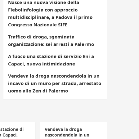
Nasce una nuova visione della
Flebolinfologia con approccio
multidisciplinare, a Padova il primo
Congresso Nazionale SIFE
Traffico di droga, sgominata
organizzazione: sei arresti a Palermo
A fuoco una stazione di servizio Eni a
Capaci, nuova intimidazione
Vendeva la droga nascondendola in un
incavo di un muro per strada, arrestato
uomo allo Zen di Palermo
stazione di
Vendeva la droga
a Capaci,
nascondendola in un