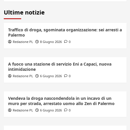
Ultime notizie
Traffico di droga, sgominata organizzazione: sei arresti a
Palermo
Redazione PL
8 Giugno 2026
0
A fuoco una stazione di servizio Eni a Capaci, nuova
intimidazione
Redazione PL
6 Giugno 2026
0
Vendeva la droga nascondendola in un incavo di un
muro per strada, arrestato uomo allo Zen di Palermo
Redazione PL
6 Giugno 2026
0