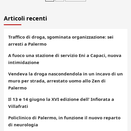
degli
Articoli recenti
articoli
Traffico di droga, sgominata organizzazione: sei
arresti a Palermo
A fuoco una stazione di servizio Eni a Capaci, nuova
intimidazione
Vendeva la droga nascondendola in un incavo di un
muro per strada, arrestato uomo allo Zen di
Palermo
Il 13 e 14 giugno la XVI edizione dell’ Infiorata a
Villafrati
Policlinico di Palermo, in funzione il nuovo reparto
di neurologia