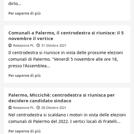
dirlo...
Per saperne di più
Comunali a Palermo, il centrodestra si riunisce: il 5
novembre il vertice
Redazione PL
31 Ottobre 2021
Il centrodestra si riunisce in vista delle prossime elezioni
comunali di Palermo. "Venerdì 5 novembre alle ore 18,
presso l'Assemblea...
Per saperne di più
Palermo, Miccichè: centrodestra si riunisca per
decidere candidato sindaco
Redazione PL
28 Ottobre 2021
Nel centrodestra si scaldano i motori in vista delle elezioni
comunali di Palermo del 2022. I vertici locali di Fratelli...
Per saperne di più