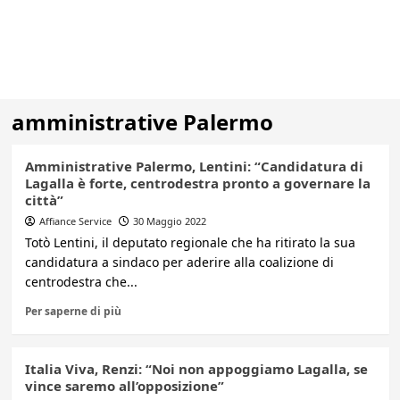
amministrative Palermo
Amministrative Palermo, Lentini: “Candidatura di
Lagalla è forte, centrodestra pronto a governare la
città”
Affiance Service
30 Maggio 2022
Totò Lentini, il deputato regionale che ha ritirato la sua
candidatura a sindaco per aderire alla coalizione di
centrodestra che...
Per saperne di più
Italia Viva, Renzi: “Noi non appoggiamo Lagalla, se
vince saremo all’opposizione”