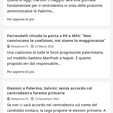
fondamentale per il centrodestra in vista delle prossime
amministrative di Palermo...
Per saperne di più
Ferrandelli chiude la porta a Pd e M5S: “Non
convincono le coalizioni, noi siamo la maggioranza”
Redazione PL
22 Marzo 2022
Una coalizione di tutte le forze progressiste palermitane,
sul modello Gaetano Manfredi a Napoli. È quanto
proposto ieri dal responsabile...
Per saperne di più
Elezioni a Palermo, Salvini: senza accordo col
centrodestra faremo primarie
Redazione PL
13 Novembre 2021
Se non ci sarà accordo nel centrodestra sul nome del
candidato sindaco, la Lega propone le elezioni primarie. A