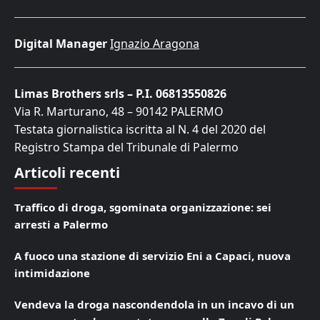
Digital Manager
Ignazio Aragona
Limas Brothers srls – P.I. 06813550826
Via R. Marturano, 48 – 90142 PALERMO
Testata giornalistica iscritta al N. 4 del 2020 del
Registro Stampa del Tribunale di Palermo
Articoli recenti
Traffico di droga, sgominata organizzazione: sei
arresti a Palermo
A fuoco una stazione di servizio Eni a Capaci, nuova
intimidazione
Vendeva la droga nascondendola in un incavo di un