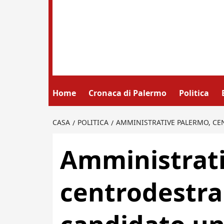
Home
Cronaca di Palermo
Politica
CASA
POLITICA
AMMINISTRATIVE PALERMO, CE
Amministrati
centrodestra 