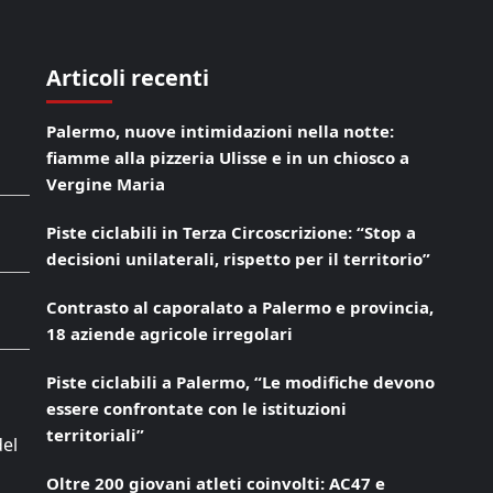
Articoli recenti
Palermo, nuove intimidazioni nella notte:
fiamme alla pizzeria Ulisse e in un chiosco a
Vergine Maria
Piste ciclabili in Terza Circoscrizione: “Stop a
decisioni unilaterali, rispetto per il territorio”
Contrasto al caporalato a Palermo e provincia,
18 aziende agricole irregolari
Piste ciclabili a Palermo, “Le modifiche devono
essere confrontate con le istituzioni
territoriali”
del
Oltre 200 giovani atleti coinvolti: AC47 e