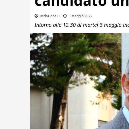
candidato un
Redazione PL
3 Maggio 2022
Intorno alle 12,30 di marteì 3 maggio inc