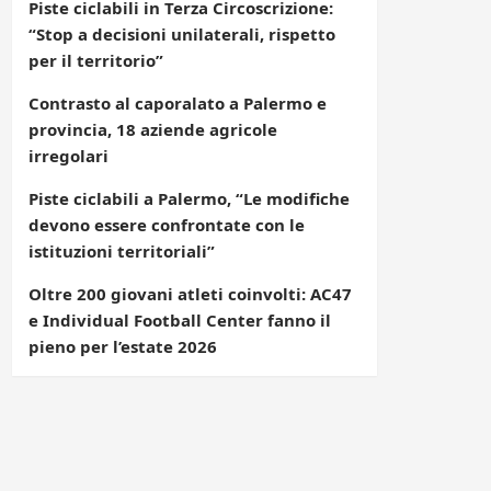
Piste ciclabili in Terza Circoscrizione:
“Stop a decisioni unilaterali, rispetto
per il territorio”
Contrasto al caporalato a Palermo e
provincia, 18 aziende agricole
irregolari
Piste ciclabili a Palermo, “Le modifiche
devono essere confrontate con le
istituzioni territoriali”
Oltre 200 giovani atleti coinvolti: AC47
e Individual Football Center fanno il
pieno per l’estate 2026