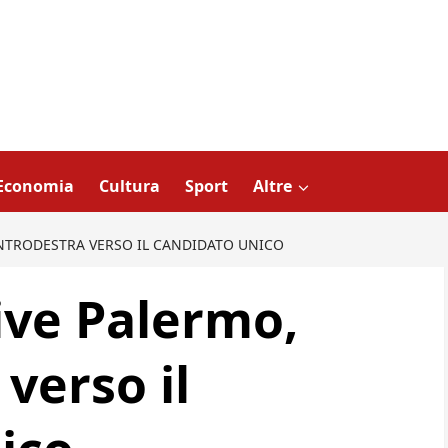
Economia
Cultura
Sport
Altre
NTRODESTRA VERSO IL CANDIDATO UNICO
ve Palermo,
verso il