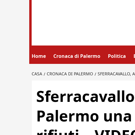
Home
Cronaca di Palermo
Politica
CASA
CRONACA DI PALERMO
SFERRACAVALLO, A
Sferracavallo,
Palermo una 