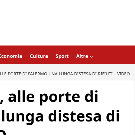
Economia
Cultura
Sport
Altre
LLE PORTE DI PALERMO UNA LUNGA DISTESA DI RIFIUTI – VIDEO
 alle porte di
lunga distesa di