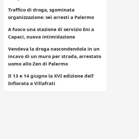
Traffico di droga, sgominata
organizzazione: sei arresti a Palermo
A fuoco una stazione di servizio Eni a
Capaci, nuova intimidazione
Vendeva la droga nascondendola in un
incavo di un muro per strada, arrestato
uomo allo Zen di Palermo
Il 13 e 14 giugno la XVI edizione dell’
Infiorata a Villafrati