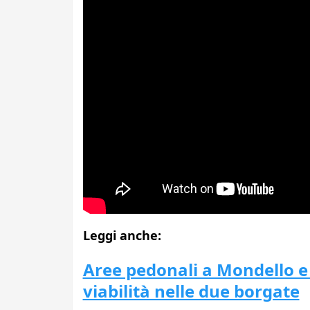
Leggi anche:
Aree pedonali a Mondello e 
viabilità nelle due borgate