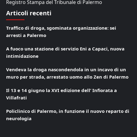
Registro Stampa del Tribunale di Palermo
Articoli recenti
Traffico di droga, sgominata organizzazione: sei
arresti a Palermo
A fuoco una stazione di servizio Eni a Capaci, nuova
intimidazione
Vendeva la droga nascondendola in un incavo di un
muro per strada, arrestato uomo allo Zen di Palermo
Il 13 e 14 giugno la XVI edizione dell’ Infiorata a
Villafrati
Policlinico di Palermo, in funzione il nuovo reparto di
neurologia