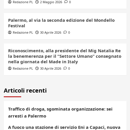
Redazione PL
2 Maggio 2026
0
Palermo, al via la seconda edizione del Mondello
Festival
Redazione PL
30 Aprile 2026
0
Riconoscimento, alla presidente del Mig Natalia Re
la benemerenza per il “Settore Umano” consegnato
nella giornata del Made in Italy
Redazione PL
30 Aprile 2026
0
Articoli recenti
Traffico di droga, sgominata organizzazione: sei
arresti a Palermo
A fuoco una stazione di servizio Eni a Capaci, nuova