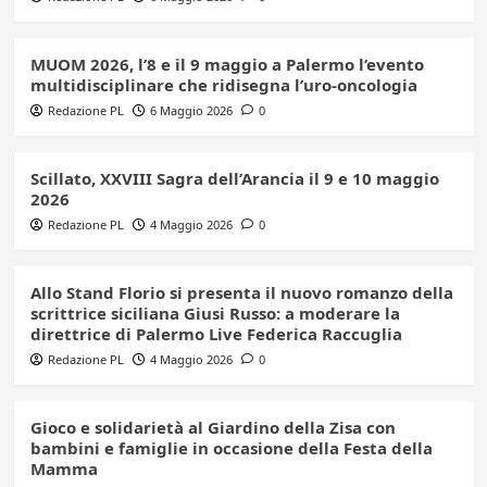
MUOM 2026, l’8 e il 9 maggio a Palermo l’evento
multidisciplinare che ridisegna l’uro-oncologia
Redazione PL
6 Maggio 2026
0
Scillato, XXVIII Sagra dell’Arancia il 9 e 10 maggio
2026
Redazione PL
4 Maggio 2026
0
Allo Stand Florio si presenta il nuovo romanzo della
scrittrice siciliana Giusi Russo: a moderare la
direttrice di Palermo Live Federica Raccuglia
Redazione PL
4 Maggio 2026
0
Gioco e solidarietà al Giardino della Zisa con
bambini e famiglie in occasione della Festa della
Mamma