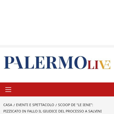
Menu
principale
CASA
EVENTI E SPETTACOLO
SCOOP DE “LE IENE”:
PIZZICATO IN FALLO IL GIUDICE DEL PROCESSO A SALVINI