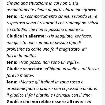
che sia una situazione in cui non ci sia
assolutamente niente di particolarmente grave».
Iena:
«Un comportamento simile, secondo lei, è
rispettoso verso i ristoranti che rimangono chiusi
e i cittadini che non ci possono andare? ».
Giudice in allarme:
«Ho sbagliato, confesso,
ma questo non comporta nessun tipo di
problema su come uno fa il magistrato. Mi
faccia la multa».
Iena:
«Non posso, non sono un vigile».
Giudice scocciato:
«Chiami un vigile e mi faccia
fare la multa».
Iena:
«Mentre gli italiani in zona rossa e
arancione fuori a pranzo non ci possono andare,
il giudice si fa i piattini e i brindisi con il vino».
Giudice che vorrebbe essere altrove:
«Va