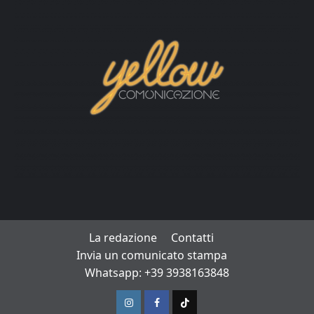
La redazione
Contatti
Invia un comunicato stampa
Whatsapp: +39 3938163848
Instagram
Facebook
TikTok