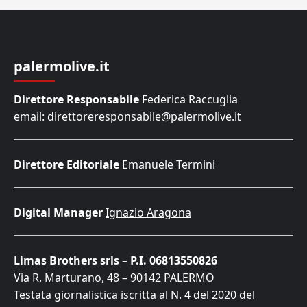
palermolive.it
Direttore Responsabile
Federica Raccuglia
email: direttoreresponsabile@palermolive.it
Direttore Editoriale
Emanuele Termini
Digital Manager
Ignazio Aragona
Limas Brothers srls – P.I. 06813550826
Via R. Marturano, 48 – 90142 PALERMO
Testata giornalistica iscritta al N. 4 del 2020 del