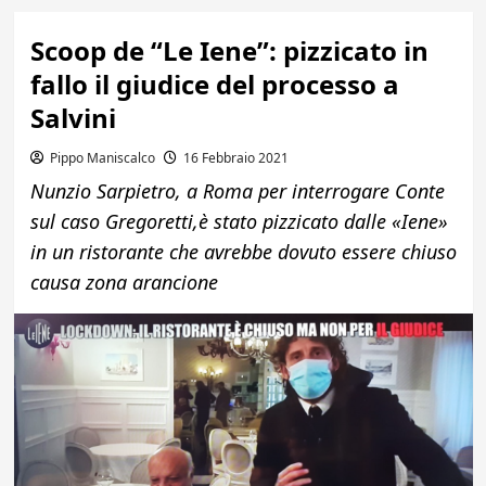
Scoop de “Le Iene”: pizzicato in
fallo il giudice del processo a
Salvini
Pippo Maniscalco
16 Febbraio 2021
Nunzio Sarpietro, a Roma per interrogare Conte
sul caso Gregoretti,è stato pizzicato dalle «Iene»
in un ristorante che avrebbe dovuto essere chiuso
causa zona arancione