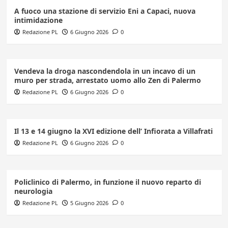
A fuoco una stazione di servizio Eni a Capaci, nuova
intimidazione
Redazione PL
6 Giugno 2026
0
Vendeva la droga nascondendola in un incavo di un
muro per strada, arrestato uomo allo Zen di Palermo
Redazione PL
6 Giugno 2026
0
Il 13 e 14 giugno la XVI edizione dell’ Infiorata a Villafrati
Redazione PL
6 Giugno 2026
0
Policlinico di Palermo, in funzione il nuovo reparto di
neurologia
Redazione PL
5 Giugno 2026
0