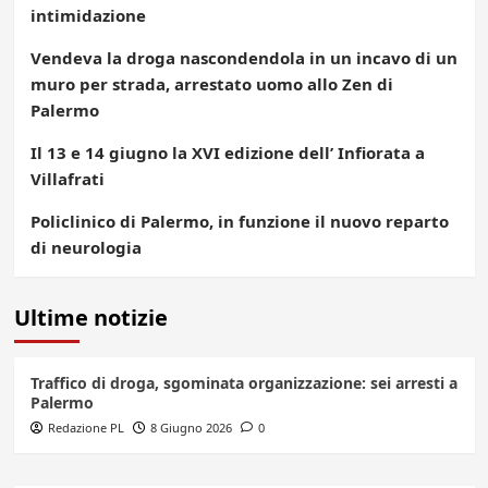
intimidazione
Vendeva la droga nascondendola in un incavo di un
muro per strada, arrestato uomo allo Zen di
Palermo
Il 13 e 14 giugno la XVI edizione dell’ Infiorata a
Villafrati
Policlinico di Palermo, in funzione il nuovo reparto
di neurologia
Ultime notizie
Traffico di droga, sgominata organizzazione: sei arresti a
Palermo
Redazione PL
8 Giugno 2026
0