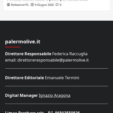
Redazione PL
9 Giugno 2026
0
palermolive.it
Direttore Responsabile
Federica Raccuglia
email: direttoreresponsabile@palermolive.it
Direttore Editoriale
Emanuele Termini
Digital Manager
Ignazio Aragona