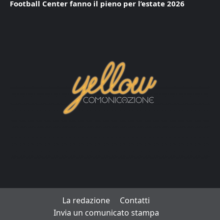
Football Center fanno il pieno per l’estate 2026
La redazione
Contatti
Invia un comunicato stampa