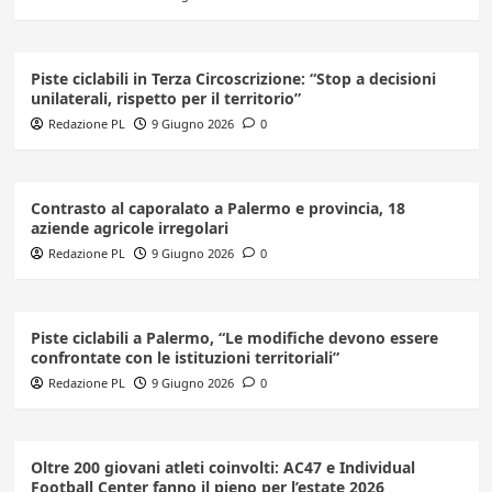
Piste ciclabili in Terza Circoscrizione: “Stop a decisioni
unilaterali, rispetto per il territorio”
Redazione PL
9 Giugno 2026
0
Contrasto al caporalato a Palermo e provincia, 18
aziende agricole irregolari
Redazione PL
9 Giugno 2026
0
Piste ciclabili a Palermo, “Le modifiche devono essere
confrontate con le istituzioni territoriali”
Redazione PL
9 Giugno 2026
0
Oltre 200 giovani atleti coinvolti: AC47 e Individual
Football Center fanno il pieno per l’estate 2026