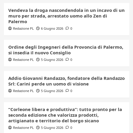
Vendeva la droga nascondendola in un incavo di un
muro per strada, arrestato uomo allo Zen di
Palermo
Redazione PL
6 Giugno 2026
0
Ordine degli Ingegneri della Provoncia di Palermo,
si insedia il nuovo Consiglio
Redazione PL
5 Giugno 2026
0
Addio Giovanni Randazzo, fondatore della Randazzo
Srl: Carini perde un uomo di visione
Redazione PL
5 Giugno 2026
0
“Corleone libera e produttiva”: tutto pronto per la
seconda edizione che valorizza prodotti,
artigianato e territorio del borgo sicano
Redazione PL
5 Giugno 2026
0