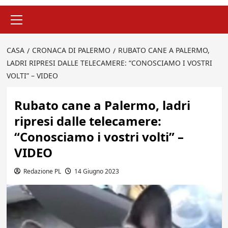
Menu
principale
CASA
CRONACA DI PALERMO
RUBATO CANE A PALERMO,
LADRI RIPRESI DALLE TELECAMERE: “CONOSCIAMO I VOSTRI
VOLTI” – VIDEO
Rubato cane a Palermo, ladri
ripresi dalle telecamere:
“Conosciamo i vostri volti” –
VIDEO
Redazione PL
14 Giugno 2023