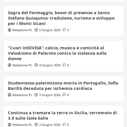
Sagra del Formaggio, boom di presenze a Santo
Stefano Quisquina: tradizione, turismo e sviluppo
per i Monti Sicani
Redazione PL
5 Giugno 2026
0
“Cuori inDIVISA”: calcio, musica e comicità al
Velodromo di Palermo contro la violenza sulle
donne
Redazione PL
4 Giugno 2026
0
Studentessa palermitana morta in Portogallo, Sofia
Barillà deceduta per ischemia cardiaca
Redazione PL
3 Giugno 2026
0
Continua a tremare la terra in Sicilia, terremoto di
3.9 sulle Isole Eolie
Redazione PL
3 Giugno 2026
0