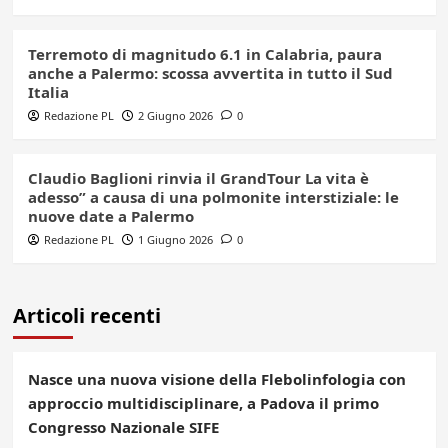
Terremoto di magnitudo 6.1 in Calabria, paura
anche a Palermo: scossa avvertita in tutto il Sud
Italia
Redazione PL
2 Giugno 2026
0
Claudio Baglioni rinvia il GrandTour La vita è
adesso” a causa di una polmonite interstiziale: le
nuove date a Palermo
Redazione PL
1 Giugno 2026
0
Articoli recenti
Nasce una nuova visione della Flebolinfologia con
approccio multidisciplinare, a Padova il primo
Congresso Nazionale SIFE