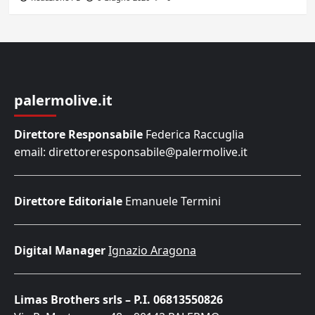
palermolive.it
Direttore Responsabile
Federica Raccuglia
email: direttoreresponsabile@palermolive.it
Direttore Editoriale
Emanuele Termini
Digital Manager
Ignazio Aragona
Limas Brothers srls – P.I. 06813550826