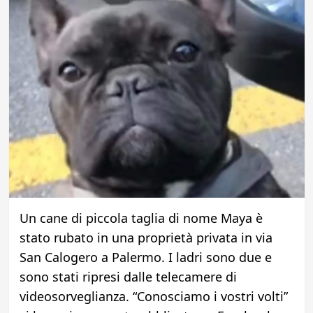
Un cane di piccola taglia di nome Maya è
stato rubato in una proprietà privata in via
San Calogero a Palermo. I ladri sono due e
sono stati ripresi dalle telecamere di
videosorveglianza. “Conosciamo i vostri volti”