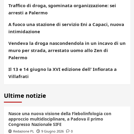
Traffico di droga, sgominata organizzazione: sei
arresti a Palermo
A fuoco una stazione di servizio Eni a Capaci, nuova
intimidazione
Vendeva la droga nascondendola in un incavo di un
muro per strada, arrestato uomo allo Zen di
Palermo
Il 13 e 14 giugno la XVI edizione dell’ Infiorata a
Villafrati
Ultime notizie
Nasce una nuova visione della Flebolinfologia con
approccio multidisciplinare, a Padova il primo
Congresso Nazionale SIFE
Redazione PL
9 Giugno 2026
0