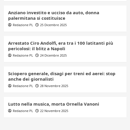
Anziano investito e ucciso da auto, donna
palermitana si costituisce
Redazione PL
25 Dicembre 2025
Arrestato Ciro Andolfi, era tra i 100 latitanti più
pericolosi: il blitz a Napoli
Redazione PL
24 Dicembre 2025
Sciopero generale, disagi per treni ed aerei: stop
anche dei giornalisti
Redazione PL
28 Novembre 2025
Lutto nella musica, morta Ornella Vanoni
Redazione PL
22 Novembre 2025