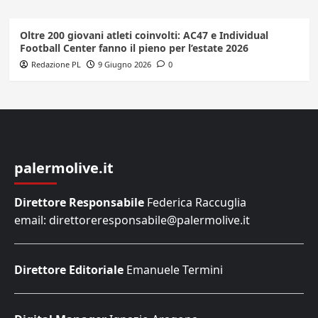
Oltre 200 giovani atleti coinvolti: AC47 e Individual
Football Center fanno il pieno per l’estate 2026
Redazione PL
9 Giugno 2026
0
palermolive.it
Direttore Responsabile
Federica Raccuglia
email: direttoreresponsabile@palermolive.it
Direttore Editoriale
Emanuele Termini