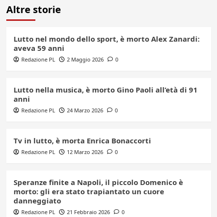
Altre storie
Lutto nel mondo dello sport, è morto Alex Zanardi:
aveva 59 anni
Redazione PL
2 Maggio 2026
0
Lutto nella musica, è morto Gino Paoli all’età di 91
anni
Redazione PL
24 Marzo 2026
0
Tv in lutto, è morta Enrica Bonaccorti
Redazione PL
12 Marzo 2026
0
Speranze finite a Napoli, il piccolo Domenico è
morto: gli era stato trapiantato un cuore
danneggiato
Redazione PL
21 Febbraio 2026
0