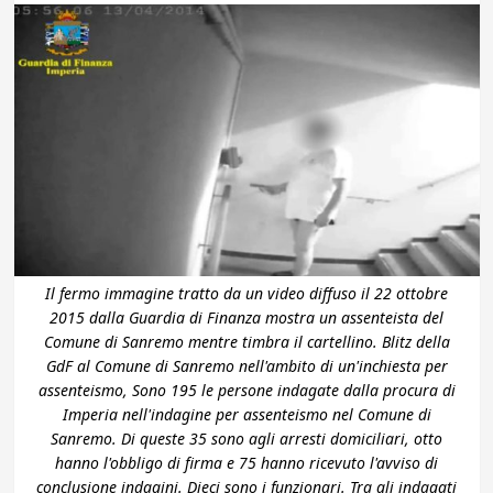
Il fermo immagine tratto da un video diffuso il 22 ottobre
2015 dalla Guardia di Finanza mostra un assenteista del
Comune di Sanremo mentre timbra il cartellino. Blitz della
GdF al Comune di Sanremo nell'ambito di un'inchiesta per
assenteismo, Sono 195 le persone indagate dalla procura di
Imperia nell'indagine per assenteismo nel Comune di
Sanremo. Di queste 35 sono agli arresti domiciliari, otto
hanno l'obbligo di firma e 75 hanno ricevuto l'avviso di
conclusione indagini. Dieci sono i funzionari. Tra gli indagati