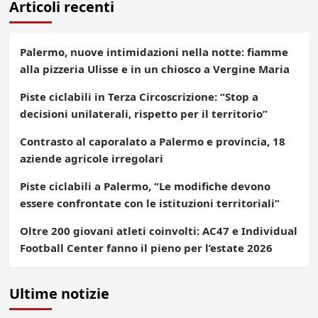
Articoli recenti
Palermo, nuove intimidazioni nella notte: fiamme
alla pizzeria Ulisse e in un chiosco a Vergine Maria
Piste ciclabili in Terza Circoscrizione: “Stop a
decisioni unilaterali, rispetto per il territorio”
Contrasto al caporalato a Palermo e provincia, 18
aziende agricole irregolari
Piste ciclabili a Palermo, “Le modifiche devono
essere confrontate con le istituzioni territoriali”
Oltre 200 giovani atleti coinvolti: AC47 e Individual
Football Center fanno il pieno per l’estate 2026
Ultime notizie