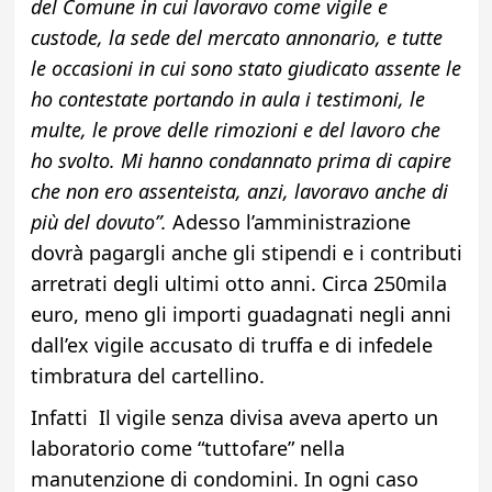
del Comune in cui lavoravo come vigile e
custode, la sede del mercato annonario, e tutte
le occasioni in cui sono stato giudicato assente le
ho contestate portando in aula i testimoni, le
multe, le prove delle rimozioni e del lavoro che
ho svolto. Mi hanno condannato prima di capire
che non ero assenteista, anzi, lavoravo anche di
più del dovuto”.
Adesso l’amministrazione
dovrà pagargli anche gli stipendi e i contributi
arretrati degli ultimi otto anni. Circa 250mila
euro, meno gli importi guadagnati negli anni
dall’ex vigile accusato di truffa e di infedele
timbratura del cartellino.
Infatti Il vigile senza divisa aveva aperto un
laboratorio come “tuttofare” nella
manutenzione di condomini. In ogni caso