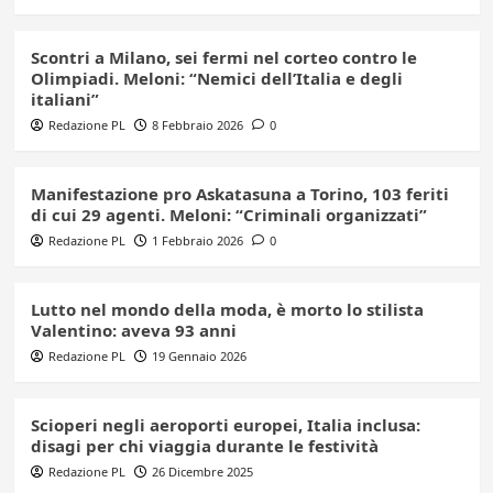
Scontri a Milano, sei fermi nel corteo contro le
Olimpiadi. Meloni: “Nemici dell’Italia e degli
italiani”
Redazione PL
8 Febbraio 2026
0
Manifestazione pro Askatasuna a Torino, 103 feriti
di cui 29 agenti. Meloni: “Criminali organizzati”
Redazione PL
1 Febbraio 2026
0
Lutto nel mondo della moda, è morto lo stilista
Valentino: aveva 93 anni
Redazione PL
19 Gennaio 2026
Scioperi negli aeroporti europei, Italia inclusa:
disagi per chi viaggia durante le festività
Redazione PL
26 Dicembre 2025