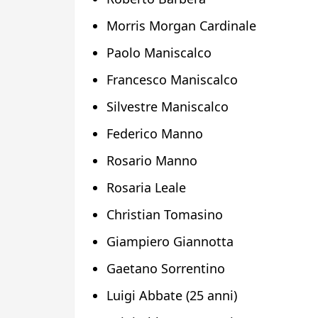
Morris Morgan Cardinale
Paolo Maniscalco
Francesco Maniscalco
Silvestre Maniscalco
Federico Manno
Rosario Manno
Rosaria Leale
Christian Tomasino
Giampiero Giannotta
Gaetano Sorrentino
Luigi Abbate (25 anni)