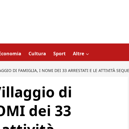
Economia
Cultura
Sport
Altre
GGIO DI FAMIGLIA, I NOMI DEI 33 ARRESTATI E LE ATTIVITÀ SEQU
llaggio di
OMI dei 33