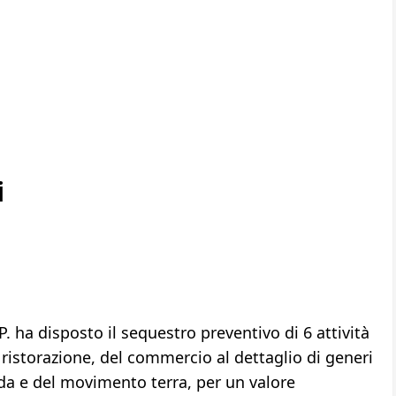
i
 ha disposto il sequestro preventivo di 6 attività
 ristorazione, del commercio al dettaglio di generi
ada e del movimento terra, per un valore