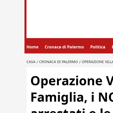
Home
Cronaca di Palermo
Politica
CASA
CRONACA DI PALERMO
OPERAZIONE VILLA
Operazione Vi
Famiglia, i N