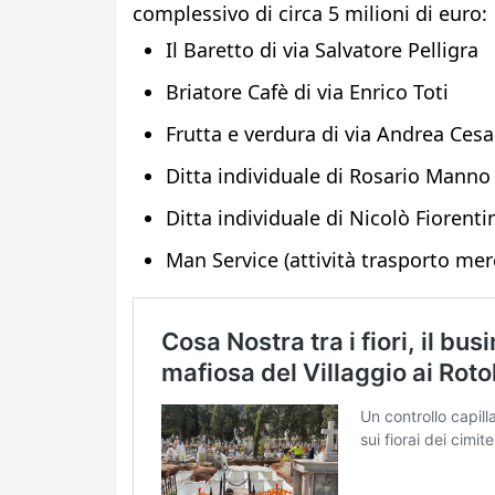
complessivo di circa 5 milioni di euro:
Il Baretto di via Salvatore Pelligra
Briatore Cafè di via Enrico Toti
Frutta e verdura di via Andrea Cesa
Ditta individuale di Rosario Manno (
Ditta individuale di Nicolò Fiorenti
Man Service (attività trasporto merc