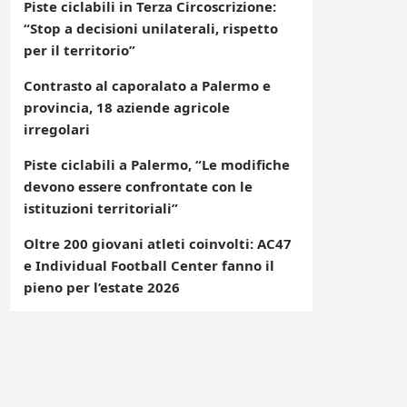
Piste ciclabili in Terza Circoscrizione:
“Stop a decisioni unilaterali, rispetto
per il territorio”
Contrasto al caporalato a Palermo e
provincia, 18 aziende agricole
irregolari
Piste ciclabili a Palermo, “Le modifiche
devono essere confrontate con le
istituzioni territoriali”
Oltre 200 giovani atleti coinvolti: AC47
e Individual Football Center fanno il
pieno per l’estate 2026