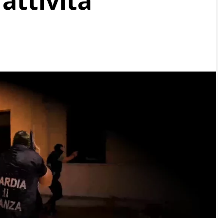
 attività