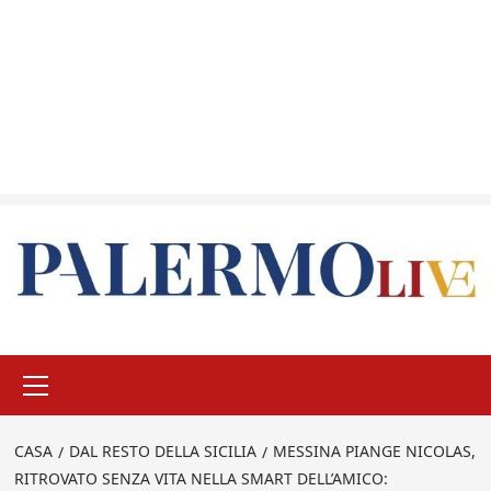
Menu
principale
CASA
DAL RESTO DELLA SICILIA
MESSINA PIANGE NICOLAS,
RITROVATO SENZA VITA NELLA SMART DELL’AMICO: