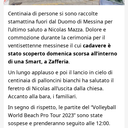
Centinaia di persone si sono raccolte
stamattina fuori dal Duomo di Messina per
l’ultimo saluto a Nicolas Mazza. Dolore e
commozione durante la cerimonia per il
ventisettenne messinese il cui
cadavere è
stato scoperto domenica scorsa all’interno
di una Smart, a Zafferia
.
Un lungo applauso e poi il lancio in cielo di
centinaia di palloncini bianchi ha salutato il
feretro di Nicolas all’uscita dalla chiesa.
Accanto alla bara, i familiari.
In segno di rispetto, le partite del “Volleyball
World Beach Pro Tour 2023” sono state
sospese e prenderanno seguito alle 12:00.