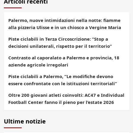
Articoli recenti
Palermo, nuove intimidazioni nella notte: fiamme
alla pizzeria Ulisse e in un chiosco a Vergine Maria
Piste ciclabili in Terza Circoscrizione: “Stop a
decisioni unilaterali, rispetto per il territorio”
Contrasto al caporalato a Palermo e provincia, 18
aziende agricole irregolari
Piste ciclabili a Palermo, “Le modifiche devono
essere confrontate con le istituzioni territoriali”
Oltre 200 giovani atleti coinvolti: AC47 e Individual
Football Center fanno il pieno per l’estate 2026
Ultime notizie