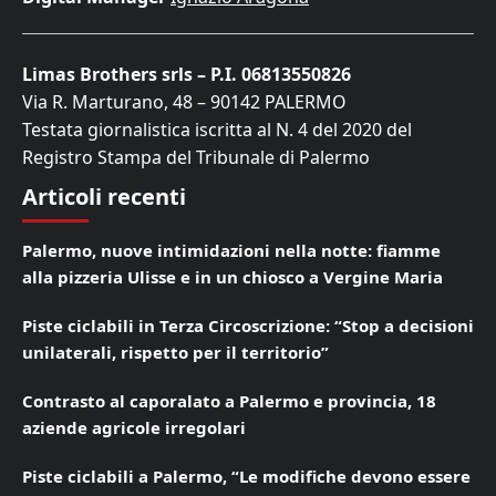
Limas Brothers srls – P.I. 06813550826
Via R. Marturano, 48 – 90142 PALERMO
Testata giornalistica iscritta al N. 4 del 2020 del
Registro Stampa del Tribunale di Palermo
Articoli recenti
Palermo, nuove intimidazioni nella notte: fiamme
alla pizzeria Ulisse e in un chiosco a Vergine Maria
Piste ciclabili in Terza Circoscrizione: “Stop a decisioni
unilaterali, rispetto per il territorio”
Contrasto al caporalato a Palermo e provincia, 18
aziende agricole irregolari
Piste ciclabili a Palermo, “Le modifiche devono essere