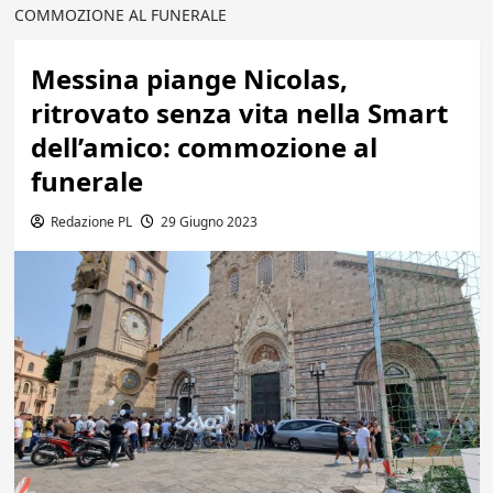
COMMOZIONE AL FUNERALE
Messina piange Nicolas,
ritrovato senza vita nella Smart
dell’amico: commozione al
funerale
Redazione PL
29 Giugno 2023