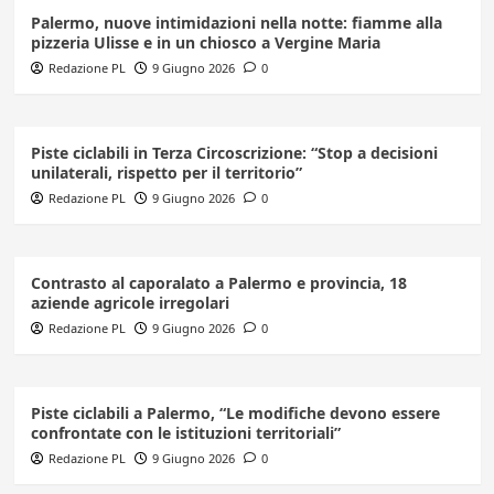
Palermo, nuove intimidazioni nella notte: fiamme alla
pizzeria Ulisse e in un chiosco a Vergine Maria
Redazione PL
9 Giugno 2026
0
Piste ciclabili in Terza Circoscrizione: “Stop a decisioni
unilaterali, rispetto per il territorio”
Redazione PL
9 Giugno 2026
0
Contrasto al caporalato a Palermo e provincia, 18
aziende agricole irregolari
Redazione PL
9 Giugno 2026
0
Piste ciclabili a Palermo, “Le modifiche devono essere
confrontate con le istituzioni territoriali”
Redazione PL
9 Giugno 2026
0