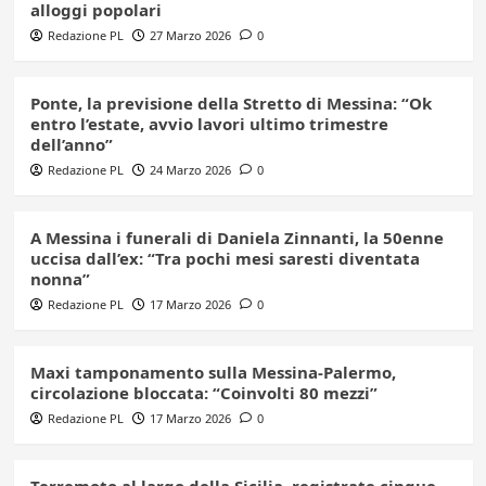
alloggi popolari
Redazione PL
27 Marzo 2026
0
Ponte, la previsione della Stretto di Messina: “Ok
entro l’estate, avvio lavori ultimo trimestre
dell’anno”
Redazione PL
24 Marzo 2026
0
A Messina i funerali di Daniela Zinnanti, la 50enne
uccisa dall’ex: “Tra pochi mesi saresti diventata
nonna”
Redazione PL
17 Marzo 2026
0
Maxi tamponamento sulla Messina-Palermo,
circolazione bloccata: “Coinvolti 80 mezzi”
Redazione PL
17 Marzo 2026
0