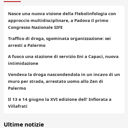
Nasce una nuova visione della Flebolinfologia con
approccio multidisciplinare, a Padova il primo
Congresso Nazionale SIFE
Traffico di droga, sgominata organizzazione: sei
arresti a Palermo
A fuoco una stazione di servizio Eni a Capaci, nuova
intimidazione
Vendeva la droga nascondendola in un incavo di un
muro per strada, arrestato uomo allo Zen di
Palermo
Il 13 e 14 giugno la XVI edizione dell’ Infiorata a
Villafrati
Ultime notizie