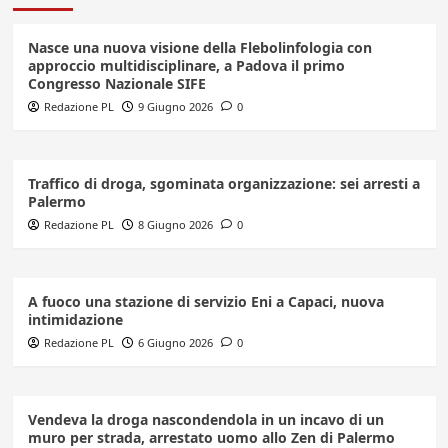
Nasce una nuova visione della Flebolinfologia con
approccio multidisciplinare, a Padova il primo
Congresso Nazionale SIFE
Redazione PL
9 Giugno 2026
0
Traffico di droga, sgominata organizzazione: sei arresti a
Palermo
Redazione PL
8 Giugno 2026
0
A fuoco una stazione di servizio Eni a Capaci, nuova
intimidazione
Redazione PL
6 Giugno 2026
0
Vendeva la droga nascondendola in un incavo di un
muro per strada, arrestato uomo allo Zen di Palermo