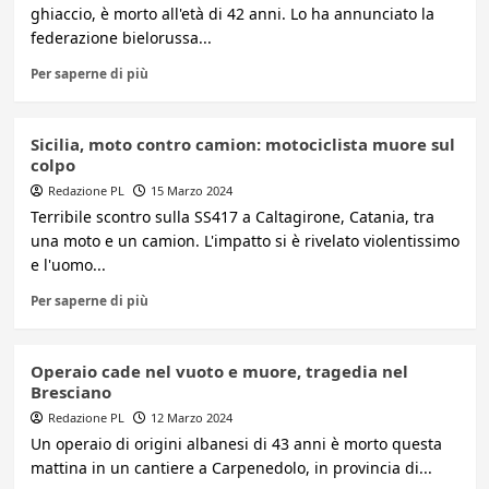
ghiaccio, è morto all'età di 42 anni. Lo ha annunciato la
federazione bielorussa...
Per saperne di più
Sicilia, moto contro camion: motociclista muore sul
colpo
Redazione PL
15 Marzo 2024
Terribile scontro sulla SS417 a Caltagirone, Catania, tra
una moto e un camion. L'impatto si è rivelato violentissimo
e l'uomo...
Per saperne di più
Operaio cade nel vuoto e muore, tragedia nel
Bresciano
Redazione PL
12 Marzo 2024
Un operaio di origini albanesi di 43 anni è morto questa
mattina in un cantiere a Carpenedolo, in provincia di...