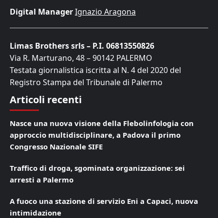
Digital Manager
Ignazio Aragona
Limas Brothers srls – P.I. 06813550826
Via R. Marturano, 48 – 90142 PALERMO
Testata giornalistica iscritta al N. 4 del 2020 del
Registro Stampa del Tribunale di Palermo
Articoli recenti
Nasce una nuova visione della Flebolinfologia con
approccio multidisciplinare, a Padova il primo
Congresso Nazionale SIFE
Traffico di droga, sgominata organizzazione: sei
arresti a Palermo
A fuoco una stazione di servizio Eni a Capaci, nuova
intimidazione