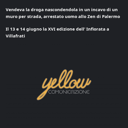
Vendeva la droga nascondendola in un incavo di un
muro per strada, arrestato uomo allo Zen di Palermo
Il 13 e 14 giugno la XVI edizione dell’ Infiorata a
Villafrati