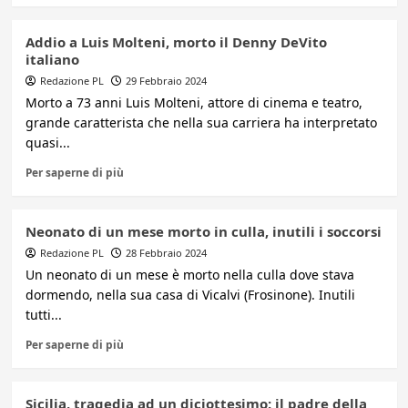
Addio a Luis Molteni, morto il Denny DeVito
italiano
Redazione PL
29 Febbraio 2024
Morto a 73 anni Luis Molteni, attore di cinema e teatro,
grande caratterista che nella sua carriera ha interpretato
quasi...
Per saperne di più
Neonato di un mese morto in culla, inutili i soccorsi
Redazione PL
28 Febbraio 2024
Un neonato di un mese è morto nella culla dove stava
dormendo, nella sua casa di Vicalvi (Frosinone). Inutili
tutti...
Per saperne di più
Sicilia, tragedia ad un diciottesimo: il padre della