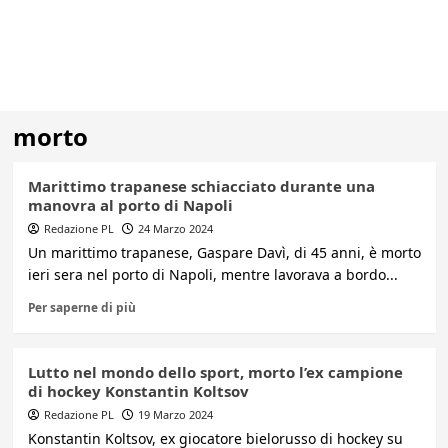
morto
Marittimo trapanese schiacciato durante una
manovra al porto di Napoli
Redazione PL
24 Marzo 2024
Un marittimo trapanese, Gaspare Davì, di 45 anni, è morto
ieri sera nel porto di Napoli, mentre lavorava a bordo...
Per saperne di più
Lutto nel mondo dello sport, morto l’ex campione
di hockey Konstantin Koltsov
Redazione PL
19 Marzo 2024
Konstantin Koltsov, ex giocatore bielorusso di hockey su