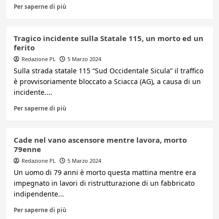
Per saperne di più
Tragico incidente sulla Statale 115, un morto ed un
ferito
Redazione PL
5 Marzo 2024
Sulla strada statale 115 “Sud Occidentale Sicula” il traffico
è provvisoriamente bloccato a Sciacca (AG), a causa di un
incidente....
Per saperne di più
Cade nel vano ascensore mentre lavora, morto
79enne
Redazione PL
5 Marzo 2024
Un uomo di 79 anni è morto questa mattina mentre era
impegnato in lavori di ristrutturazione di un fabbricato
indipendente...
Per saperne di più