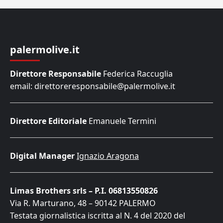
palermolive.it
Direttore Responsabile
Federica Raccuglia
email: direttoreresponsabile@palermolive.it
Direttore Editoriale
Emanuele Termini
Digital Manager
Ignazio Aragona
Limas Brothers srls – P.I. 06813550826
Via R. Marturano, 48 – 90142 PALERMO
Testata giornalistica iscritta al N. 4 del 2020 del