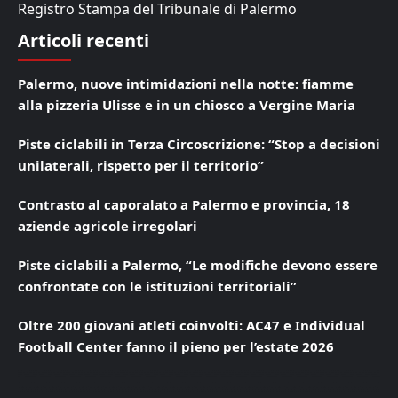
Registro Stampa del Tribunale di Palermo
Articoli recenti
Palermo, nuove intimidazioni nella notte: fiamme
alla pizzeria Ulisse e in un chiosco a Vergine Maria
Piste ciclabili in Terza Circoscrizione: “Stop a decisioni
unilaterali, rispetto per il territorio”
Contrasto al caporalato a Palermo e provincia, 18
aziende agricole irregolari
Piste ciclabili a Palermo, “Le modifiche devono essere
confrontate con le istituzioni territoriali”
Oltre 200 giovani atleti coinvolti: AC47 e Individual
Football Center fanno il pieno per l’estate 2026