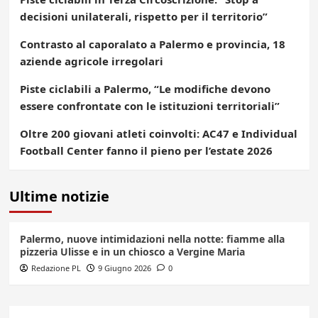
decisioni unilaterali, rispetto per il territorio”
Contrasto al caporalato a Palermo e provincia, 18
aziende agricole irregolari
Piste ciclabili a Palermo, “Le modifiche devono
essere confrontate con le istituzioni territoriali”
Oltre 200 giovani atleti coinvolti: AC47 e Individual
Football Center fanno il pieno per l’estate 2026
Ultime notizie
Palermo, nuove intimidazioni nella notte: fiamme alla
pizzeria Ulisse e in un chiosco a Vergine Maria
Redazione PL
9 Giugno 2026
0