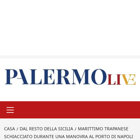
Menu
principale
CASA
DAL RESTO DELLA SICILIA
MARITTIMO TRAPANESE
SCHIACCIATO DURANTE UNA MANOVRA AL PORTO DI NAPOLI