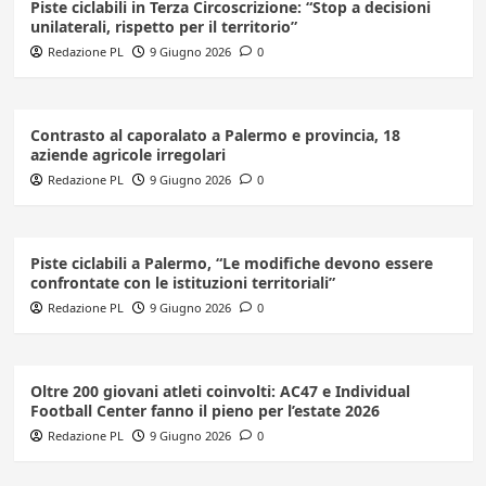
Piste ciclabili in Terza Circoscrizione: “Stop a decisioni
unilaterali, rispetto per il territorio”
Redazione PL
9 Giugno 2026
0
Contrasto al caporalato a Palermo e provincia, 18
aziende agricole irregolari
Redazione PL
9 Giugno 2026
0
Piste ciclabili a Palermo, “Le modifiche devono essere
confrontate con le istituzioni territoriali”
Redazione PL
9 Giugno 2026
0
Oltre 200 giovani atleti coinvolti: AC47 e Individual
Football Center fanno il pieno per l’estate 2026
Redazione PL
9 Giugno 2026
0