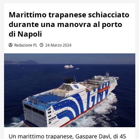
Marittimo trapanese schiacciato
durante una manovra al porto
di Napoli
Redazione PL
24 Marzo 2024
Un marittimo trapanese, Gaspare Davì, di 45