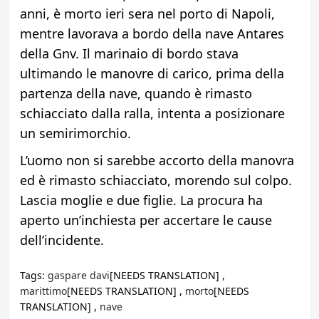
anni, è morto ieri sera nel porto di Napoli,
mentre lavorava a bordo della nave Antares
della Gnv. Il marinaio di bordo stava
ultimando le manovre di carico, prima della
partenza della nave, quando è rimasto
schiacciato dalla ralla, intenta a posizionare
un semirimorchio.
L’uomo non si sarebbe accorto della manovra
ed è rimasto schiacciato, morendo sul colpo.
Lascia moglie e due figlie. La procura ha
aperto un’inchiesta per accertare le cause
dell’incidente.
Tags:
gaspare davi
[NEEDS TRANSLATION] ,
marittimo
[NEEDS TRANSLATION] ,
morto
[NEEDS
TRANSLATION] ,
nave