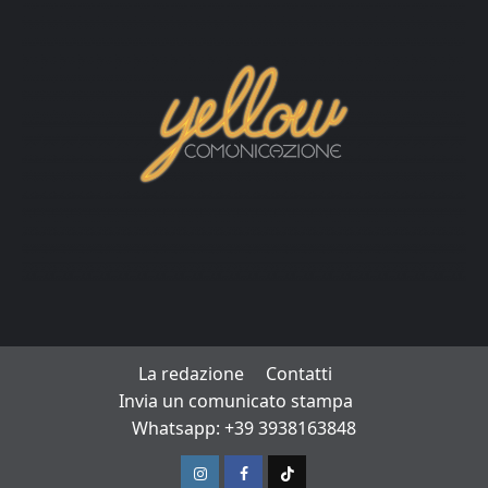
La redazione
Contatti
Invia un comunicato stampa
Whatsapp: +39 3938163848