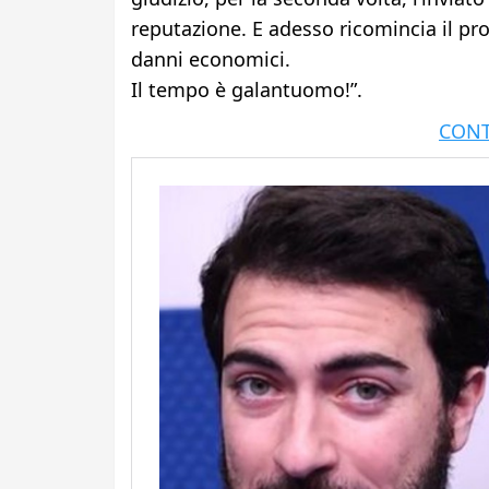
reputazione. E adesso ricomincia il pro
danni economici.
Il tempo è galantuomo!”.
CONT