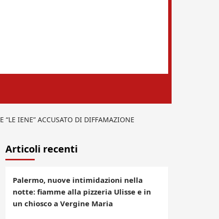
E “LE IENE” ACCUSATO DI DIFFAMAZIONE
Articoli recenti
Palermo, nuove intimidazioni nella
notte: fiamme alla pizzeria Ulisse e in
un chiosco a Vergine Maria