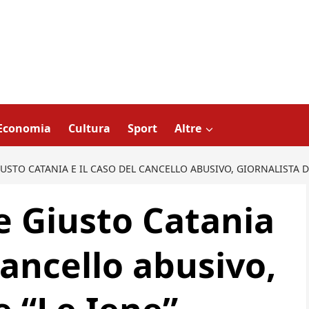
Economia
Cultura
Sport
Altre
IUSTO CATANIA E IL CASO DEL CANCELLO ABUSIVO, GIORNALISTA D
e Giusto Catania
 cancello abusivo,