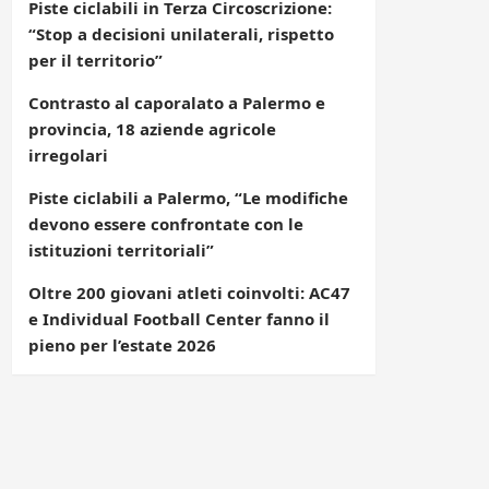
Piste ciclabili in Terza Circoscrizione:
“Stop a decisioni unilaterali, rispetto
per il territorio”
Contrasto al caporalato a Palermo e
provincia, 18 aziende agricole
irregolari
Piste ciclabili a Palermo, “Le modifiche
devono essere confrontate con le
istituzioni territoriali”
Oltre 200 giovani atleti coinvolti: AC47
e Individual Football Center fanno il
pieno per l’estate 2026