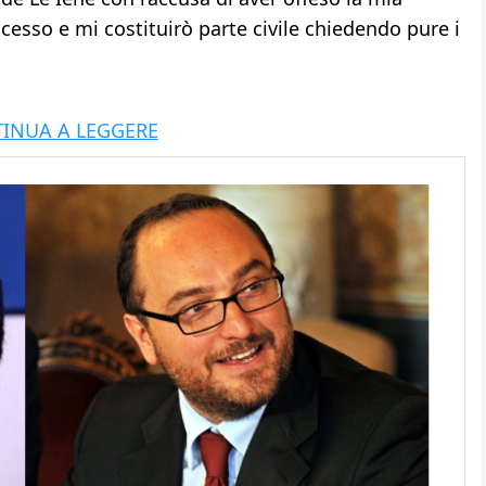
cesso e mi costituirò parte civile chiedendo pure i
INUA A LEGGERE