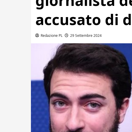
giornalista d
accusato di 
Redazione PL
29 Settembre 2024