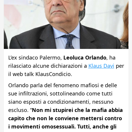
L’ex sindaco Palermo,
Leoluca Orlando
, ha
rilasciato alcune dichiarazioni a
Klaus Davi
per
il web talk KlausCondicio.
Orlando parla del fenomeno mafiosi e delle
sue infiltrazioni, sottolineando come tutti
siano esposti a condizionamenti, nessuno
escluso. “
Non mi stupirei che la mafia abbia
capito che non le conviene mettersi contro
i movimenti omosessuali. Tutti, anche gli