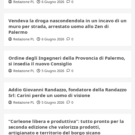
Redazione PL
6 Giugno 2026
0
Vendeva la droga nascondendola in un incavo di un
muro per strada, arrestato uomo allo Zen di
Palermo
Redazione PL
6 Giugno 2026
0
Ordine degli Ingegneri della Provoncia di Palermo,
si insedia il nuovo Consiglio
Redazione PL
5 Giugno 2026
0
Addio Giovanni Randazzo, fondatore della Randazzo
Srl: Carini perde un uomo di visione
Redazione PL
5 Giugno 2026
0
“Corleone libera e produttiva”: tutto pronto per la
seconda edizione che valorizza prodotti,
artigianato e territorio del borgo sicano