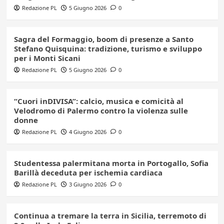
Redazione PL
5 Giugno 2026
0
Sagra del Formaggio, boom di presenze a Santo
Stefano Quisquina: tradizione, turismo e sviluppo
per i Monti Sicani
Redazione PL
5 Giugno 2026
0
“Cuori inDIVISA”: calcio, musica e comicità al
Velodromo di Palermo contro la violenza sulle
donne
Redazione PL
4 Giugno 2026
0
Studentessa palermitana morta in Portogallo, Sofia
Barillà deceduta per ischemia cardiaca
Redazione PL
3 Giugno 2026
0
Continua a tremare la terra in Sicilia, terremoto di