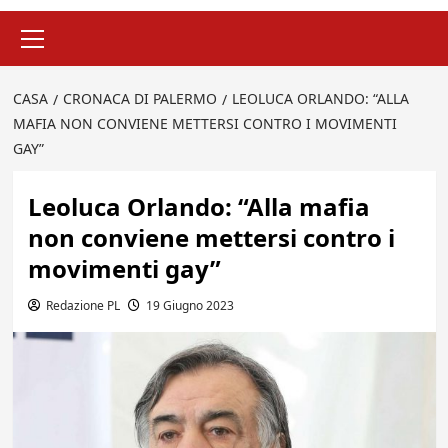
Menu
principale
CASA
CRONACA DI PALERMO
LEOLUCA ORLANDO: “ALLA
MAFIA NON CONVIENE METTERSI CONTRO I MOVIMENTI
GAY”
Leoluca Orlando: “Alla mafia
non conviene mettersi contro i
movimenti gay”
Redazione PL
19 Giugno 2023