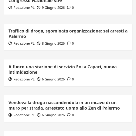
Congresso Nazionale SIFE
Redazione PL
9 Giugno 2026
0
Traffico di droga, sgominata organizzazione: sei arresti a
Palermo
Redazione PL
8 Giugno 2026
0
A fuoco una stazione di servizio Eni a Capaci, nuova
intimidazione
Redazione PL
6 Giugno 2026
0
Vendeva la droga nascondendola in un incavo di un
muro per strada, arrestato uomo allo Zen di Palermo
Redazione PL
6 Giugno 2026
0