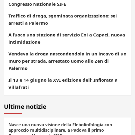
Congresso Nazionale SIFE
Traffico di droga, sgominata organizzazione: sei
arresti a Palermo
A fuoco una stazione di servizio Eni a Capaci, nuova
intimidazione
Vendeva la droga nascondendola in un incavo di un
muro per strada, arrestato uomo allo Zen di
Palermo
Il 13 e 14 giugno la XVI edizione dell’ Infiorata a
Villafrati
Ultime notizie
Nasce una nuova visione della Flebolinfologia con
approccio multidisciplinare, a Padova il primo