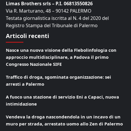
Limas Brothers srls – P.I. 06813550826
Via R. Marturano, 48 – 90142 PALERMO
Testata giornalistica iscritta al N. 4 del 2020 del
Registro Stampa del Tribunale di Palermo
Articoli recenti
Nasce una nuova visione della Flebolinfologia con
approccio multidisciplinare, a Padova il primo
Congresso Nazionale SIFE
Traffico di droga, sgominata organizzazione: sei
arresti a Palermo
A fuoco una stazione di servizio Eni a Capaci, nuova
intimidazione
Vendeva la droga nascondendola in un incavo di un
muro per strada, arrestato uomo allo Zen di Palermo