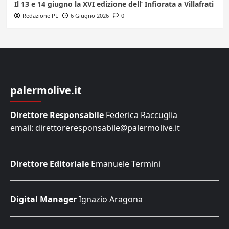
Il 13 e 14 giugno la XVI edizione dell’ Infiorata a Villafrati
Redazione PL
6 Giugno 2026
0
palermolive.it
Direttore Responsabile
Federica Raccuglia
email: direttoreresponsabile@palermolive.it
Direttore Editoriale
Emanuele Termini
Digital Manager
Ignazio Aragona