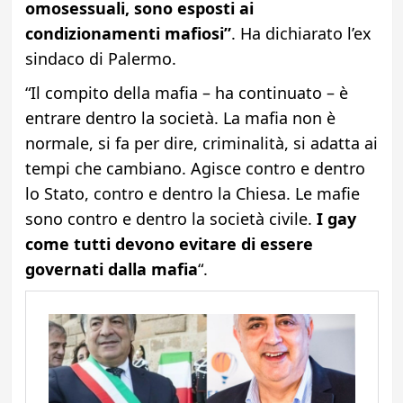
omosessuali, sono esposti ai
condizionamenti mafiosi”
. Ha dichiarato l’ex
sindaco di Palermo.
“Il compito della mafia – ha continuato – è
entrare dentro la società. La mafia non è
normale, si fa per dire, criminalità, si adatta ai
tempi che cambiano. Agisce contro e dentro
lo Stato, contro e dentro la Chiesa. Le mafie
sono contro e dentro la società civile.
I gay
come tutti devono evitare di essere
governati dalla mafia
“.