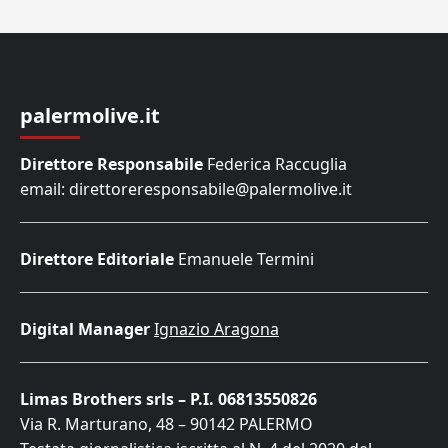
palermolive.it
Direttore Responsabile
Federica Raccuglia
email: direttoreresponsabile@palermolive.it
Direttore Editoriale
Emanuele Termini
Digital Manager
Ignazio Aragona
Limas Brothers srls – P.I. 06813550826
Via R. Marturano, 48 – 90142 PALERMO