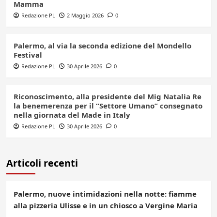
Mamma
Redazione PL
2 Maggio 2026
0
Palermo, al via la seconda edizione del Mondello
Festival
Redazione PL
30 Aprile 2026
0
Riconoscimento, alla presidente del Mig Natalia Re
la benemerenza per il “Settore Umano” consegnato
nella giornata del Made in Italy
Redazione PL
30 Aprile 2026
0
Articoli recenti
Palermo, nuove intimidazioni nella notte: fiamme
alla pizzeria Ulisse e in un chiosco a Vergine Maria