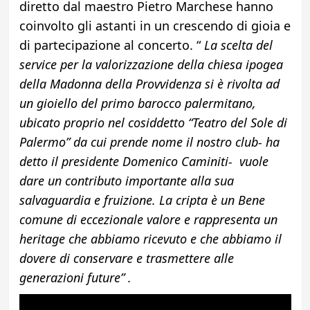
diretto dal maestro Pietro Marchese hanno
coinvolto gli astanti in un crescendo di gioia e
di partecipazione al concerto. “
La scelta del
service per la valorizzazione della chiesa ipogea
della Madonna della Provvidenza si è rivolta ad
un gioiello del primo barocco palermitano,
ubicato proprio nel cosiddetto “Teatro del Sole di
Palermo” da cui prende nome il nostro club- ha
detto il presidente Domenico Caminiti- vuole
dare un contributo importante alla sua
salvaguardia e fruizione. La cripta è un Bene
comune di eccezionale valore e rappresenta un
heritage che abbiamo ricevuto e che abbiamo il
dovere di conservare e trasmettere alle
generazioni future” .