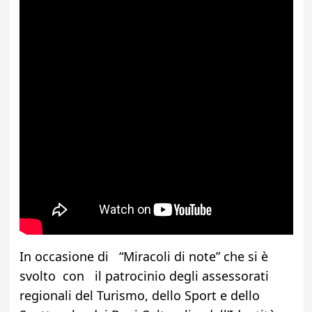
In occasione di “Miracoli di note” che si è
svolto con il patrocinio degli assessorati
regionali del Turismo, dello Sport e dello