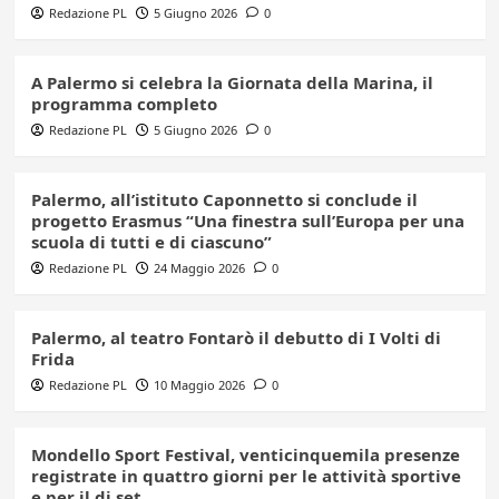
Redazione PL
5 Giugno 2026
0
A Palermo si celebra la Giornata della Marina, il
programma completo
Redazione PL
5 Giugno 2026
0
Palermo, all’istituto Caponnetto si conclude il
progetto Erasmus “Una finestra sull’Europa per una
scuola di tutti e di ciascuno”
Redazione PL
24 Maggio 2026
0
Palermo, al teatro Fontarò il debutto di I Volti di
Frida
Redazione PL
10 Maggio 2026
0
Mondello Sport Festival, venticinquemila presenze
registrate in quattro giorni per le attività sportive
e per il dj set