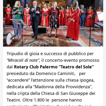
Tripudio di gioia e successo di pubblico per
“Miracoli di note”
, il concerto-evento promosso
dal
Rotary Club Palermo “Teatro del Sole”
presieduto da Domenico Caminiti, per
“accendere” l’attenzione sulla chiesa ipogea,
dedicata alla “Madonna della Provvidenza”,
nella cripta della Chiesa di San Giuseppe dei
Teatini. Oltre 1.800 le persone hanno