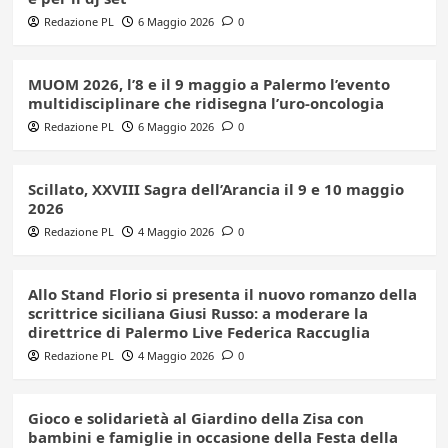
Redazione PL
6 Maggio 2026
0
MUOM 2026, l’8 e il 9 maggio a Palermo l’evento
multidisciplinare che ridisegna l’uro-oncologia
Redazione PL
6 Maggio 2026
0
Scillato, XXVIII Sagra dell’Arancia il 9 e 10 maggio
2026
Redazione PL
4 Maggio 2026
0
Allo Stand Florio si presenta il nuovo romanzo della
scrittrice siciliana Giusi Russo: a moderare la
direttrice di Palermo Live Federica Raccuglia
Redazione PL
4 Maggio 2026
0
Gioco e solidarietà al Giardino della Zisa con
bambini e famiglie in occasione della Festa della