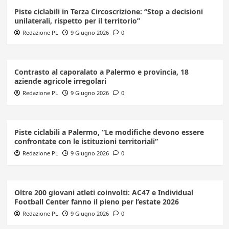
Piste ciclabili in Terza Circoscrizione: “Stop a decisioni
unilaterali, rispetto per il territorio”
Redazione PL
9 Giugno 2026
0
Contrasto al caporalato a Palermo e provincia, 18
aziende agricole irregolari
Redazione PL
9 Giugno 2026
0
Piste ciclabili a Palermo, “Le modifiche devono essere
confrontate con le istituzioni territoriali”
Redazione PL
9 Giugno 2026
0
Oltre 200 giovani atleti coinvolti: AC47 e Individual
Football Center fanno il pieno per l’estate 2026
Redazione PL
9 Giugno 2026
0