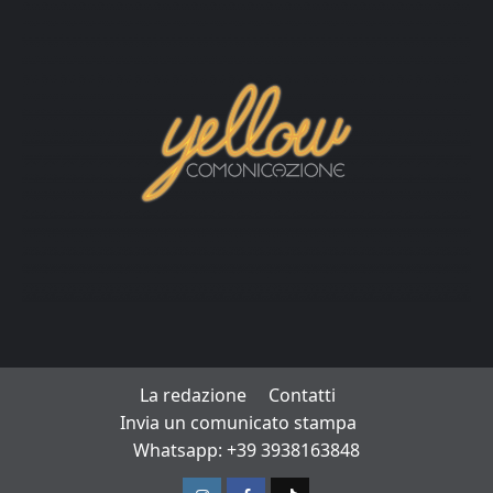
La redazione
Contatti
Invia un comunicato stampa
Whatsapp: +39 3938163848