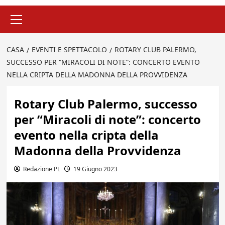
Menu
principale
CASA
EVENTI E SPETTACOLO
ROTARY CLUB PALERMO,
SUCCESSO PER “MIRACOLI DI NOTE”: CONCERTO EVENTO
NELLA CRIPTA DELLA MADONNA DELLA PROVVIDENZA
Rotary Club Palermo, successo
per “Miracoli di note”: concerto
evento nella cripta della
Madonna della Provvidenza
Redazione PL
19 Giugno 2023