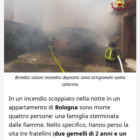
Brindisi ostuni incendio deposito zona artigianale santa
caterina
In un incendio scoppiato nella notte in un
appartamento di
Bologna
sono morte
quattro persone: una famiglia sterminata
dalle fiamme. Nello specifico, hanno perso la
vita tre fratellini (
due gemelli di 2 anni e un