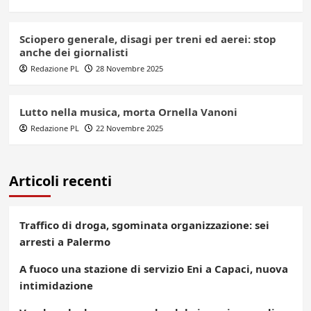
Sciopero generale, disagi per treni ed aerei: stop
anche dei giornalisti
Redazione PL
28 Novembre 2025
Lutto nella musica, morta Ornella Vanoni
Redazione PL
22 Novembre 2025
Articoli recenti
Traffico di droga, sgominata organizzazione: sei
arresti a Palermo
A fuoco una stazione di servizio Eni a Capaci, nuova
intimidazione