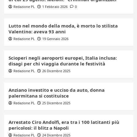
Redazione PL
1 Febbraio 2026
0
Lutto nel mondo della moda, è morto lo stilista
Valentino: aveva 93 anni
Redazione PL
19 Gennaio 2026
Scioperi negli aeroporti europei, Italia inclusa:
disagi per chi viaggia durante le festività
Redazione PL
26 Dicembre 2025
Anziano investito e ucciso da auto, donna
palermitana si costituisce
Redazione PL
25 Dicembre 2025
Arrestato Ciro Andolfi, era tra i 100 latitanti più
pericolosi: il blitz a Napoli
Redazione PL
24 Dicembre 2025