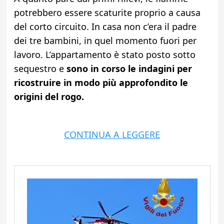
potrebbero essere scaturite proprio a causa
del corto circuito. In casa non c’era il padre
dei tre bambini, in quel momento fuori per
lavoro. L’appartamento è stato posto sotto
sequestro e
sono in corso le indagini per
ricostruire in modo più approfondito le
origini del rogo.
CONTINUA A LEGGERE