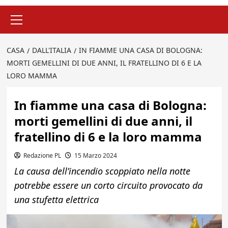
Menu
principale
CASA
DALL'ITALIA
IN FIAMME UNA CASA DI BOLOGNA:
MORTI GEMELLINI DI DUE ANNI, IL FRATELLINO DI 6 E LA
LORO MAMMA
In fiamme una casa di Bologna:
morti gemellini di due anni, il
fratellino di 6 e la loro mamma
Redazione PL
15 Marzo 2024
La causa dell’incendio scoppiato nella notte
potrebbe essere un corto circuito provocato da
una stufetta elettrica