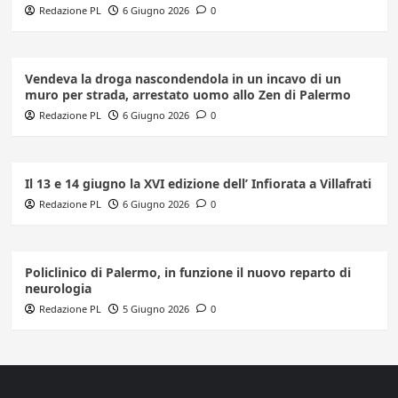
Redazione PL
6 Giugno 2026
0
Vendeva la droga nascondendola in un incavo di un
muro per strada, arrestato uomo allo Zen di Palermo
Redazione PL
6 Giugno 2026
0
Il 13 e 14 giugno la XVI edizione dell’ Infiorata a Villafrati
Redazione PL
6 Giugno 2026
0
Policlinico di Palermo, in funzione il nuovo reparto di
neurologia
Redazione PL
5 Giugno 2026
0