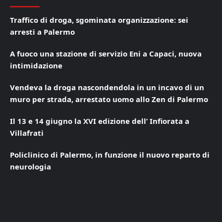
Traffico di droga, sgominata organizzazione: sei
arresti a Palermo
A fuoco una stazione di servizio Eni a Capaci, nuova
intimidazione
Vendeva la droga nascondendola in un incavo di un
muro per strada, arrestato uomo allo Zen di Palermo
Il 13 e 14 giugno la XVI edizione dell’ Infiorata a
Villafrati
Policlinico di Palermo, in funzione il nuovo reparto di
neurologia