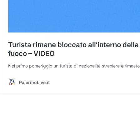
Turista rimane bloccato all’interno della
fuoco – VIDEO
Nel primo pomeriggio un turista di nazionalità straniera è rimas
PalermoLive.it