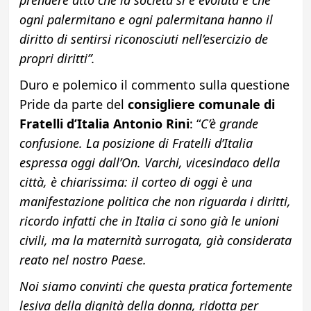
ogni palermitano e ogni palermitana hanno il
diritto di sentirsi riconosciuti nell’esercizio de
propri diritti”.
Duro e polemico il commento sulla questione
Pride da parte del
consigliere comunale di
Fratelli d’Italia Antonio Rini
: “
C’è grande
confusione. La posizione di Fratelli d’Italia
espressa oggi dall’On. Varchi, vicesindaco della
città, è chiarissima: il corteo di oggi è una
manifestazione politica che non riguarda i diritti,
ricordo infatti che in Italia ci sono già le unioni
civili, ma la maternità surrogata, già considerata
reato nel nostro Paese.
Noi siamo convinti che questa pratica fortemente
lesiva della dignità della donna, ridotta per