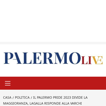
Menu
principale
CASA
POLITICA
IL PALERMO PRIDE 2023 DIVIDE LA
MAGGIORANZA, LAGALLA RISPONDE ALLA VARCHI