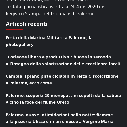
Testata giornalistica iscritta al N. 4 del 2020 del
Registro Stampa del Tribunale di Palermo
Articoli recenti
Festa della Marina Militare a Palermo, la
photogallery
“Corleone libera e produttiva”: buona la seconda
all’insegna della valorizzazione delle eccellenze locali
Cambia il piano piste ciclabili in Terza Circoscrizione
a Palermo, ecco come
Palermo, scoperti 20 monopattini sepolti dalla sabbia
vicino la foce del fiume Oreto
Palermo, nuove intimidazioni nella notte: fiamme
alla pizzeria Ulisse e in un chiosco a Vergine Maria