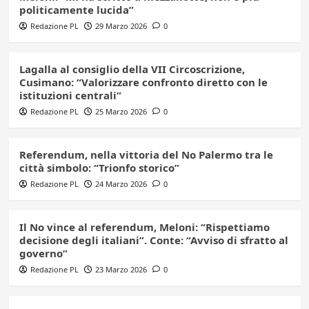
politicamente lucida”
Redazione PL
29 Marzo 2026
0
Lagalla al consiglio della VII Circoscrizione,
Cusimano: “Valorizzare confronto diretto con le
istituzioni centrali”
Redazione PL
25 Marzo 2026
0
Referendum, nella vittoria del No Palermo tra le
città simbolo: “Trionfo storico”
Redazione PL
24 Marzo 2026
0
Il No vince al referendum, Meloni: “Rispettiamo
decisione degli italiani”. Conte: “Avviso di sfratto al
governo”
Redazione PL
23 Marzo 2026
0