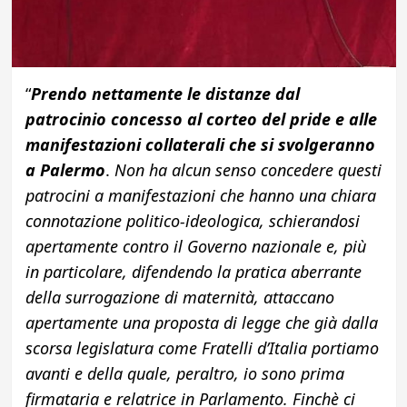
“
Prendo nettamente le distanze dal
patrocinio concesso al corteo del pride e alle
manifestazioni collaterali che si svolgeranno
a Palermo
.
Non ha alcun senso concedere questi
patrocini a manifestazioni che hanno una chiara
connotazione politico-ideologica, schierandosi
apertamente contro il Governo nazionale e, più
in particolare, difendendo la pratica aberrante
della surrogazione di maternità, attaccano
apertamente una proposta di legge che già dalla
scorsa legislatura come Fratelli d’Italia portiamo
avanti e della quale, peraltro, io sono prima
firmataria e relatrice in Parlamento. Finchè ci