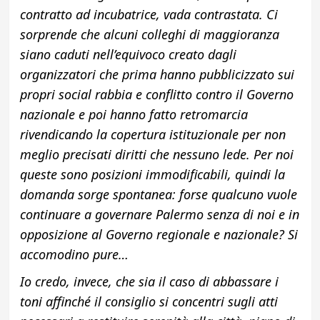
contratto ad incubatrice, vada contrastata. Ci
sorprende che alcuni colleghi di maggioranza
siano caduti nell’equivoco creato dagli
organizzatori che prima hanno pubblicizzato sui
propri social rabbia e conflitto contro il Governo
nazionale e poi hanno fatto retromarcia
rivendicando la copertura istituzionale per non
meglio precisati diritti che nessuno lede. Per noi
queste sono posizioni immodificabili, quindi la
domanda sorge spontanea: forse qualcuno vuole
continuare a governare Palermo senza di noi e in
opposizione al Governo regionale e nazionale? Si
accomodino pure…
Io credo, invece, che sia il caso di abbassare i
toni affinché il consiglio si concentri sugli atti