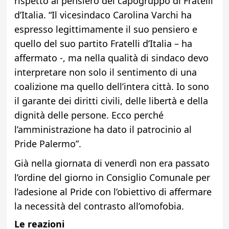
rispetto al pensiero del capogruppo di Fratelli
d’Italia. “Il vicesindaco Carolina Varchi ha
espresso legittimamente il suo pensiero e
quello del suo partito Fratelli d’Italia – ha
affermato -, ma nella qualità di sindaco devo
interpretare non solo il sentimento di una
coalizione ma quello dell’intera città. Io sono
il garante dei diritti civili, delle libertà e della
dignità delle persone. Ecco perché
l’amministrazione ha dato il patrocinio al
Pride Palermo”.
Già nella giornata di venerdì non era passato
l’ordine del giorno in Consiglio Comunale per
l’adesione al Pride con l’obiettivo di affermare
la necessità del contrasto all’omofobia.
Le reazioni