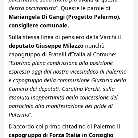
destra oscurantista”.
Queste le parole di
Mariangela Di Gangi (Progetto Palermo),
consigliere comunale.
Sulla stessa linea di pensiero della Varchi il
deputato Giuseppe Milazzo
nonchè
capogruppo di Fratelli d’Italia al Comune:
“
Esprimo piena condivisione alla posizione
espressa oggi dal nostro vicesindaco di Palermo
e capogruppo della commissione Giustizia della
Camera dei deputati, Carolina Varchi, sulla
assoluta inopportunità della concessione del
patrocinio alla manifestazione del pride di
Palermo
“.
D’accordo col primo cittadino di Palermo il
capogruppo di Forza Italia in Consiglio