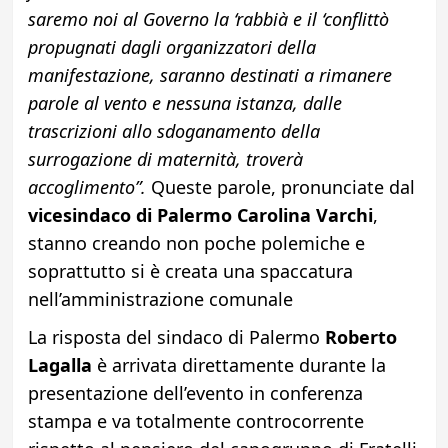
saremo noi al Governo la ‘rabbià e il ‘conflittò
propugnati dagli organizzatori della
manifestazione, saranno destinati a rimanere
parole al vento e nessuna istanza, dalle
trascrizioni allo sdoganamento della
surrogazione di maternità, troverà
accoglimento”.
Queste parole, pronunciate dal
vicesindaco di Palermo Carolina Varchi
,
stanno creando non poche polemiche e
soprattutto si è creata una spaccatura
nell’amministrazione comunale
La risposta del sindaco di Palermo
Roberto
Lagalla
è arrivata direttamente durante la
presentazione dell’evento in conferenza
stampa e va totalmente controcorrente