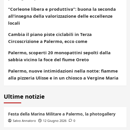
“Corleone libera e produttiva”: buona la seconda
all’insegna della valorizzazione delle eccellenze
locali
Cambia il piano piste ciclabili in Terza
Circoscrizione a Palermo, ecco come
Palermo, scoperti 20 monopattini sepolti dalla
sabbia vicino la foce del fiume Oreto
Palermo, nuove intimidazioni nella notte: fiamme
alla pizzeria Ulisse e in un chiosco a Vergine Maria
Ultime notizie
Festa della Marina Militare a Palermo, la photogallery
Salvo Annaloro
12 Giugno 2026
0