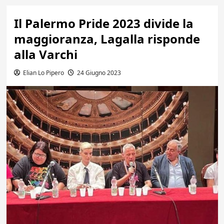
Il Palermo Pride 2023 divide la
maggioranza, Lagalla risponde
alla Varchi
Elian Lo Pipero
24 Giugno 2023