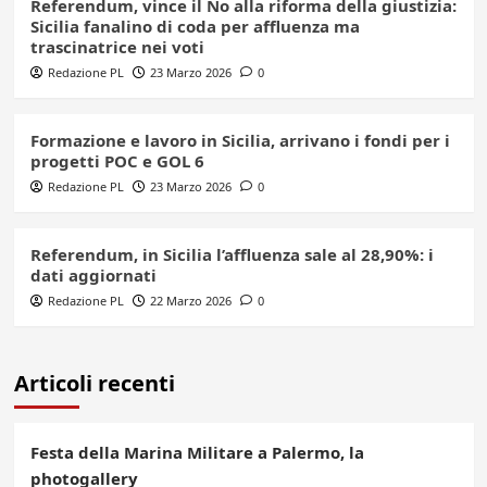
Referendum, vince il No alla riforma della giustizia:
Sicilia fanalino di coda per affluenza ma
trascinatrice nei voti
Redazione PL
23 Marzo 2026
0
Formazione e lavoro in Sicilia, arrivano i fondi per i
progetti POC e GOL 6
Redazione PL
23 Marzo 2026
0
Referendum, in Sicilia l’affluenza sale al 28,90%: i
dati aggiornati
Redazione PL
22 Marzo 2026
0
Articoli recenti
Festa della Marina Militare a Palermo, la
photogallery