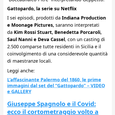
Gattopardo, la serie su Netflix
I sei episodi, prodotti da
Indiana Production
e Moonage Pictures,
saranno interpretati
da
Kim Rossi Stuart, Benedetta Porcaroli,
Saul Nanni e Deva Cassel
, con un casting di
2.500 comparse tutte residenti in Sicilia e il
coinvolgimento di una considerevole quantità
di maestranze locali.
Leggi anche:
L’affascinante Palermo del 1860, le prime
immagini dal set del “Gattopardo” – VIDEO
e GALLERY
Giuseppe Spagnolo e il Covid:
ecco il cortometraggio volto a