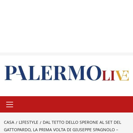
Menu
principale
CASA
LIFESTYLE
DAL TETTO DELLO SPERONE AL SET DEL
GATTOPARDO, LA PRIMA VOLTA DI GIUSEPPE SPAGNOLO –