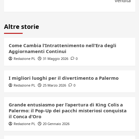
vendita
Altre storie
Come Cambia l’Intrattenimento nell’Era degli
Aggiornamenti Continui
Redazione PL
31 Maggio 2026
0
I migliori luoghi per il divertimento a Palermo
Redazione PL
25 Marzo 2026
0
Grande entusiasmo per l’apertura di King Colis a
Palermo: il Pop-Up dei pacchi misteriosi conquista
il Conca d’Oro
Redazione PL
20 Gennaio 2026