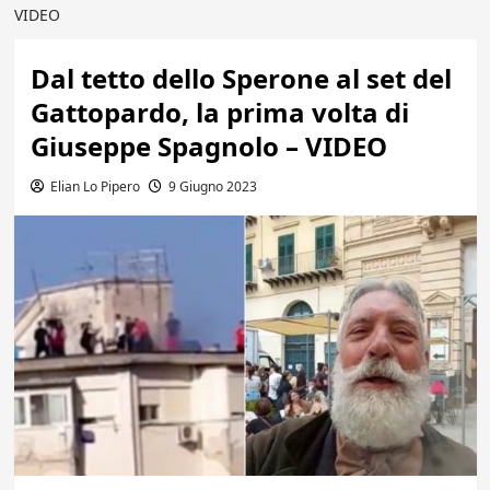
VIDEO
Dal tetto dello Sperone al set del
Gattopardo, la prima volta di
Giuseppe Spagnolo – VIDEO
Elian Lo Pipero
9 Giugno 2023