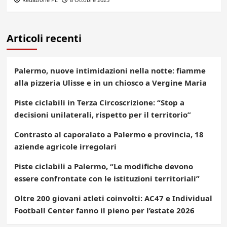
Articoli recenti
Palermo, nuove intimidazioni nella notte: fiamme
alla pizzeria Ulisse e in un chiosco a Vergine Maria
Piste ciclabili in Terza Circoscrizione: “Stop a
decisioni unilaterali, rispetto per il territorio”
Contrasto al caporalato a Palermo e provincia, 18
aziende agricole irregolari
Piste ciclabili a Palermo, “Le modifiche devono
essere confrontate con le istituzioni territoriali”
Oltre 200 giovani atleti coinvolti: AC47 e Individual
Football Center fanno il pieno per l’estate 2026