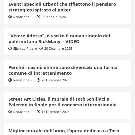
Eventi speciali urbani che riflettono il pensiero
strategico ispirato al poker
Redazione PL
8 Gennaio 2026
“Vivere Adesso”, è uscito il nuovo singolo del
palermitano RickMany – VIDEO
Elian Lo Pipero
20 Dicembre 2025
Perché i casinò online sono diventati una forma
comune di intrattenimento
Redazione PL
20 Dicembre 2025
Street Art Cities, il murale di Totò Schillaci a
Palermo in finale per il concorso internazionale
Redazione PL
17 Dicembre 2025
Miglior murale dell’anno, l’opera dedicata a Totò