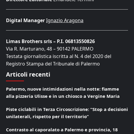
Digital Manager
Ignazio Aragona
Limas Brothers srls – P.I. 06813550826
Via R. Marturano, 48 – 90142 PALERMO
Testata giornalistica iscritta al N. 4 del 2020 del
Registro Stampa del Tribunale di Palermo
Articoli recenti
Palermo, nuove intimidazioni nella notte: fiamme
alla pizzeria Ulisse e in un chiosco a Vergine Maria
Piste ciclabili in Terza Circoscrizione: “Stop a decisioni
unilaterali, rispetto per il territorio”
Contrasto al caporalato a Palermo e provincia, 18