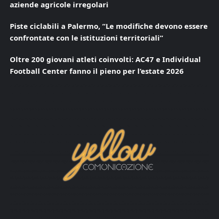
aziende agricole irregolari
Piste ciclabili a Palermo, “Le modifiche devono essere
confrontate con le istituzioni territoriali”
Oltre 200 giovani atleti coinvolti: AC47 e Individual
Football Center fanno il pieno per l’estate 2026