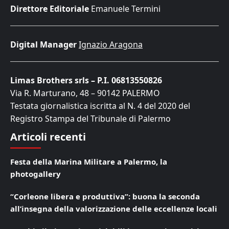
Direttore Editoriale
Emanuele Termini
Digital Manager
Ignazio Aragona
Limas Brothers srls – P.I. 06813550826
Via R. Marturano, 48 – 90142 PALERMO
Testata giornalistica iscritta al N. 4 del 2020 del
Registro Stampa del Tribunale di Palermo
Articoli recenti
Festa della Marina Militare a Palermo, la
photogallery
“Corleone libera e produttiva”: buona la seconda
all’insegna della valorizzazione delle eccellenze locali