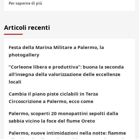
Per saperne di più
Articoli recenti
Festa della Marina Militare a Palermo, la
photogallery
“Corleone libera e produttiva”: buona la seconda
all’insegna della valorizzazione delle eccellenze
locali
Cambia il piano piste ciclabili in Terza
Circoscrizione a Palermo, ecco come
Palermo, scoperti 20 monopattini sepolti dalla
sabbia vicino la foce del fiume Oreto
Palermo, nuove intimidazioni nella notte: fiamme