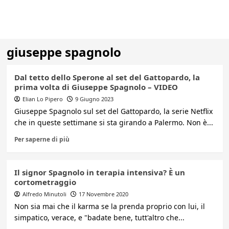
giuseppe spagnolo
Dal tetto dello Sperone al set del Gattopardo, la
prima volta di Giuseppe Spagnolo – VIDEO
Elian Lo Pipero
9 Giugno 2023
Giuseppe Spagnolo sul set del Gattopardo, la serie Netflix
che in queste settimane si sta girando a Palermo. Non è...
Per saperne di più
Il signor Spagnolo in terapia intensiva? È un
cortometraggio
Alfredo Minutoli
17 Novembre 2020
Non sia mai che il karma se la prenda proprio con lui, il
simpatico, verace, e "badate bene, tutt'altro che...