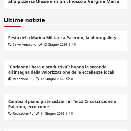
alla pizzeria Ulisse e in un chiosco a Vergine Maria
Ultime notizie
Festa della Marina Militare a Palermo, la photogallery
Salvo Annaloro
12 Giugno 2026
0
“Corleone libera e produttiva”: buona la seconda
all’insegna della valorizzazione delle eccellenze locali
Redazione PL
12 Giugno 2026
0
Cambia il piano piste ciclabili in Terza Circoscrizione a
Palermo, ecco come
Redazione PL
11 Giugno 2026
0