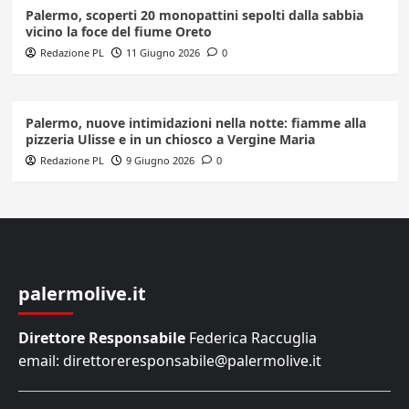
Palermo, scoperti 20 monopattini sepolti dalla sabbia
vicino la foce del fiume Oreto
Redazione PL
11 Giugno 2026
0
Palermo, nuove intimidazioni nella notte: fiamme alla
pizzeria Ulisse e in un chiosco a Vergine Maria
Redazione PL
9 Giugno 2026
0
palermolive.it
Direttore Responsabile
Federica Raccuglia
email: direttoreresponsabile@palermolive.it