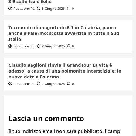
3.9 sulle Isole Eolie
Redazione PL
3 Giugno 2026
0
Terremoto di magnitudo 6.1 in Calabria, paura
anche a Palermo: scossa avvertita in tutto il Sud
Italia
Redazione PL
2 Giugno 2026
0
Claudio Baglioni rinvia il GrandTour La vita è
adesso” a causa di una polmonite interstiziale: le
nuove date a Palermo
Redazione PL
1 Giugno 2026
0
Lascia un commento
Il tuo indirizzo email non sarà pubblicato.
I campi