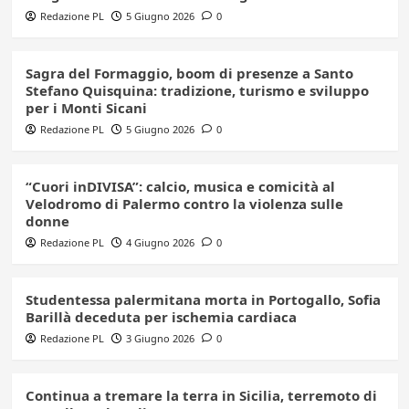
Redazione PL
5 Giugno 2026
0
Sagra del Formaggio, boom di presenze a Santo
Stefano Quisquina: tradizione, turismo e sviluppo
per i Monti Sicani
Redazione PL
5 Giugno 2026
0
“Cuori inDIVISA”: calcio, musica e comicità al
Velodromo di Palermo contro la violenza sulle
donne
Redazione PL
4 Giugno 2026
0
Studentessa palermitana morta in Portogallo, Sofia
Barillà deceduta per ischemia cardiaca
Redazione PL
3 Giugno 2026
0
Continua a tremare la terra in Sicilia, terremoto di