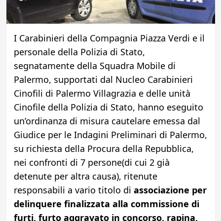
I Carabinieri della Compagnia Piazza Verdi e il
personale della Polizia di Stato,
segnatamente della Squadra Mobile di
Palermo, supportati dal Nucleo Carabinieri
Cinofili di Palermo Villagrazia e delle unità
Cinofile della Polizia di Stato, hanno eseguito
un’ordinanza di misura cautelare emessa dal
Giudice per le Indagini Preliminari di Palermo,
su richiesta della Procura della Repubblica,
nei confronti di 7 persone(di cui 2 già
detenute per altra causa), ritenute
responsabili a vario titolo di
associazione per
delinquere finalizzata alla commissione di
furti, furto aggravato in concorso, rapina,