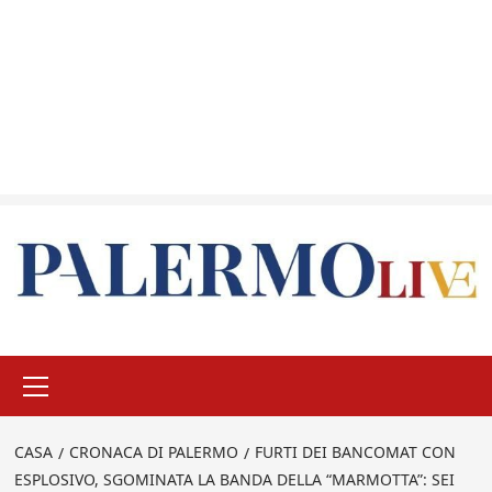
Menu
principale
CASA
CRONACA DI PALERMO
FURTI DEI BANCOMAT CON
ESPLOSIVO, SGOMINATA LA BANDA DELLA “MARMOTTA”: SEI