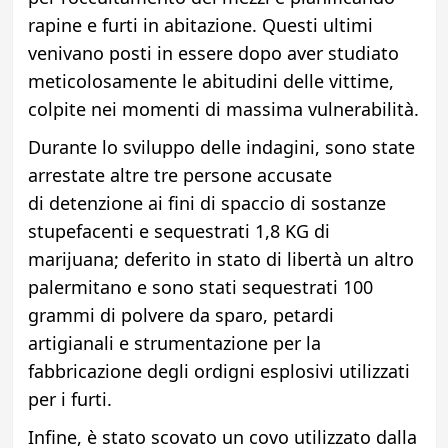
rapine e furti in abitazione. Questi ultimi
venivano posti in essere dopo aver studiato
meticolosamente le abitudini delle vittime,
colpite nei momenti di massima vulnerabilità.
Durante lo sviluppo delle indagini, sono state
arrestate altre tre persone accusate
di detenzione ai fini di spaccio di sostanze
stupefacenti e sequestrati 1,8 KG di
marijuana; deferito in stato di libertà un altro
palermitano e sono stati sequestrati 100
grammi di polvere da sparo, petardi
artigianali e strumentazione per la
fabbricazione degli ordigni esplosivi utilizzati
per i furti.
Infine, è stato scovato un covo utilizzato dalla