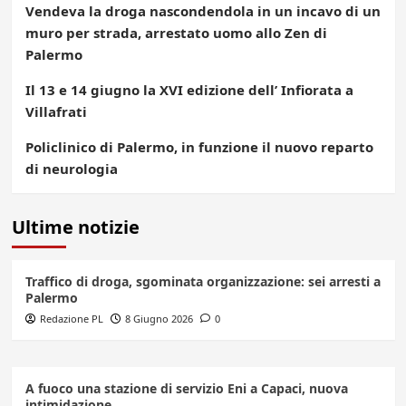
Vendeva la droga nascondendola in un incavo di un
muro per strada, arrestato uomo allo Zen di
Palermo
Il 13 e 14 giugno la XVI edizione dell’ Infiorata a
Villafrati
Policlinico di Palermo, in funzione il nuovo reparto
di neurologia
Ultime notizie
Traffico di droga, sgominata organizzazione: sei arresti a
Palermo
Redazione PL
8 Giugno 2026
0
A fuoco una stazione di servizio Eni a Capaci, nuova
intimidazione