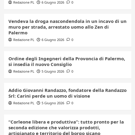
Redazione PL
6 Giugno 2026
0
Vendeva la droga nascondendola in un incavo di un
muro per strada, arrestato uomo allo Zen di
Palermo
Redazione PL
6 Giugno 2026
0
Ordine degli Ingegneri della Provoncia di Palermo,
si insedia il nuovo Consiglio
Redazione PL
5 Giugno 2026
0
Addio Giovanni Randazzo, fondatore della Randazzo
Srl: Carini perde un uomo di visione
Redazione PL
5 Giugno 2026
0
“Corleone libera e produttiva”: tutto pronto per la
seconda edizione che valorizza prodotti,
artigianato e territorio del borgo sicano