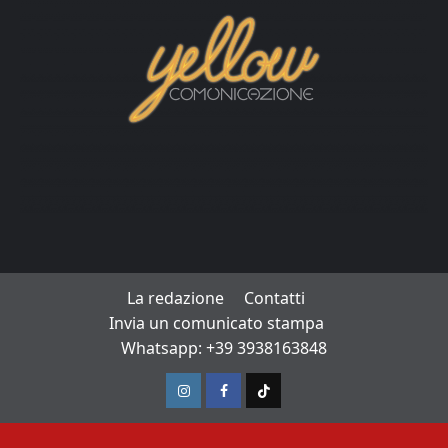
La redazione
Contatti
Invia un comunicato stampa
Whatsapp: +39 3938163848
Instagram
Facebook
TikTok