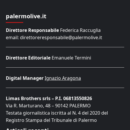
palermolive.it
Direttore Responsabile
Federica Raccuglia
email: direttoreresponsabile@palermolive.it
Direttore Editoriale
Emanuele Termini
Digital Manager
Ignazio Aragona
Limas Brothers srls – P.I. 06813550826
Via R. Marturano, 48 – 90142 PALERMO
Testata giornalistica iscritta al N. 4 del 2020 del
Registro Stampa del Tribunale di Palermo