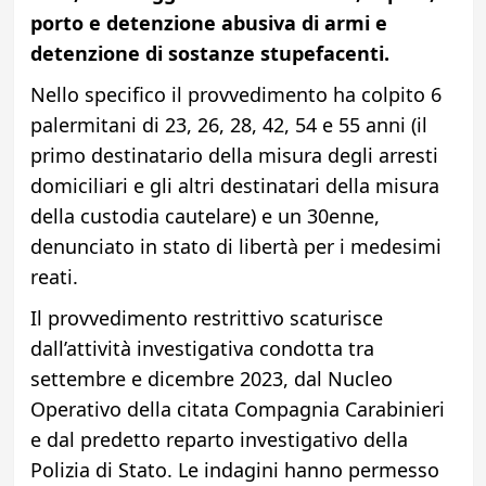
porto e detenzione abusiva di armi e
detenzione di sostanze stupefacenti.
Nello specifico il provvedimento ha colpito 6
palermitani di 23, 26, 28, 42, 54 e 55 anni (il
primo destinatario della misura degli arresti
domiciliari e gli altri destinatari della misura
della custodia cautelare) e un 30enne,
denunciato in stato di libertà per i medesimi
reati.
Il provvedimento restrittivo scaturisce
dall’attività investigativa condotta tra
settembre e dicembre 2023, dal Nucleo
Operativo della citata Compagnia Carabinieri
e dal predetto reparto investigativo della
Polizia di Stato. Le indagini hanno permesso