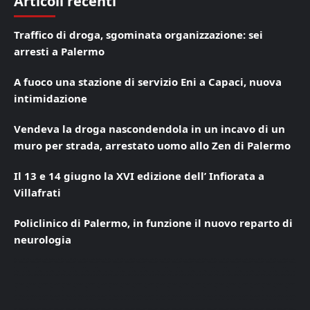
Articoli recenti
Traffico di droga, sgominata organizzazione: sei
arresti a Palermo
A fuoco una stazione di servizio Eni a Capaci, nuova
intimidazione
Vendeva la droga nascondendola in un incavo di un
muro per strada, arrestato uomo allo Zen di Palermo
Il 13 e 14 giugno la XVI edizione dell’ Infiorata a
Villafrati
Policlinico di Palermo, in funzione il nuovo reparto di
neurologia