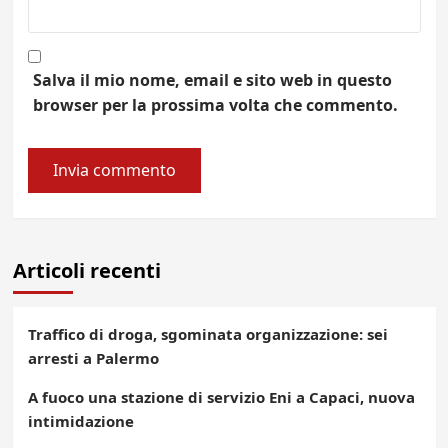
Salva il mio nome, email e sito web in questo
browser per la prossima volta che commento.
Articoli recenti
Traffico di droga, sgominata organizzazione: sei
arresti a Palermo
A fuoco una stazione di servizio Eni a Capaci, nuova
intimidazione