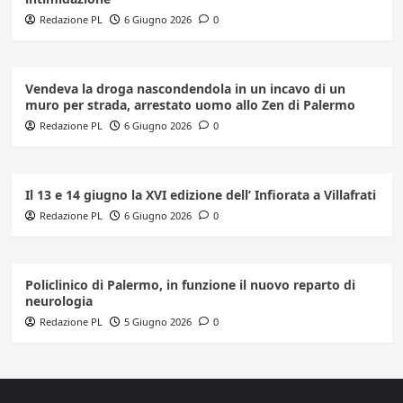
Redazione PL
6 Giugno 2026
0
Vendeva la droga nascondendola in un incavo di un
muro per strada, arrestato uomo allo Zen di Palermo
Redazione PL
6 Giugno 2026
0
Il 13 e 14 giugno la XVI edizione dell’ Infiorata a Villafrati
Redazione PL
6 Giugno 2026
0
Policlinico di Palermo, in funzione il nuovo reparto di
neurologia
Redazione PL
5 Giugno 2026
0