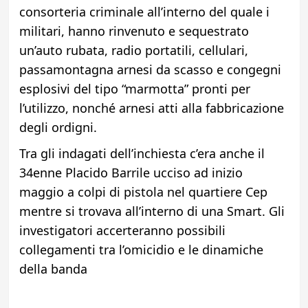
consorteria criminale all’interno del quale i
militari, hanno rinvenuto e sequestrato
un’auto rubata, radio portatili, cellulari,
passamontagna arnesi da scasso e congegni
esplosivi del tipo “marmotta” pronti per
l’utilizzo, nonché arnesi atti alla fabbricazione
degli ordigni.
Tra gli indagati dell’inchiesta c’era anche il
34enne Placido Barrile ucciso ad inizio
maggio a colpi di pistola nel quartiere Cep
mentre si trovava all’interno di una Smart. Gli
investigatori accerteranno possibili
collegamenti tra l’omicidio e le dinamiche
della banda