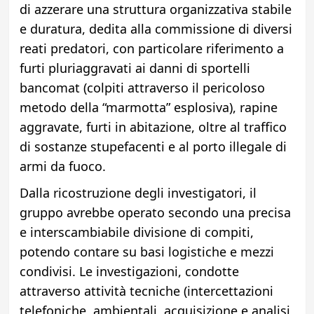
di azzerare una struttura organizzativa stabile
e duratura, dedita alla commissione di diversi
reati predatori, con particolare riferimento a
furti pluriaggravati ai danni di sportelli
bancomat (colpiti attraverso il pericoloso
metodo della “marmotta” esplosiva), rapine
aggravate, furti in abitazione, oltre al traffico
di sostanze stupefacenti e al porto illegale di
armi da fuoco.
Dalla ricostruzione degli investigatori, il
gruppo avrebbe operato secondo una precisa
e interscambiabile divisione di compiti,
potendo contare su basi logistiche e mezzi
condivisi. Le investigazioni, condotte
attraverso attività tecniche (intercettazioni
telefoniche, ambientali, acquisizione e analisi