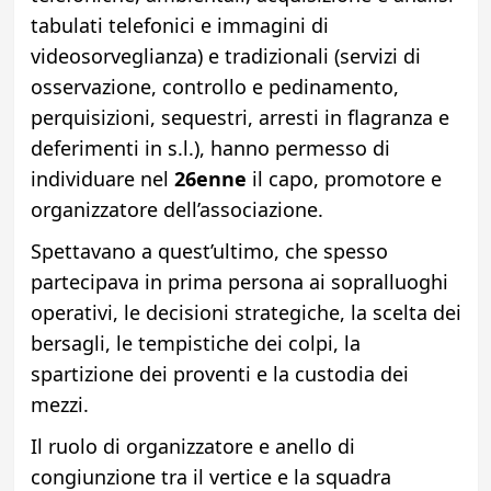
tabulati telefonici e immagini di
videosorveglianza) e tradizionali (servizi di
osservazione, controllo e pedinamento,
perquisizioni, sequestri, arresti in flagranza e
deferimenti in s.l.), hanno permesso di
individuare nel
26enne
il capo, promotore e
organizzatore dell’associazione.
Spettavano a quest’ultimo, che spesso
partecipava in prima persona ai sopralluoghi
operativi, le decisioni strategiche, la scelta dei
bersagli, le tempistiche dei colpi, la
spartizione dei proventi e la custodia dei
mezzi.
​Il ruolo di organizzatore e anello di
congiunzione tra il vertice e la squadra