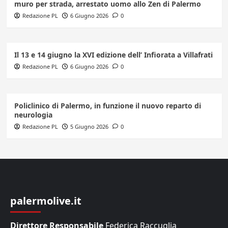
muro per strada, arrestato uomo allo Zen di Palermo
Redazione PL
6 Giugno 2026
0
Il 13 e 14 giugno la XVI edizione dell’ Infiorata a Villafrati
Redazione PL
6 Giugno 2026
0
Policlinico di Palermo, in funzione il nuovo reparto di
neurologia
Redazione PL
5 Giugno 2026
0
palermolive.it
Direttore Responsabile
Federica Raccuglia