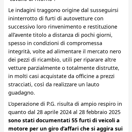
Le indagini traggono origine dal susseguirsi
ininterrotto di furti di autovetture con
successivo loro rinvenimento e restituzione
all’avente titolo a distanza di pochi giorni,
spesso in condizioni di compromessa
integrità, volte ad alimentare il mercato nero
dei pezzi di ricambio, utili per riparare altre
vetture parzialmente o totalmente distrutte,
in molti casi acquistate da officine a prezzi
stracciati, così da realizzare un lauto
guadagno.
L’operazione di P.G. risulta di ampio respiro in
quanto dal 28 aprile 2024 al 28 febbraio 2025
sono stati documentati 55 furti di veicoli a
motore per un giro d’affari che si aggira sui