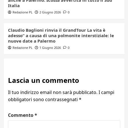
Italia
Redazione PL
2 Giugno 2026
0
Claudio Baglioni rinvia il GrandTour La vita è
adesso” a causa di una polmonite interstiziale: le
nuove date a Palermo
Redazione PL
1 Giugno 2026
0
Lascia un commento
Il tuo indirizzo email non sarà pubblicato.
I campi
obbligatori sono contrassegnati
*
Commento
*