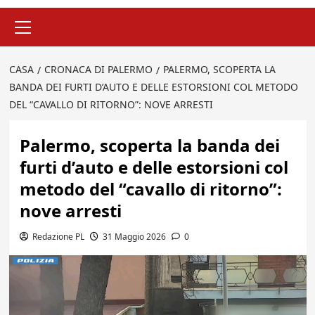
Menu
principale
CASA
CRONACA DI PALERMO
PALERMO, SCOPERTA LA
BANDA DEI FURTI D’AUTO E DELLE ESTORSIONI COL METODO
DEL “CAVALLO DI RITORNO”: NOVE ARRESTI
Palermo, scoperta la banda dei
furti d’auto e delle estorsioni col
metodo del “cavallo di ritorno”:
nove arresti
Redazione PL
31 Maggio 2026
0