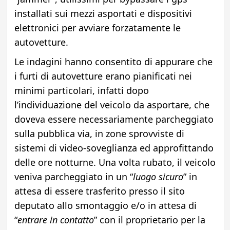
installati sui mezzi asportati e dispositivi
elettronici per avviare forzatamente le
autovetture.
Le indagini hanno consentito di appurare che
i furti di autovetture erano pianificati nei
minimi particolari, infatti dopo
l’individuazione del veicolo da asportare, che
doveva essere necessariamente parcheggiato
sulla pubblica via, in zone sprovviste di
sistemi di video-soveglianza ed approfittando
delle ore notturne. Una volta rubato, il veicolo
veniva parcheggiato in un “
luogo sicuro
” in
attesa di essere trasferito presso il sito
deputato allo smontaggio e/o in attesa di
“
entrare in contatto
” con il proprietario per la