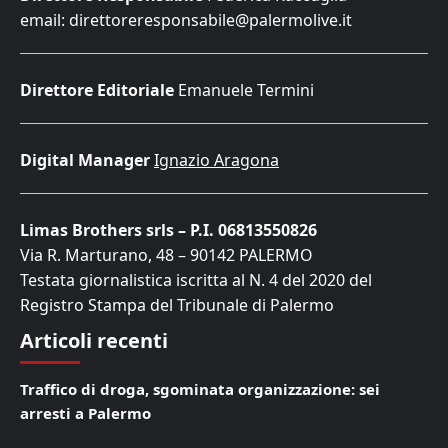
email: direttoreresponsabile@palermolive.it
Direttore Editoriale
Emanuele Termini
Digital Manager
Ignazio Aragona
Limas Brothers srls – P.I. 06813550826
Via R. Marturano, 48 – 90142 PALERMO
Testata giornalistica iscritta al N. 4 del 2020 del
Registro Stampa del Tribunale di Palermo
Articoli recenti
Traffico di droga, sgominata organizzazione: sei
arresti a Palermo