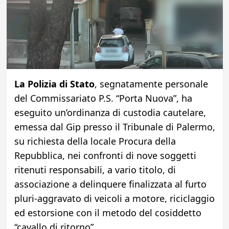
La Polizia di Stato
, segnatamente personale
del Commissariato P.S. “Porta Nuova”, ha
eseguito un’ordinanza di custodia cautelare,
emessa dal Gip presso il Tribunale di Palermo,
su richiesta della locale Procura della
Repubblica, nei confronti di nove soggetti
ritenuti responsabili, a vario titolo, di
associazione a delinquere finalizzata al furto
pluri-aggravato di veicoli a motore, riciclaggio
ed estorsione con il metodo del cosiddetto
“cavallo di ritorno”.