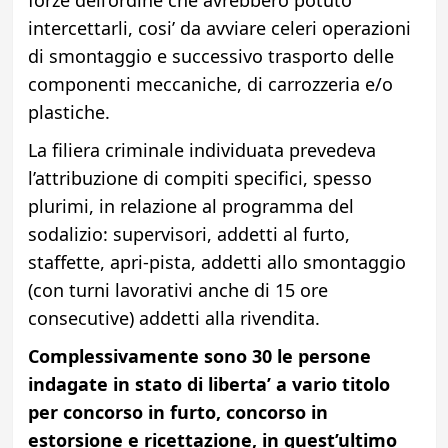
intercettarli, cosi’ da avviare celeri operazioni
di smontaggio e successivo trasporto delle
componenti meccaniche, di carrozzeria e/o
plastiche.
La filiera criminale individuata prevedeva
l’attribuzione di compiti specifici, spesso
plurimi, in relazione al programma del
sodalizio: supervisori, addetti al furto,
staffette, apri-pista, addetti allo smontaggio
(con turni lavorativi anche di 15 ore
consecutive) addetti alla rivendita.
Complessivamente sono 30 le persone
indagate in stato di liberta’ a vario titolo
per concorso in furto, concorso in
estorsione e ricettazione, in quest’ultimo