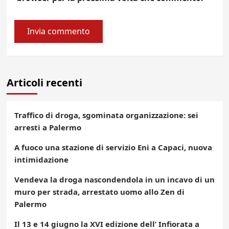
Articoli recenti
Traffico di droga, sgominata organizzazione: sei
arresti a Palermo
A fuoco una stazione di servizio Eni a Capaci, nuova
intimidazione
Vendeva la droga nascondendola in un incavo di un
muro per strada, arrestato uomo allo Zen di
Palermo
Il 13 e 14 giugno la XVI edizione dell’ Infiorata a