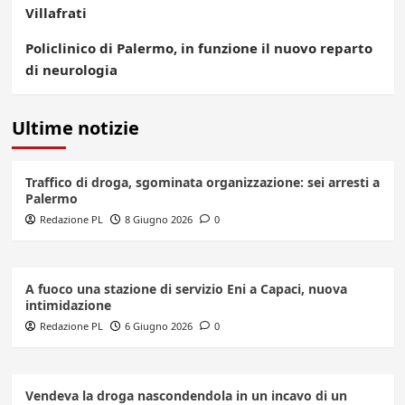
Villafrati
Policlinico di Palermo, in funzione il nuovo reparto
di neurologia
Ultime notizie
Traffico di droga, sgominata organizzazione: sei arresti a
Palermo
Redazione PL
8 Giugno 2026
0
A fuoco una stazione di servizio Eni a Capaci, nuova
intimidazione
Redazione PL
6 Giugno 2026
0
Vendeva la droga nascondendola in un incavo di un