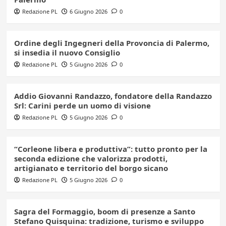
Redazione PL
6 Giugno 2026
0
Ordine degli Ingegneri della Provoncia di Palermo,
si insedia il nuovo Consiglio
Redazione PL
5 Giugno 2026
0
Addio Giovanni Randazzo, fondatore della Randazzo
Srl: Carini perde un uomo di visione
Redazione PL
5 Giugno 2026
0
“Corleone libera e produttiva”: tutto pronto per la
seconda edizione che valorizza prodotti,
artigianato e territorio del borgo sicano
Redazione PL
5 Giugno 2026
0
Sagra del Formaggio, boom di presenze a Santo
Stefano Quisquina: tradizione, turismo e sviluppo